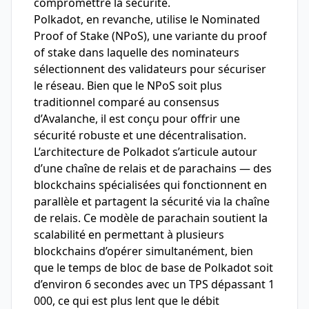
compromettre la sécurité.
Polkadot, en revanche, utilise le Nominated
Proof of Stake (NPoS), une variante du proof
of stake dans laquelle des nominateurs
sélectionnent des validateurs pour sécuriser
le réseau. Bien que le NPoS soit plus
traditionnel comparé au consensus
d’Avalanche, il est conçu pour offrir une
sécurité robuste et une décentralisation.
L’architecture de Polkadot s’articule autour
d’une chaîne de relais et de parachains — des
blockchains spécialisées qui fonctionnent en
parallèle et partagent la sécurité via la chaîne
de relais. Ce modèle de parachain soutient la
scalabilité en permettant à plusieurs
blockchains d’opérer simultanément, bien
que le temps de bloc de base de Polkadot soit
d’environ 6 secondes avec un TPS dépassant 1
000, ce qui est plus lent que le débit