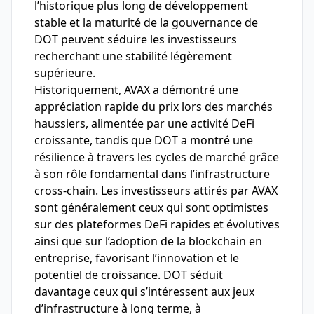
l’historique plus long de développement
stable et la maturité de la gouvernance de
DOT peuvent séduire les investisseurs
recherchant une stabilité légèrement
supérieure.
Historiquement, AVAX a démontré une
appréciation rapide du prix lors des marchés
haussiers, alimentée par une activité DeFi
croissante, tandis que DOT a montré une
résilience à travers les cycles de marché grâce
à son rôle fondamental dans l’infrastructure
cross-chain. Les investisseurs attirés par AVAX
sont généralement ceux qui sont optimistes
sur des plateformes DeFi rapides et évolutives
ainsi que sur l’adoption de la blockchain en
entreprise, favorisant l’innovation et le
potentiel de croissance. DOT séduit
davantage ceux qui s’intéressent aux jeux
d’infrastructure à long terme, à