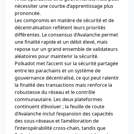
nécessiter une courbe d’apprentissage plus
prononcée.
Les compromis en matière de sécurité et de
décentralisation reflètent leurs priorités
différentes. Le consensus d’Avalanche permet
une finalité rapide et un débit élevé, mais
repose sur un grand ensemble de validateurs
aléatoires pour maintenir la sécurité.
Polkadot met l’accent sur la sécurité partagée
entre les parachains et un système de
gouvernance décentralisé, ce qui peut ralentir
la finalité des transactions mais renforce la
robustesse du réseau et le contrôle
communautaire. Les deux plateformes
continuent d’évoluer ; la feuille de route
d’Avalanche inclut l’expansion des capacités
des sous-réseaux et l’amélioration de
l’interopérabilité cross-chain, tandis que