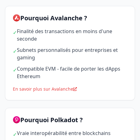
Pourquoi Avalanche ?
Finalité des transactions en moins d'une
✓
seconde
Subnets personnalisés pour entreprises et
✓
gaming
Compatible EVM - facile de porter les dApps
✓
Ethereum
En savoir plus sur Avalanche
Pourquoi Polkadot ?
Vraie interopérabilité entre blockchains
✓