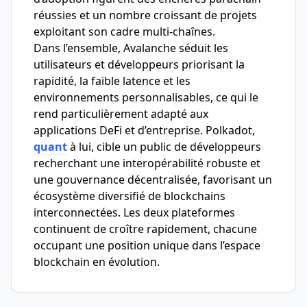
réussies et un nombre croissant de projets
exploitant son cadre multi-chaînes.
Dans l’ensemble, Avalanche séduit les
utilisateurs et développeurs priorisant la
rapidité, la faible latence et les
environnements personnalisables, ce qui le
rend particulièrement adapté aux
applications DeFi et d’entreprise. Polkadot,
quant
à lui, cible un public de développeurs
recherchant une interopérabilité robuste et
une gouvernance décentralisée, favorisant un
écosystème diversifié de blockchains
interconnectées. Les deux plateformes
continuent de croître rapidement, chacune
occupant une position unique dans l’espace
blockchain en évolution.