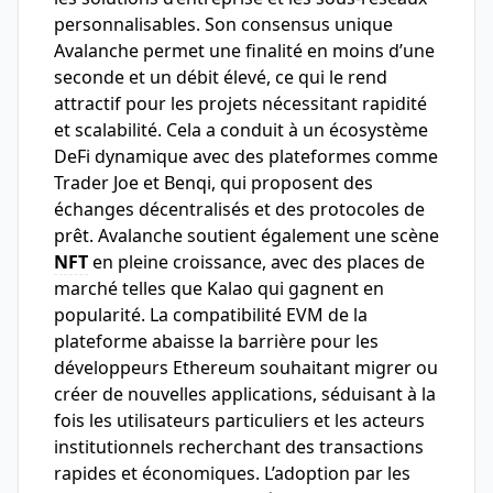
personnalisables. Son consensus unique
Avalanche permet une finalité en moins d’une
seconde et un débit élevé, ce qui le rend
attractif pour les projets nécessitant rapidité
et scalabilité. Cela a conduit à un écosystème
DeFi dynamique avec des plateformes comme
Trader Joe et Benqi, qui proposent des
échanges décentralisés et des protocoles de
prêt. Avalanche soutient également une scène
NFT
en pleine croissance, avec des places de
marché telles que Kalao qui gagnent en
popularité. La compatibilité EVM de la
plateforme abaisse la barrière pour les
développeurs Ethereum souhaitant migrer ou
créer de nouvelles applications, séduisant à la
fois les utilisateurs particuliers et les acteurs
institutionnels recherchant des transactions
rapides et économiques. L’adoption par les