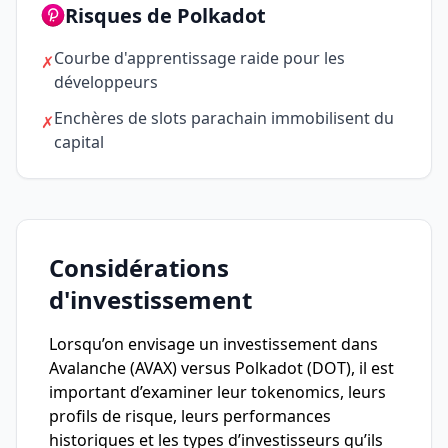
Risques de Polkadot
Courbe d'apprentissage raide pour les
✗
développeurs
Enchères de slots parachain immobilisent du
✗
capital
Considérations
d'investissement
Lorsqu’on envisage un investissement dans
Avalanche (AVAX) versus Polkadot (DOT), il est
important d’examiner leur tokenomics, leurs
profils de risque, leurs performances
historiques et les types d’investisseurs qu’ils