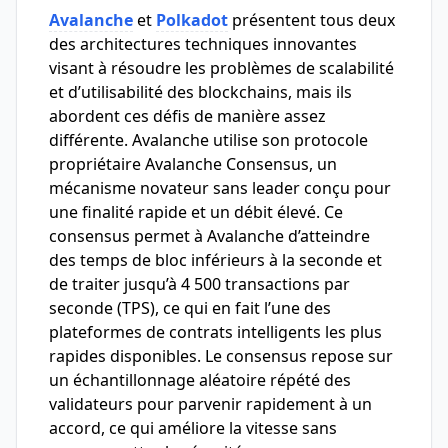
Avalanche
et
Polkadot
présentent tous deux
des architectures techniques innovantes
visant à résoudre les problèmes de scalabilité
et d’utilisabilité des blockchains, mais ils
abordent ces défis de manière assez
différente. Avalanche utilise son protocole
propriétaire Avalanche Consensus, un
mécanisme novateur sans leader conçu pour
une finalité rapide et un débit élevé. Ce
consensus permet à Avalanche d’atteindre
des temps de bloc inférieurs à la seconde et
de traiter jusqu’à 4 500 transactions par
seconde (TPS), ce qui en fait l’une des
plateformes de contrats intelligents les plus
rapides disponibles. Le consensus repose sur
un échantillonnage aléatoire répété des
validateurs pour parvenir rapidement à un
accord, ce qui améliore la vitesse sans