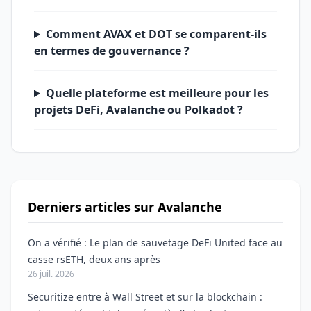
Comment AVAX et DOT se comparent-ils
en termes de gouvernance ?
Quelle plateforme est meilleure pour les
projets DeFi, Avalanche ou Polkadot ?
Derniers articles sur Avalanche
On a vérifié : Le plan de sauvetage DeFi United face au
casse rsETH, deux ans après
26 juil. 2026
Securitize entre à Wall Street et sur la blockchain :