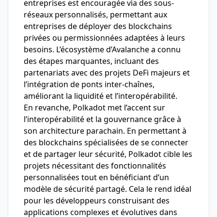
entreprises est encouragée via des sous-
réseaux personnalisés, permettant aux
entreprises de déployer des blockchains
privées ou permissionnées adaptées à leurs
besoins. L’écosystème d’Avalanche a connu
des étapes marquantes, incluant des
partenariats avec des projets DeFi majeurs et
l’intégration de ponts inter-chaînes,
améliorant la liquidité et l’interopérabilité.
En revanche, Polkadot met l’accent sur
l’interopérabilité et la gouvernance grâce à
son architecture parachain. En permettant à
des blockchains spécialisées de se connecter
et de partager leur sécurité, Polkadot cible les
projets nécessitant des fonctionnalités
personnalisées tout en bénéficiant d’un
modèle de sécurité partagé. Cela le rend idéal
pour les développeurs construisant des
applications complexes et évolutives dans