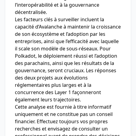
l’interopérabilité et à la gouvernance
décentralisée.
Les facteurs clés à surveiller incluent la
capacité d’Avalanche à maintenir la croissance
de son écosystème et l’adoption par les
entreprises, ainsi que l’efficacité avec laquelle
il scale son modèle de sous-réseaux. Pour
Polkadot, le déploiement réussi et l’adoption
des parachains, ainsi que les résultats de la
gouvernance, seront cruciaux. Les réponses
des deux projets aux évolutions
réglementaires plus larges et à la
concurrence des Layer 1 façonneront
également leurs trajectoires.
Cette analyse est fournie à titre informatif
uniquement et ne constitue pas un conseil
financier. Effectuez toujours vos propres
recherches et envisagez de consulter un