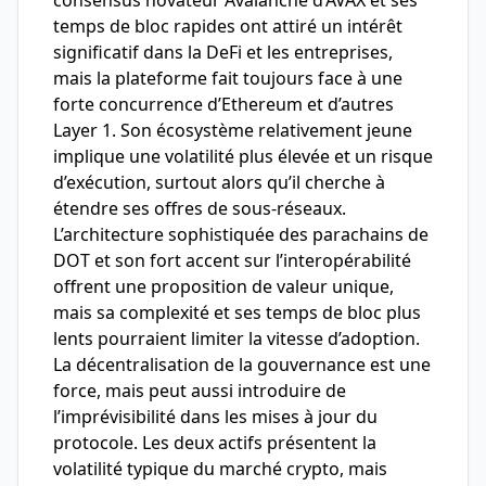
consensus novateur Avalanche d’AVAX et ses
temps de bloc rapides ont attiré un intérêt
significatif dans la DeFi et les entreprises,
mais la plateforme fait toujours face à une
forte concurrence d’Ethereum et d’autres
Layer 1. Son écosystème relativement jeune
implique une volatilité plus élevée et un risque
d’exécution, surtout alors qu’il cherche à
étendre ses offres de sous-réseaux.
L’architecture sophistiquée des parachains de
DOT et son fort accent sur l’interopérabilité
offrent une proposition de valeur unique,
mais sa complexité et ses temps de bloc plus
lents pourraient limiter la vitesse d’adoption.
La décentralisation de la gouvernance est une
force, mais peut aussi introduire de
l’imprévisibilité dans les mises à jour du
protocole. Les deux actifs présentent la
volatilité typique du marché crypto, mais