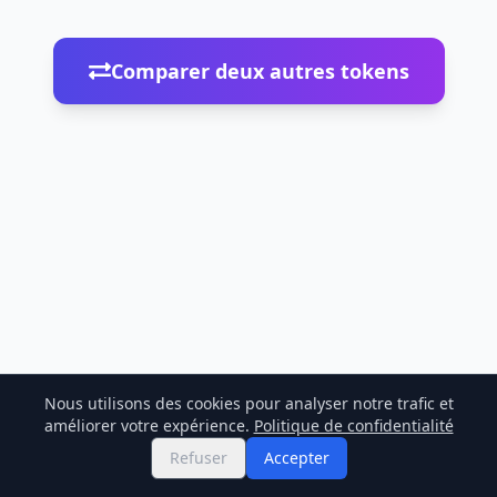
Comparer deux autres tokens
Nous utilisons des cookies pour analyser notre trafic et
améliorer votre expérience.
Politique de confidentialité
Refuser
Accepter