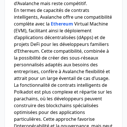
d’Avalanche mais reste compétitif.
En termes de capacités de contrats
intelligents, Avalanche offre une compatibilité
complète avec la
Ethereum
Virtual Machine
(EVM), facilitant ainsi le déploiement
d’applications décentralisées (dApps) et de
projets DeFi pour les développeurs familiers
d’Ethereum. Cette compatibilité, combinée à
la possibilité de créer des sous-réseaux
personnalisés adaptés aux besoins des
entreprises, confère à Avalanche flexibilité et
attrait pour un large éventail de cas d’usage.
La fonctionnalité de contrats intelligents de
Polkadot est plus complexe et répartie sur les
parachains, où les développeurs peuvent
construire des blockchains spécialisées
optimisées pour des applications
particulières. Cette approche favorise
l’interopérabilité et la gouvernance, mais peut