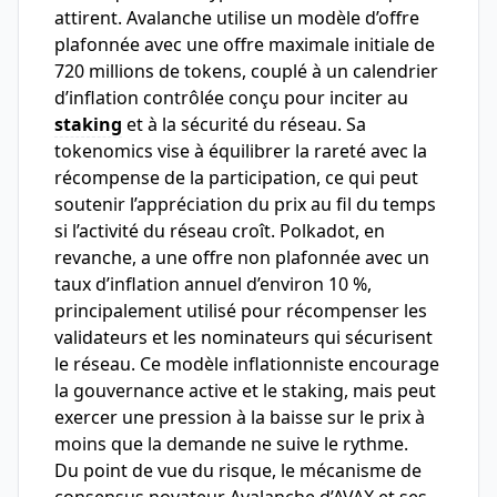
attirent. Avalanche utilise un modèle d’offre
plafonnée avec une offre maximale initiale de
720 millions de tokens, couplé à un calendrier
d’inflation contrôlée conçu pour inciter au
staking
et à la sécurité du réseau. Sa
tokenomics vise à équilibrer la rareté avec la
récompense de la participation, ce qui peut
soutenir l’appréciation du prix au fil du temps
si l’activité du réseau croît. Polkadot, en
revanche, a une offre non plafonnée avec un
taux d’inflation annuel d’environ 10 %,
principalement utilisé pour récompenser les
validateurs et les nominateurs qui sécurisent
le réseau. Ce modèle inflationniste encourage
la gouvernance active et le staking, mais peut
exercer une pression à la baisse sur le prix à
moins que la demande ne suive le rythme.
Du point de vue du risque, le mécanisme de