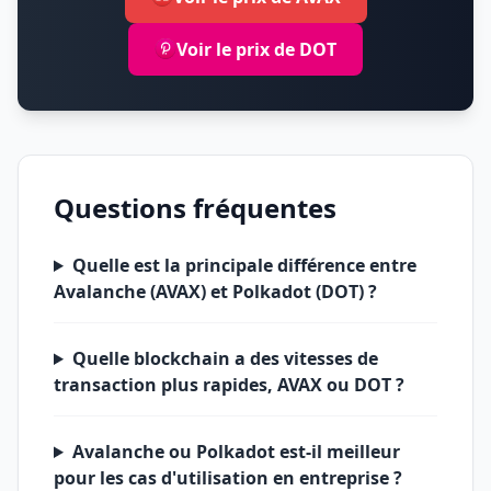
Voir le prix de DOT
Questions fréquentes
Quelle est la principale différence entre
Avalanche (AVAX) et Polkadot (DOT) ?
Quelle blockchain a des vitesses de
transaction plus rapides, AVAX ou DOT ?
Avalanche ou Polkadot est-il meilleur
pour les cas d'utilisation en entreprise ?