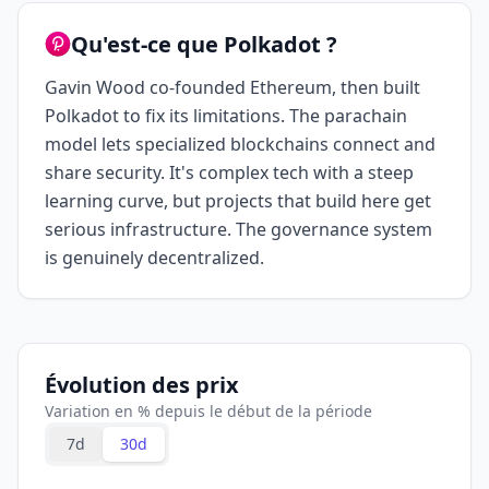
Qu'est-ce que Polkadot ?
Gavin Wood co-founded Ethereum, then built
Polkadot to fix its limitations. The parachain
model lets specialized blockchains connect and
share security. It's complex tech with a steep
learning curve, but projects that build here get
serious infrastructure. The governance system
is genuinely decentralized.
Évolution des prix
Variation en % depuis le début de la période
7d
30d