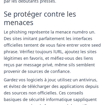
par les débutants pressés.
Se protéger contre les
menaces
Le phishing représente la menace numéro un.
Des sites imitant parfaitement les interfaces
officielles tentent de vous faire entrer votre seed
phrase. Vérifiez toujours lURL, ajoutez les sites
légitimes en favoris, et méfiez-vous des liens
reçus par message privé, même sils semblent
provenir de sources de confiance.
Gardez vos logiciels à jour, utilisez un antivirus,
et évitez de télécharger des applications depuis
des sources non officielles. Ces conseils
basiques de sécurité informatique sappliquent