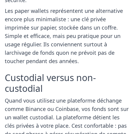
sécurité.
Les paper wallets représentent une alternative
encore plus minimaliste : une clé privée
imprimée sur papier, stockée dans un coffre.
Simple et efficace, mais peu pratique pour un
usage régulier. Ils conviennent surtout à
larchivage de fonds quon ne prévoit pas de
toucher pendant des années.
Custodial versus non-
custodial
Quand vous utilisez une plateforme déchange
comme Binance ou Coinbase, vos fonds sont sur
un wallet custodial. La plateforme détient les
clés privées à votre place. Cest confortable : pas