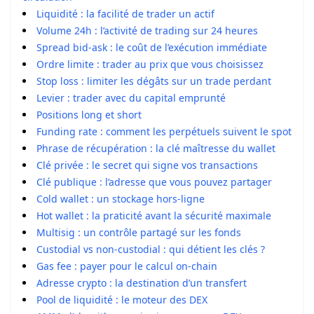
Liquidité : la facilité de trader un actif
Volume 24h : l’activité de trading sur 24 heures
Spread bid-ask : le coût de l’exécution immédiate
Ordre limite : trader au prix que vous choisissez
Stop loss : limiter les dégâts sur un trade perdant
Levier : trader avec du capital emprunté
Positions long et short
Funding rate : comment les perpétuels suivent le spot
Phrase de récupération : la clé maîtresse du wallet
Clé privée : le secret qui signe vos transactions
Clé publique : l’adresse que vous pouvez partager
Cold wallet : un stockage hors-ligne
Hot wallet : la praticité avant la sécurité maximale
Multisig : un contrôle partagé sur les fonds
Custodial vs non-custodial : qui détient les clés ?
Gas fee : payer pour le calcul on-chain
Adresse crypto : la destination d’un transfert
Pool de liquidité : le moteur des DEX