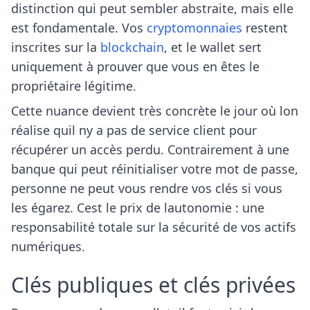
distinction qui peut sembler abstraite, mais elle
est fondamentale. Vos
cryptomonnaies
restent
inscrites sur la
blockchain
, et le wallet sert
uniquement à prouver que vous en êtes le
propriétaire légitime.
Cette nuance devient très concrète le jour où lon
réalise quil ny a pas de service client pour
récupérer un accès perdu. Contrairement à une
banque qui peut réinitialiser votre mot de passe,
personne ne peut vous rendre vos clés si vous
les égarez. Cest le prix de lautonomie : une
responsabilité totale sur la sécurité de vos actifs
numériques.
Clés publiques et clés privées