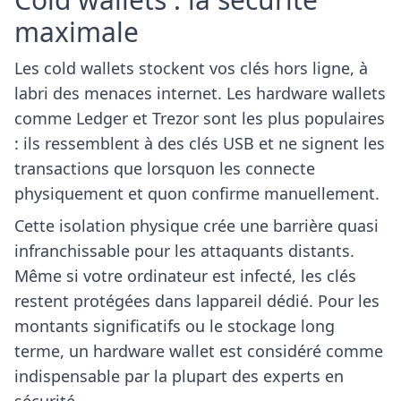
maximale
Les cold wallets stockent vos clés hors ligne, à
labri des menaces internet. Les hardware wallets
comme Ledger et Trezor sont les plus populaires
: ils ressemblent à des clés USB et ne signent les
transactions que lorsquon les connecte
physiquement et quon confirme manuellement.
Cette isolation physique crée une barrière quasi
infranchissable pour les attaquants distants.
Même si votre ordinateur est infecté, les clés
restent protégées dans lappareil dédié. Pour les
montants significatifs ou le stockage long
terme, un hardware wallet est considéré comme
indispensable par la plupart des experts en