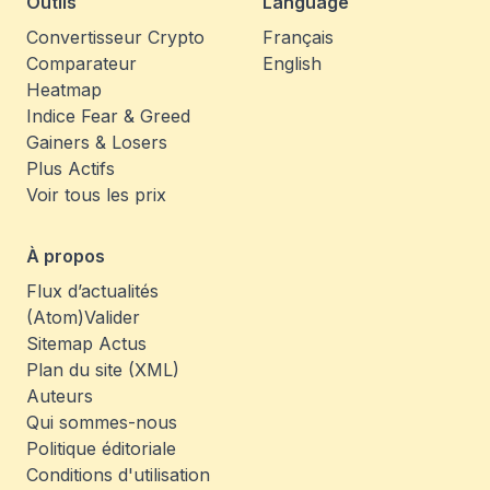
Outils
Language
Convertisseur Crypto
Français
Comparateur
English
Heatmap
Indice Fear & Greed
Gainers & Losers
Plus Actifs
Voir tous les prix
À propos
Flux d’actualités
(Atom)
Valider
Sitemap Actus
Plan du site (XML)
Auteurs
Qui sommes-nous
Politique éditoriale
Conditions d'utilisation