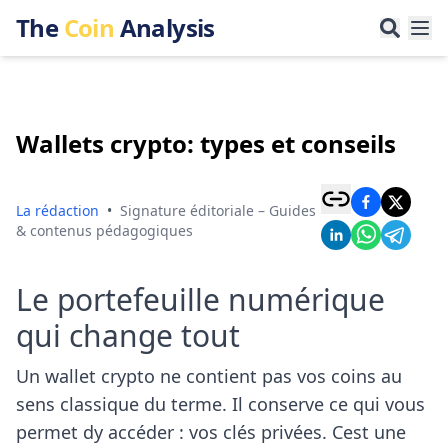
The
Coin
Analysis
Wallets crypto: types et conseils
La rédaction
•
Signature éditoriale – Guides
& contenus pédagogiques
Le portefeuille numérique
qui change tout
Un wallet crypto ne contient pas vos coins au
sens classique du terme. Il conserve ce qui vous
permet dy accéder : vos clés privées. Cest une