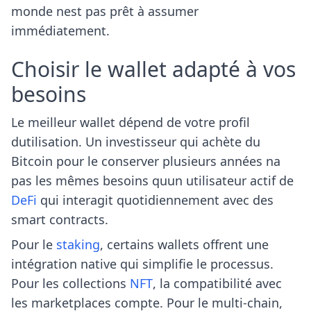
monde nest pas prêt à assumer
immédiatement.
Choisir le wallet adapté à vos
besoins
Le meilleur wallet dépend de votre profil
dutilisation. Un investisseur qui achète du
Bitcoin pour le conserver plusieurs années na
pas les mêmes besoins quun utilisateur actif de
DeFi
qui interagit quotidiennement avec des
smart contracts.
Pour le
staking
, certains wallets offrent une
intégration native qui simplifie le processus.
Pour les collections
NFT
, la compatibilité avec
les marketplaces compte. Pour le multi-chain,