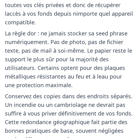
toutes vos clés privées et donc de récupérer
laccès à vos fonds depuis nimporte quel appareil
compatible.
La règle dor : ne jamais stocker sa seed phrase
numériquement. Pas de photo, pas de fichier
texte, pas de mail à soi-même. Le papier reste le
support le plus sûr pour la majorité des
utilisateurs. Certains optent pour des plaques
métalliques résistantes au feu et à leau pour
une protection maximale.
Conservez des copies dans des endroits séparés.
Un incendie ou un cambriolage ne devrait pas
suffire à vous priver définitivement de vos fonds.
Cette redondance géographique fait partie des
bonnes pratiques de base, souvent négligées