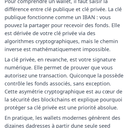
Pour comprendre un wallet, il faut saisir la
différence entre clé publique et clé privée. La clé
publique fonctionne comme un IBAN : vous
pouvez la partager pour recevoir des fonds. Elle
est dérivée de votre clé privée via des
algorithmes cryptographiques, mais le chemin
inverse est mathématiquement impossible.
La clé privée, en revanche, est votre signature
numérique. Elle permet de prouver que vous
autorisez une transaction. Quiconque la possède
contrôle les fonds associés, sans exception.
Cette asymétrie cryptographique est au cœur de
la sécurité des blockchains et explique pourquoi
protéger sa clé privée est une priorité absolue.
En pratique, les wallets modernes génèrent des
dizaines dadresses à partir dune seule seed