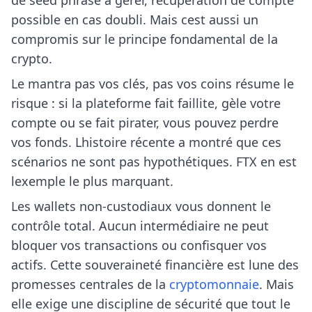
de seed phrase à gérer, récupération de compte
possible en cas doubli. Mais cest aussi un
compromis sur le principe fondamental de la
crypto.
Le mantra pas vos clés, pas vos coins résume le
risque : si la plateforme fait faillite, gèle votre
compte ou se fait pirater, vous pouvez perdre
vos fonds. Lhistoire récente a montré que ces
scénarios ne sont pas hypothétiques. FTX en est
lexemple le plus marquant.
Les wallets non-custodiaux vous donnent le
contrôle total. Aucun intermédiaire ne peut
bloquer vos transactions ou confisquer vos
actifs. Cette souveraineté financière est lune des
promesses centrales de la
cryptomonnaie
. Mais
elle exige une discipline de sécurité que tout le