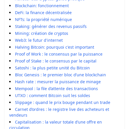
Blockchain: fonctionnement
DeFi: la finance décentralisée
NFTs: la propriété numérique
Staking: générer des revenus passifs
Mining: création de cryptos
Web3: le futur d'internet
Halving Bitcoin: pourquoi c'est important
Proof of Work : le consensus par la puissance
Proof of Stake : le consensus par le capital
Satoshi : la plus petite unité du Bitcoin
Bloc Genesis : le premier bloc d’une blockchain
Hash rate : mesurer la puissance de minage
Mempool : la file d’attente des transactions
UTXO : comment Bitcoin suit les soldes
Slippage : quand le prix bouge pendant un trade
Carnet d’ordres : le registre live des acheteurs et
vendeurs
Capitalisation : la valeur totale d’une offre en
circulation