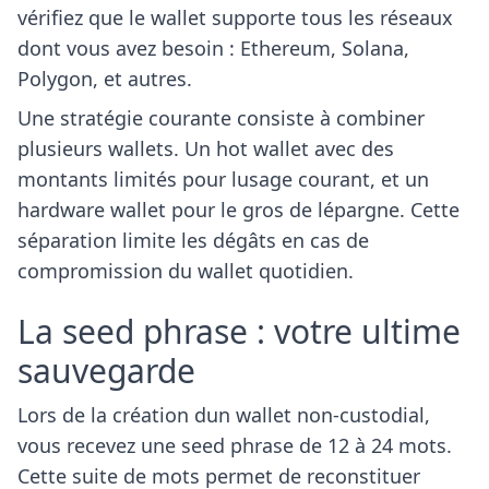
vérifiez que le wallet supporte tous les réseaux
dont vous avez besoin : Ethereum, Solana,
Polygon, et autres.
Une stratégie courante consiste à combiner
plusieurs wallets. Un hot wallet avec des
montants limités pour lusage courant, et un
hardware wallet pour le gros de lépargne. Cette
séparation limite les dégâts en cas de
compromission du wallet quotidien.
La seed phrase : votre ultime
sauvegarde
Lors de la création dun wallet non-custodial,
vous recevez une seed phrase de 12 à 24 mots.
Cette suite de mots permet de reconstituer