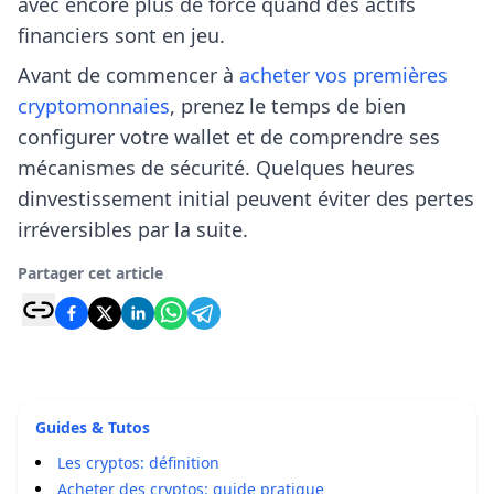
avec encore plus de force quand des actifs
financiers sont en jeu.
Avant de commencer à
acheter vos premières
cryptomonnaies
, prenez le temps de bien
configurer votre wallet et de comprendre ses
mécanismes de sécurité. Quelques heures
dinvestissement initial peuvent éviter des pertes
irréversibles par la suite.
Partager cet article
Guides & Tutos
Les cryptos: définition
Acheter des cryptos: guide pratique