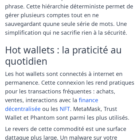
phrase. Cette hiérarchie déterministe permet de
gérer plusieurs comptes tout en ne
sauvegardant quune seule série de mots. Une
simplification qui ne sacrifie rien à la sécurité.
Hot wallets : la praticité au
quotidien
Les hot wallets sont connectés à internet en
permanence. Cette connexion les rend pratiques
pour les transactions fréquentes : achats,
ventes, interactions avec la
finance
décentralisée
ou les
NFT
. MetaMask, Trust
Wallet et Phantom sont parmi les plus utilisés.
Le revers de cette commodité est une surface
dattaque plus large. Un malware sur votre