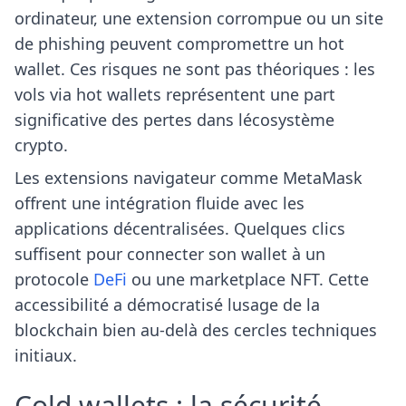
ordinateur, une extension corrompue ou un site
de phishing peuvent compromettre un hot
wallet. Ces risques ne sont pas théoriques : les
vols via hot wallets représentent une part
significative des pertes dans lécosystème
crypto.
Les extensions navigateur comme MetaMask
offrent une intégration fluide avec les
applications décentralisées. Quelques clics
suffisent pour connecter son wallet à un
protocole
DeFi
ou une marketplace NFT. Cette
accessibilité a démocratisé lusage de la
blockchain bien au-delà des cercles techniques
initiaux.
Cold wallets : la sécurité