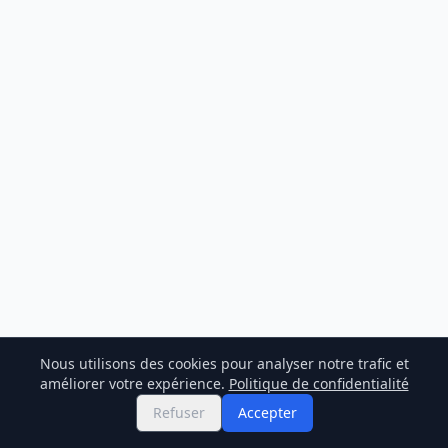
Nous utilisons des cookies pour analyser notre trafic et
améliorer votre expérience.
Politique de confidentialité
Refuser
Accepter