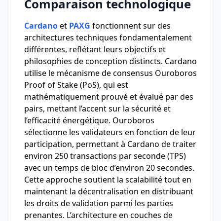
Comparaison technologique
Cardano
et
PAXG
fonctionnent sur des
architectures techniques fondamentalement
différentes, reflétant leurs objectifs et
philosophies de conception distincts. Cardano
utilise le mécanisme de consensus Ouroboros
Proof of Stake (PoS), qui est
mathématiquement prouvé et évalué par des
pairs, mettant l’accent sur la sécurité et
l’efficacité énergétique. Ouroboros
sélectionne les validateurs en fonction de leur
participation, permettant à Cardano de traiter
environ 250 transactions par seconde (TPS)
avec un temps de bloc d’environ 20 secondes.
Cette approche soutient la scalabilité tout en
maintenant la décentralisation en distribuant
les droits de validation parmi les parties
prenantes. L’architecture en couches de