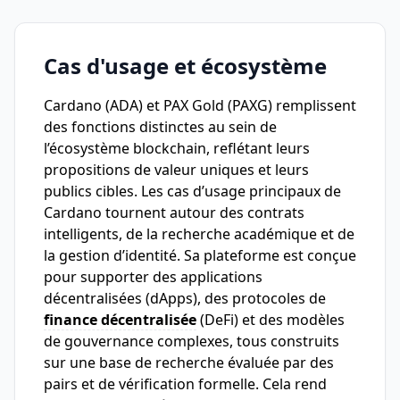
Cas d'usage et écosystème
Cardano (ADA) et PAX Gold (PAXG) remplissent
des fonctions distinctes au sein de
l’écosystème blockchain, reflétant leurs
propositions de valeur uniques et leurs
publics cibles. Les cas d’usage principaux de
Cardano tournent autour des contrats
intelligents, de la recherche académique et de
la gestion d’identité. Sa plateforme est conçue
pour supporter des applications
décentralisées (dApps), des protocoles de
finance décentralisée
(DeFi) et des modèles
de gouvernance complexes, tous construits
sur une base de recherche évaluée par des
pairs et de vérification formelle. Cela rend