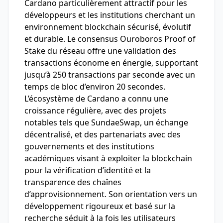
Cardano particulièrement attractif pour les
développeurs et les institutions cherchant un
environnement blockchain sécurisé, évolutif
et durable. Le consensus Ouroboros Proof of
Stake du réseau offre une validation des
transactions économe en énergie, supportant
jusqu’à 250 transactions par seconde avec un
temps de bloc d’environ 20 secondes.
L’écosystème de Cardano a connu une
croissance régulière, avec des projets
notables tels que SundaeSwap, un échange
décentralisé, et des partenariats avec des
gouvernements et des institutions
académiques visant à exploiter la blockchain
pour la vérification d’identité et la
transparence des chaînes
d’approvisionnement. Son orientation vers un
développement rigoureux et basé sur la
recherche séduit à la fois les utilisateurs