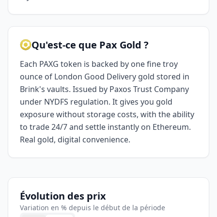
Qu'est-ce que Pax Gold ?
Each PAXG token is backed by one fine troy
ounce of London Good Delivery gold stored in
Brink's vaults. Issued by Paxos Trust Company
under NYDFS regulation. It gives you gold
exposure without storage costs, with the ability
to trade 24/7 and settle instantly on Ethereum.
Real gold, digital convenience.
Évolution des prix
Variation en % depuis le début de la période