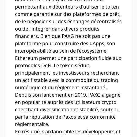
permettant aux détenteurs d’utiliser le token
comme garantie sur des plateformes de prêt,
de le négocier sur des échanges décentralisés
ou de l’intégrer dans divers produits
financiers. Bien que PAXG ne soit pas une
plateforme pour construire des dApps, son
interopérabilité au sein de l’écosystème
Ethereum permet une participation fluide aux
protocoles DeFi. Le token séduit
principalement les investisseurs recherchant
un actif stable avec la commodité du trading
numérique et du règlement instantané.
Depuis son lancement en 2019, PAXG a gagné
en popularité auprès des utilisateurs crypto
cherchant diversification et stabilité, soutenu
par la réputation de Paxos et sa conformité
réglementaire.
En résumé, Cardano cible les développeurs et