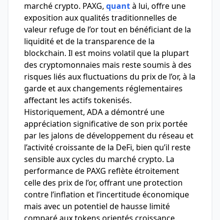
marché crypto. PAXG,
quant
à lui, offre une
exposition aux qualités traditionnelles de
valeur refuge de l’or tout en bénéficiant de la
liquidité et de la transparence de la
blockchain. Il est moins volatil que la plupart
des cryptomonnaies mais reste soumis à des
risques liés aux fluctuations du prix de l’or, à la
garde et aux changements réglementaires
affectant les actifs tokenisés.
Historiquement, ADA a démontré une
appréciation significative de son prix portée
par les jalons de développement du réseau et
l’activité croissante de la DeFi, bien qu’il reste
sensible aux cycles du marché crypto. La
performance de PAXG reflète étroitement
celle des prix de l’or, offrant une protection
contre l’inflation et l’incertitude économique
mais avec un potentiel de hausse limité
comparé aux tokens orientés croissance.