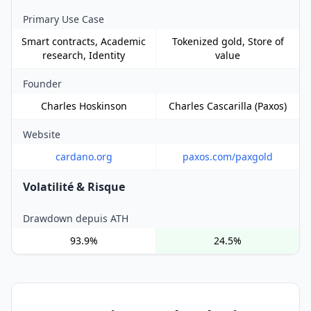
Primary Use Case
Smart contracts, Academic
Tokenized gold, Store of
research, Identity
value
Founder
Charles Hoskinson
Charles Cascarilla (Paxos)
Website
cardano.org
paxos.com/paxgold
Volatilité & Risque
Drawdown depuis ATH
93.9%
24.5%