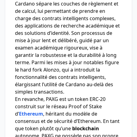
Cardano sépare les couches de règlement et
de calcul, lui permettant de prendre en
charge des contrats intelligents complexes,
des applications de recherche académique et
des solutions d’identité. Son processus de
mise à jour lent et délibéré, guidé par un
examen académique rigoureux, vise à
garantir la robustesse et la durabilité à long
terme. Parmi les mises à jour notables figure
le hard fork Alonzo, qui a introduit la
fonctionnalité des contrats intelligents,
élargissant l’utilité de Cardano au-delà des
simples transactions.
En revanche, PAXG est un token ERC-20
construit sur le réseau Proof of Stake
d’
Ethereum
, héritant du modèle de
consensus et de sécurité d’Ethereum. En tant
que token plutôt qu’une
blockchain
autonome, PAXG ne possède pas son propre