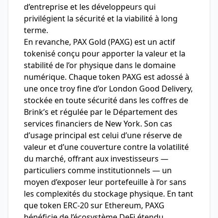
d’entreprise et les développeurs qui
privilégient la sécurité et la viabilité à long
terme.
En revanche, PAX Gold (PAXG) est un actif
tokenisé conçu pour apporter la valeur et la
stabilité de l’or physique dans le domaine
numérique. Chaque token PAXG est adossé à
une once troy fine d’or London Good Delivery,
stockée en toute sécurité dans les coffres de
Brink’s et régulée par le Département des
services financiers de New York. Son cas
d’usage principal est celui d’une réserve de
valeur et d’une couverture contre la volatilité
du marché, offrant aux investisseurs —
particuliers comme institutionnels — un
moyen d’exposer leur portefeuille à l’or sans
les complexités du stockage physique. En tant
que token ERC-20 sur Ethereum, PAXG
bénéficie de l’écosystème DeFi étendu,