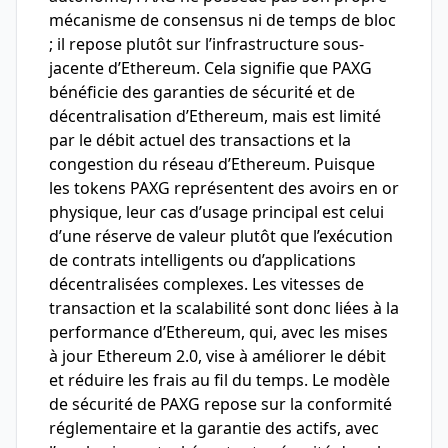
mécanisme de consensus ni de temps de bloc
; il repose plutôt sur l’infrastructure sous-
jacente d’Ethereum. Cela signifie que PAXG
bénéficie des garanties de sécurité et de
décentralisation d’Ethereum, mais est limité
par le débit actuel des transactions et la
congestion du réseau d’Ethereum. Puisque
les tokens PAXG représentent des avoirs en or
physique, leur cas d’usage principal est celui
d’une réserve de valeur plutôt que l’exécution
de contrats intelligents ou d’applications
décentralisées complexes. Les vitesses de
transaction et la scalabilité sont donc liées à la
performance d’Ethereum, qui, avec les mises
à jour Ethereum 2.0, vise à améliorer le débit
et réduire les frais au fil du temps. Le modèle
de sécurité de PAXG repose sur la conformité
réglementaire et la garantie des actifs, avec