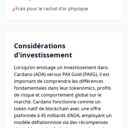
Frais pour le rachat d'or physique
✗
Considérations
d'investissement
Lorsqu’on envisage un investissement dans
Cardano (ADA) versus PAX Gold (PAXG), il est
important de comprendre les différences
fondamentales dans leur tokenomics, profils
de risque et comportement global sur le
marché. Cardano fonctionne comme un
token natif de blockchain avec une offre
plafonnée à 45 milliards d’ADA, employant un
modèle déflationniste via des récompenses