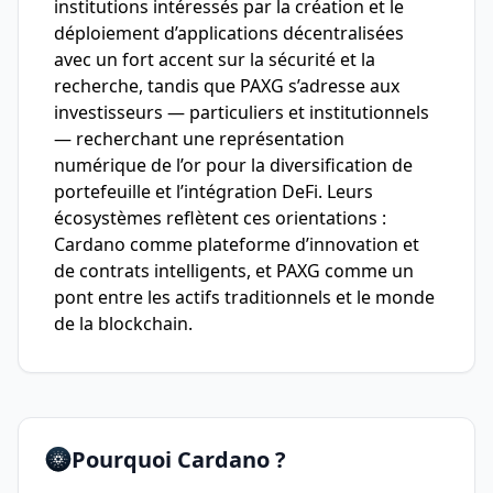
institutions intéressés par la création et le
déploiement d’applications décentralisées
avec un fort accent sur la sécurité et la
recherche, tandis que PAXG s’adresse aux
investisseurs — particuliers et institutionnels
— recherchant une représentation
numérique de l’or pour la diversification de
portefeuille et l’intégration DeFi. Leurs
écosystèmes reflètent ces orientations :
Cardano comme plateforme d’innovation et
de contrats intelligents, et PAXG comme un
pont entre les actifs traditionnels et le monde
de la blockchain.
Pourquoi Cardano ?