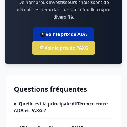
De nombreux investisseurs choisissent de
détenir les deux dans un portefeuille crypto
diversifié.
Voir le prix de ADA
Voir le prix de PAXG
Questions fréquentes
Quelle est la principale différence entre
ADA et PAXG ?