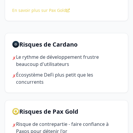
En savoir plus sur Pax Gold
Risques de Cardano
Le rythme de développement frustre
✗
beaucoup d'utilisateurs
Écosystème DeFi plus petit que les
✗
concurrents
Risques de Pax Gold
Risque de contrepartie - faire confiance à
✗
Paxos pour détenir l'or