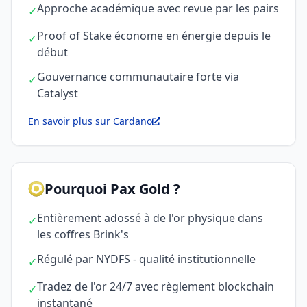
Approche académique avec revue par les pairs
✓
Proof of Stake économe en énergie depuis le
✓
début
Gouvernance communautaire forte via
✓
Catalyst
En savoir plus sur Cardano
Pourquoi Pax Gold ?
Entièrement adossé à de l'or physique dans
✓
les coffres Brink's
Régulé par NYDFS - qualité institutionnelle
✓
Tradez de l'or 24/7 avec règlement blockchain
✓
instantané