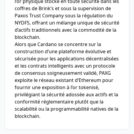
l’or physique stocké en toute sécurité dans les
coffres de Brink’s et sous la supervision de
Paxos Trust Company sous la régulation du
NYDFS, offrant un mélange unique de sécurité
d’actifs traditionnels avec la commodité de la
blockchain.
Alors que Cardano se concentre sur la
construction d’une plateforme évolutive et
sécurisée pour les applications décentralisées
et les contrats intelligents avec un protocole
de consensus soigneusement validé, PAXG
exploite le réseau existant d’Ethereum pour
fournir une exposition à l’or tokenisé,
privilégiant la sécurité adossée aux actifs et la
conformité réglementaire plutôt que la
scalabilité ou la programmabilité natives de la
blockchain.