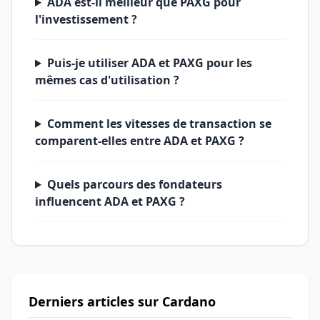
ADA est-il meilleur que PAXG pour
l'investissement ?
Puis-je utiliser ADA et PAXG pour les
mêmes cas d'utilisation ?
Comment les vitesses de transaction se
comparent-elles entre ADA et PAXG ?
Quels parcours des fondateurs
influencent ADA et PAXG ?
Derniers articles sur Cardano