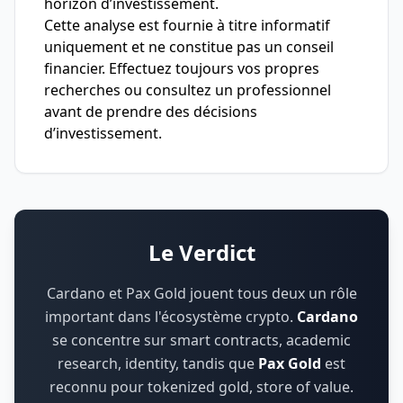
horizon d’investissement.
Cette analyse est fournie à titre informatif
uniquement et ne constitue pas un conseil
financier. Effectuez toujours vos propres
recherches ou consultez un professionnel
avant de prendre des décisions
d’investissement.
Le Verdict
Cardano et Pax Gold jouent tous deux un rôle
important dans l'écosystème crypto.
Cardano
se concentre sur
smart contracts, academic
research, identity
,
tandis que
Pax Gold
est
reconnu pour
tokenized gold, store of value
.