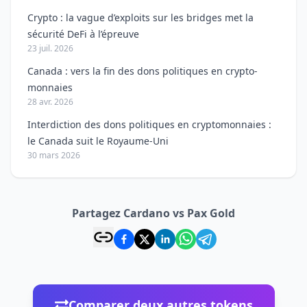
Crypto : la vague d’exploits sur les bridges met la
sécurité DeFi à l’épreuve
23 juil. 2026
Canada : vers la fin des dons politiques en crypto-
monnaies
28 avr. 2026
Interdiction des dons politiques en cryptomonnaies :
le Canada suit le Royaume-Uni
30 mars 2026
Partagez Cardano vs Pax Gold
Comparer deux autres tokens