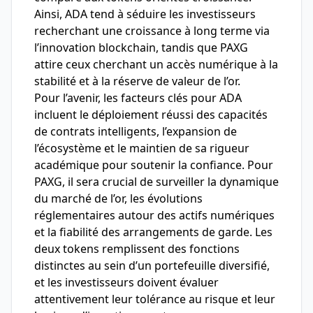
Ainsi, ADA tend à séduire les investisseurs
recherchant une croissance à long terme via
l’innovation blockchain, tandis que PAXG
attire ceux cherchant un accès numérique à la
stabilité et à la réserve de valeur de l’or.
Pour l’avenir, les facteurs clés pour ADA
incluent le déploiement réussi des capacités
de contrats intelligents, l’expansion de
l’écosystème et le maintien de sa rigueur
académique pour soutenir la confiance. Pour
PAXG, il sera crucial de surveiller la dynamique
du marché de l’or, les évolutions
réglementaires autour des actifs numériques
et la fiabilité des arrangements de garde. Les
deux tokens remplissent des fonctions
distinctes au sein d’un portefeuille diversifié,
et les investisseurs doivent évaluer
attentivement leur tolérance au risque et leur