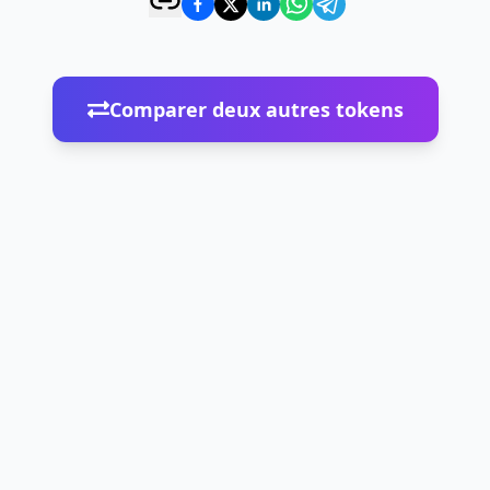
Comparer deux autres tokens