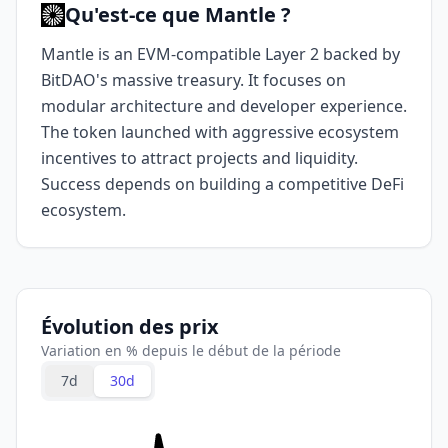
Qu'est-ce que Mantle ?
Mantle is an EVM-compatible Layer 2 backed by
BitDAO's massive treasury. It focuses on
modular architecture and developer experience.
The token launched with aggressive ecosystem
incentives to attract projects and liquidity.
Success depends on building a competitive DeFi
ecosystem.
Évolution des prix
Variation en % depuis le début de la période
7d
30d