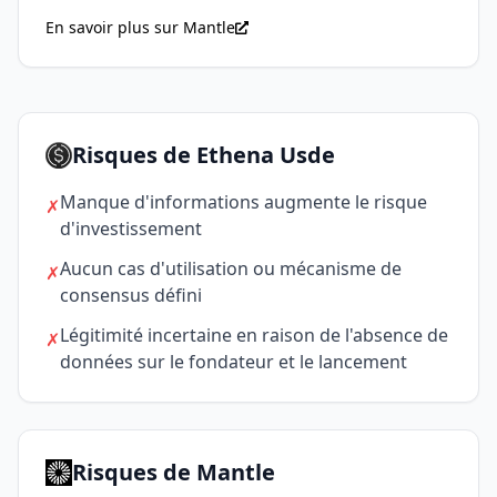
En savoir plus sur Mantle
Risques de Ethena Usde
Manque d'informations augmente le risque
✗
d'investissement
Aucun cas d'utilisation ou mécanisme de
✗
consensus défini
Légitimité incertaine en raison de l'absence de
✗
données sur le fondateur et le lancement
Risques de Mantle