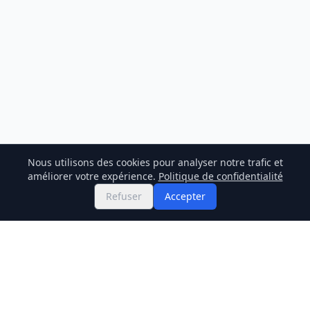
Nous utilisons des cookies pour analyser notre trafic et
améliorer votre expérience.
Politique de confidentialité
Refuser
Accepter