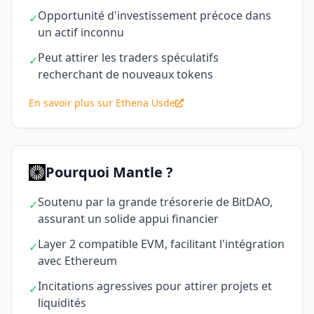
Opportunité d'investissement précoce dans
✓
un actif inconnu
Peut attirer les traders spéculatifs
✓
recherchant de nouveaux tokens
En savoir plus sur Ethena Usde
Pourquoi Mantle ?
Soutenu par la grande trésorerie de BitDAO,
✓
assurant un solide appui financier
Layer 2 compatible EVM, facilitant l'intégration
✓
avec Ethereum
Incitations agressives pour attirer projets et
✓
liquidités