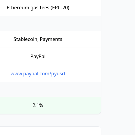
Ethereum gas fees (ERC-20)
Stablecoin, Payments
PayPal
www.paypal.com/pyusd
2.1%