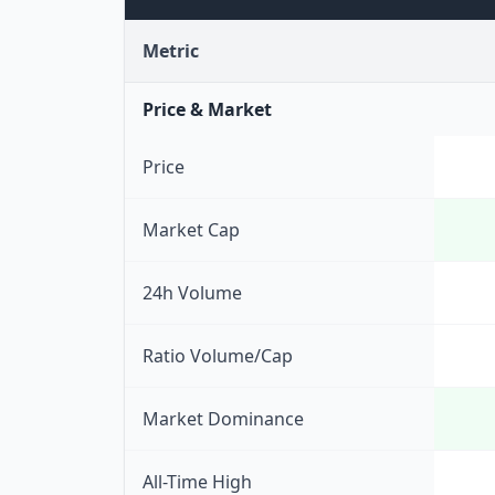
Metric
Price & Market
Price
Market Cap
24h Volume
Ratio Volume/Cap
Market Dominance
All-Time High