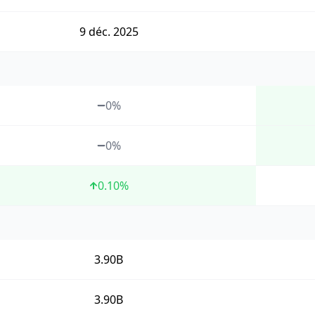
9 déc. 2025
0%
0%
0.10
%
3.90B
3.90B