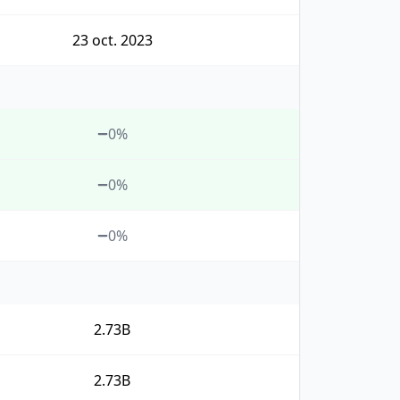
23 oct. 2023
0%
0%
0%
2.73B
2.73B