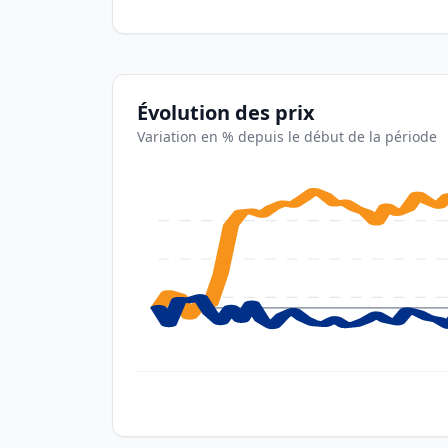
Évolution des prix
Variation en % depuis le début de la période