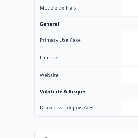
Modèle de frais
General
Primary Use Case
Founder
Website
Volatilité & Risque
Drawdown depuis ATH