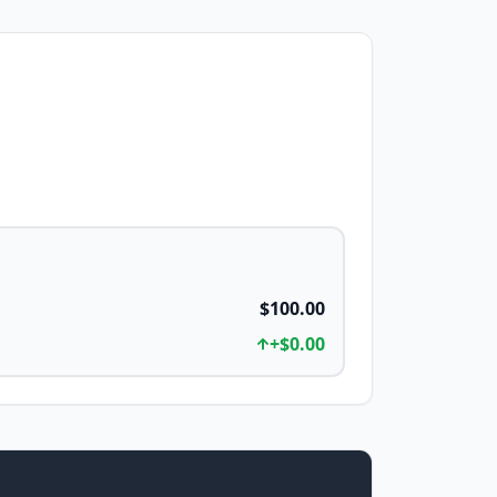
$100.00
+
$0.00