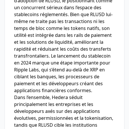
d’adoption de RLUSD, le positionnant comme
un concurrent sérieux dans l’espace des
stablecoins réglementés. Bien que RLUSD lui-
même ne traite pas les transactions ni les
temps de bloc comme les tokens natifs, son
utilité est intégrée dans les rails de paiement
et les solutions de liquidité, améliorant la
rapidité et réduisant les coûts des transferts
transfrontaliers. Le lancement du stablecoin
en 2024 marque une étape importante pour
Ripple Labs, qui s’étend au-delà de XRP en
ciblant les banques, les processeurs de
paiement et les développeurs créant des
applications financières conformes.
Dans l’ensemble, Hedera séduit
principalement les entreprises et les
développeurs axés sur des applications
évolutives, permissionnées et la tokenisation,
tandis que RLUSD cible les institutions