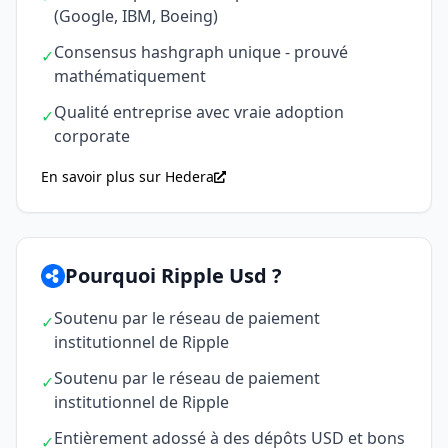
(Google, IBM, Boeing)
Consensus hashgraph unique - prouvé
✓
mathématiquement
Qualité entreprise avec vraie adoption
✓
corporate
En savoir plus sur Hedera
Pourquoi Ripple Usd ?
Soutenu par le réseau de paiement
✓
institutionnel de Ripple
Soutenu par le réseau de paiement
✓
institutionnel de Ripple
Entièrement adossé à des dépôts USD et bons
✓