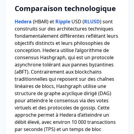
Comparaison technologique
Hedera
(HBAR) et
Ripple
USD (
RLUSD
) sont
construits sur des architectures techniques
fondamentalement différentes reflétant leurs
objectifs distincts et leurs philosophies de
conception. Hedera utilise l’algorithme de
consensus Hashgraph, qui est un protocole
asynchrone tolérant aux pannes byzantines
(aBFT). Contrairement aux blockchains
traditionnelles qui reposent sur des chaînes
linéaires de blocs, Hashgraph utilise une
structure de graphe acyclique dirigé (DAG)
pour atteindre le consensus via des votes
virtuels et des protocoles de gossip. Cette
approche permet à Hedera d’atteindre un
débit élevé, avec environ 10 000 transactions
par seconde (TPS) et un temps de bloc