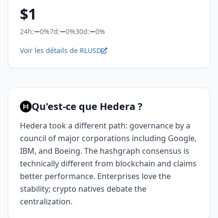
$
1
24h:
0%
7d:
0%
30d:
0%
Voir les détails de RLUSD
Qu'est-ce que Hedera ?
Hedera took a different path: governance by a
council of major corporations including Google,
IBM, and Boeing. The hashgraph consensus is
technically different from blockchain and claims
better performance. Enterprises love the
stability; crypto natives debate the
centralization.