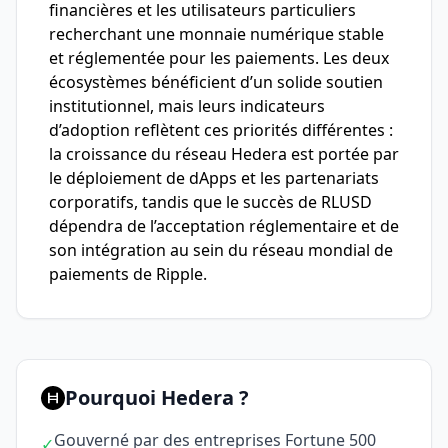
financières et les utilisateurs particuliers
recherchant une monnaie numérique stable
et réglementée pour les paiements. Les deux
écosystèmes bénéficient d’un solide soutien
institutionnel, mais leurs indicateurs
d’adoption reflètent ces priorités différentes :
la croissance du réseau Hedera est portée par
le déploiement de dApps et les partenariats
corporatifs, tandis que le succès de RLUSD
dépendra de l’acceptation réglementaire et de
son intégration au sein du réseau mondial de
paiements de Ripple.
Pourquoi Hedera ?
Gouverné par des entreprises Fortune 500
✓