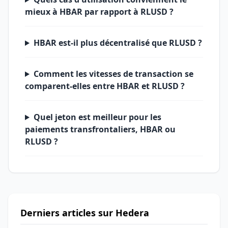
mieux à HBAR par rapport à RLUSD ?
HBAR est-il plus décentralisé que RLUSD ?
Comment les vitesses de transaction se
comparent-elles entre HBAR et RLUSD ?
Quel jeton est meilleur pour les
paiements transfrontaliers, HBAR ou
RLUSD ?
Derniers articles sur Hedera