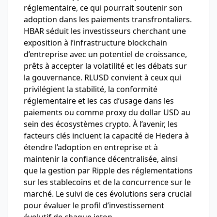
réglementaire, ce qui pourrait soutenir son
adoption dans les paiements transfrontaliers.
HBAR séduit les investisseurs cherchant une
exposition à l’infrastructure blockchain
d’entreprise avec un potentiel de croissance,
prêts à accepter la volatilité et les débats sur
la gouvernance. RLUSD convient à ceux qui
privilégient la stabilité, la conformité
réglementaire et les cas d’usage dans les
paiements ou comme proxy du dollar USD au
sein des écosystèmes crypto. À l’avenir, les
facteurs clés incluent la capacité de Hedera à
étendre l’adoption en entreprise et à
maintenir la confiance décentralisée, ainsi
que la gestion par Ripple des réglementations
sur les stablecoins et de la concurrence sur le
marché. Le suivi de ces évolutions sera crucial
pour évaluer le profil d’investissement