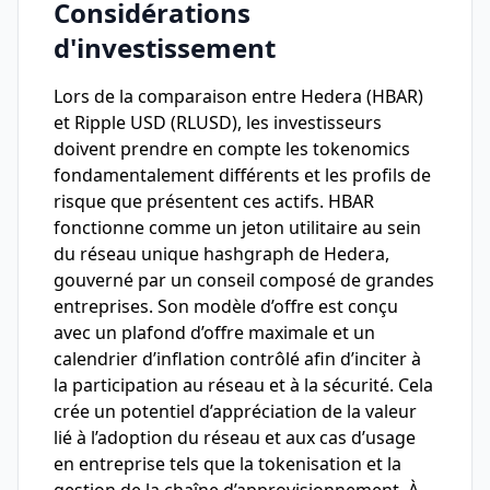
Considérations
d'investissement
Lors de la comparaison entre Hedera (HBAR)
et Ripple USD (RLUSD), les investisseurs
doivent prendre en compte les tokenomics
fondamentalement différents et les profils de
risque que présentent ces actifs. HBAR
fonctionne comme un jeton utilitaire au sein
du réseau unique hashgraph de Hedera,
gouverné par un conseil composé de grandes
entreprises. Son modèle d’offre est conçu
avec un plafond d’offre maximale et un
calendrier d’inflation contrôlé afin d’inciter à
la participation au réseau et à la sécurité. Cela
crée un potentiel d’appréciation de la valeur
lié à l’adoption du réseau et aux cas d’usage
en entreprise tels que la tokenisation et la