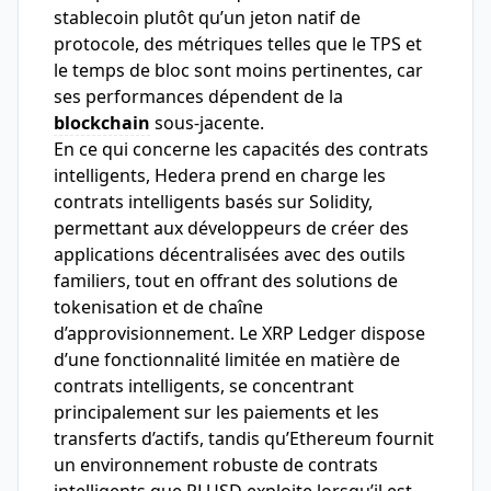
stablecoin plutôt qu’un jeton natif de
protocole, des métriques telles que le TPS et
le temps de bloc sont moins pertinentes, car
ses performances dépendent de la
blockchain
sous-jacente.
En ce qui concerne les capacités des contrats
intelligents, Hedera prend en charge les
contrats intelligents basés sur Solidity,
permettant aux développeurs de créer des
applications décentralisées avec des outils
familiers, tout en offrant des solutions de
tokenisation et de chaîne
d’approvisionnement. Le XRP Ledger dispose
d’une fonctionnalité limitée en matière de
contrats intelligents, se concentrant
principalement sur les paiements et les
transferts d’actifs, tandis qu’Ethereum fournit
un environnement robuste de contrats