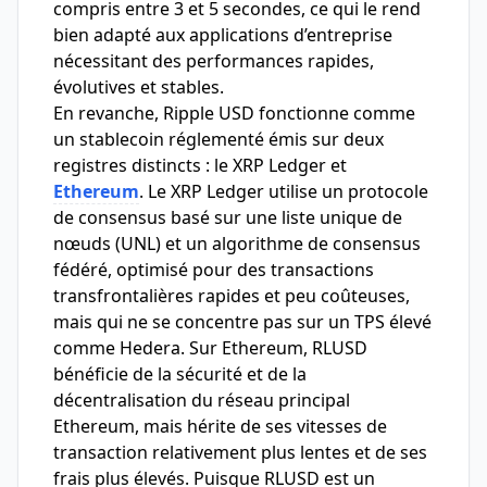
compris entre 3 et 5 secondes, ce qui le rend
bien adapté aux applications d’entreprise
nécessitant des performances rapides,
évolutives et stables.
En revanche, Ripple USD fonctionne comme
un stablecoin réglementé émis sur deux
registres distincts : le XRP Ledger et
Ethereum
. Le XRP Ledger utilise un protocole
de consensus basé sur une liste unique de
nœuds (UNL) et un algorithme de consensus
fédéré, optimisé pour des transactions
transfrontalières rapides et peu coûteuses,
mais qui ne se concentre pas sur un TPS élevé
comme Hedera. Sur Ethereum, RLUSD
bénéficie de la sécurité et de la
décentralisation du réseau principal
Ethereum, mais hérite de ses vitesses de
transaction relativement plus lentes et de ses
frais plus élevés. Puisque RLUSD est un