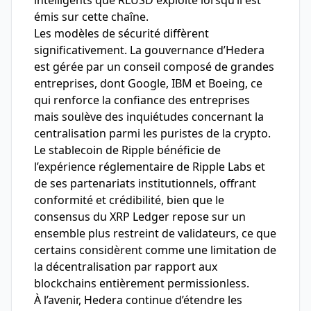
intelligents que RLUSD exploite lorsqu’il est
émis sur cette chaîne.
Les modèles de sécurité diffèrent
significativement. La gouvernance d’Hedera
est gérée par un conseil composé de grandes
entreprises, dont Google, IBM et Boeing, ce
qui renforce la confiance des entreprises
mais soulève des inquiétudes concernant la
centralisation parmi les puristes de la crypto.
Le stablecoin de Ripple bénéficie de
l’expérience réglementaire de Ripple Labs et
de ses partenariats institutionnels, offrant
conformité et crédibilité, bien que le
consensus du XRP Ledger repose sur un
ensemble plus restreint de validateurs, ce que
certains considèrent comme une limitation de
la décentralisation par rapport aux
blockchains entièrement permissionless.
À l’avenir, Hedera continue d’étendre les