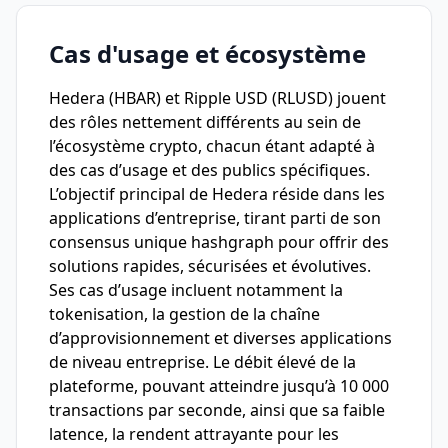
Cas d'usage et écosystème
Hedera (HBAR) et Ripple USD (RLUSD) jouent
des rôles nettement différents au sein de
l’écosystème crypto, chacun étant adapté à
des cas d’usage et des publics spécifiques.
L’objectif principal de Hedera réside dans les
applications d’entreprise, tirant parti de son
consensus unique hashgraph pour offrir des
solutions rapides, sécurisées et évolutives.
Ses cas d’usage incluent notamment la
tokenisation, la gestion de la chaîne
d’approvisionnement et diverses applications
de niveau entreprise. Le débit élevé de la
plateforme, pouvant atteindre jusqu’à 10 000
transactions par seconde, ainsi que sa faible
latence, la rendent attrayante pour les