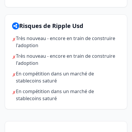
Risques de Ripple Usd
Très nouveau - encore en train de construire
✗
l'adoption
Très nouveau - encore en train de construire
✗
l'adoption
En compétition dans un marché de
✗
stablecoins saturé
En compétition dans un marché de
✗
stablecoins saturé