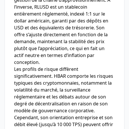
gestion de la chaîne d’approvisionnement. À
l’inverse, RLUSD est un stablecoin
entièrement réglementé, indexé 1:1 sur le
dollar américain, garanti par des dépôts en
USD et des équivalents de trésorerie. Son
offre s’ajuste directement en fonction de la
demande, maintenant la stabilité des prix
plutôt que l’appréciation, ce qui en fait un
actif neutre en termes d’inflation par
conception.
Les profils de risque diffèrent
significativement. HBAR comporte les risques
typiques des cryptomonnaies, notamment la
volatilité du marché, la surveillance
réglementaire et les débats autour de son
degré de décentralisation en raison de son
modèle de gouvernance corporative.
Cependant, son orientation entreprise et son
débit élevé (jusqu’à 10 000 TPS) peuvent offrir