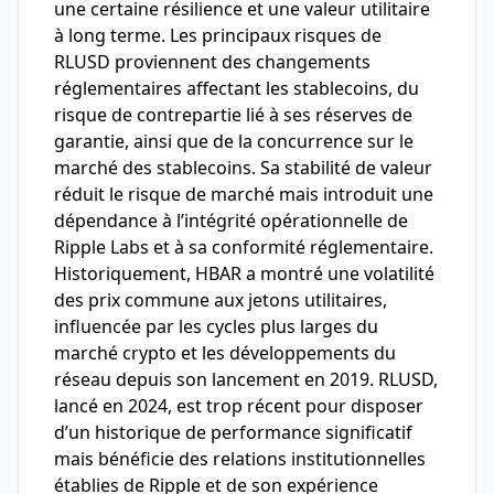
une certaine résilience et une valeur utilitaire
à long terme. Les principaux risques de
RLUSD proviennent des changements
réglementaires affectant les stablecoins, du
risque de contrepartie lié à ses réserves de
garantie, ainsi que de la concurrence sur le
marché des stablecoins. Sa stabilité de valeur
réduit le risque de marché mais introduit une
dépendance à l’intégrité opérationnelle de
Ripple Labs et à sa conformité réglementaire.
Historiquement, HBAR a montré une volatilité
des prix commune aux jetons utilitaires,
influencée par les cycles plus larges du
marché crypto et les développements du
réseau depuis son lancement en 2019. RLUSD,
lancé en 2024, est trop récent pour disposer
d’un historique de performance significatif
mais bénéficie des relations institutionnelles
établies de Ripple et de son expérience