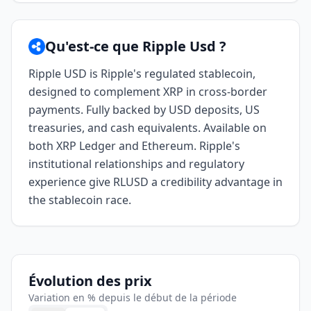
Qu'est-ce que Ripple Usd ?
Ripple USD is Ripple's regulated stablecoin,
designed to complement XRP in cross-border
payments. Fully backed by USD deposits, US
treasuries, and cash equivalents. Available on
both XRP Ledger and Ethereum. Ripple's
institutional relationships and regulatory
experience give RLUSD a credibility advantage in
the stablecoin race.
Évolution des prix
Variation en % depuis le début de la période