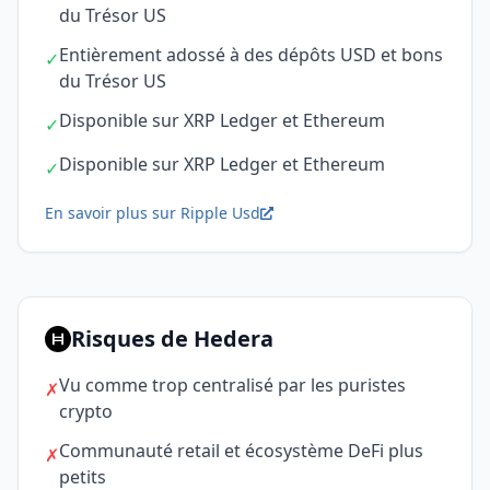
du Trésor US
Entièrement adossé à des dépôts USD et bons
✓
du Trésor US
Disponible sur XRP Ledger et Ethereum
✓
Disponible sur XRP Ledger et Ethereum
✓
En savoir plus sur Ripple Usd
Risques de Hedera
Vu comme trop centralisé par les puristes
✗
crypto
Communauté retail et écosystème DeFi plus
✗
petits