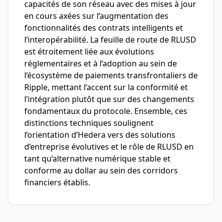
capacités de son réseau avec des mises à jour
en cours axées sur l’augmentation des
fonctionnalités des contrats intelligents et
l’interopérabilité. La feuille de route de RLUSD
est étroitement liée aux évolutions
réglementaires et à l’adoption au sein de
l’écosystème de paiements transfrontaliers de
Ripple, mettant l’accent sur la conformité et
l’intégration plutôt que sur des changements
fondamentaux du protocole. Ensemble, ces
distinctions techniques soulignent
l’orientation d’Hedera vers des solutions
d’entreprise évolutives et le rôle de RLUSD en
tant qu’alternative numérique stable et
conforme au dollar au sein des corridors
financiers établis.