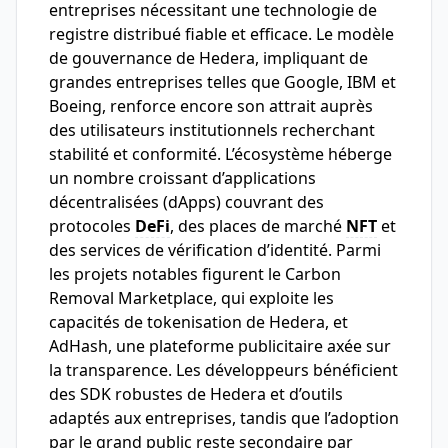
entreprises nécessitant une technologie de
registre distribué fiable et efficace. Le modèle
de gouvernance de Hedera, impliquant de
grandes entreprises telles que Google, IBM et
Boeing, renforce encore son attrait auprès
des utilisateurs institutionnels recherchant
stabilité et conformité. L’écosystème héberge
un nombre croissant d’applications
décentralisées (dApps) couvrant des
protocoles
DeFi
, des places de marché
NFT
et
des services de vérification d’identité. Parmi
les projets notables figurent le Carbon
Removal Marketplace, qui exploite les
capacités de tokenisation de Hedera, et
AdHash, une plateforme publicitaire axée sur
la transparence. Les développeurs bénéficient
des SDK robustes de Hedera et d’outils
adaptés aux entreprises, tandis que l’adoption
par le grand public reste secondaire par