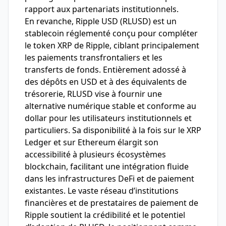
rapport aux partenariats institutionnels.
En revanche, Ripple USD (RLUSD) est un
stablecoin réglementé conçu pour compléter
le token XRP de Ripple, ciblant principalement
les paiements transfrontaliers et les
transferts de fonds. Entièrement adossé à
des dépôts en USD et à des équivalents de
trésorerie, RLUSD vise à fournir une
alternative numérique stable et conforme au
dollar pour les utilisateurs institutionnels et
particuliers. Sa disponibilité à la fois sur le XRP
Ledger et sur Ethereum élargit son
accessibilité à plusieurs écosystèmes
blockchain, facilitant une intégration fluide
dans les infrastructures DeFi et de paiement
existantes. Le vaste réseau d’institutions
financières et de prestataires de paiement de
Ripple soutient la crédibilité et le potentiel