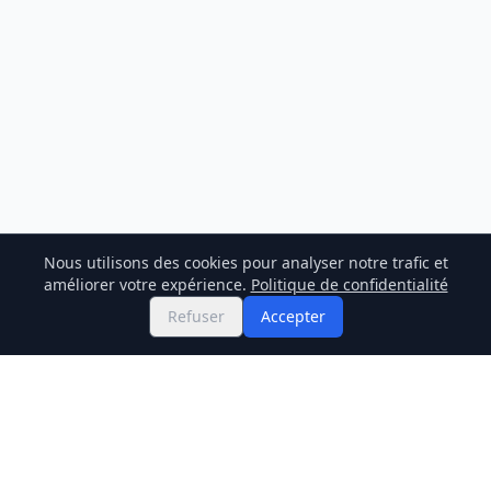
Nous utilisons des cookies pour analyser notre trafic et
améliorer votre expérience.
Politique de confidentialité
Refuser
Accepter