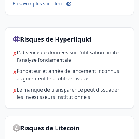
En savoir plus sur Litecoin
Risques de Hyperliquid
L'absence de données sur l'utilisation limite
✗
l'analyse fondamentale
Fondateur et année de lancement inconnus
✗
augmentent le profil de risque
Le manque de transparence peut dissuader
✗
les investisseurs institutionnels
Risques de Litecoin