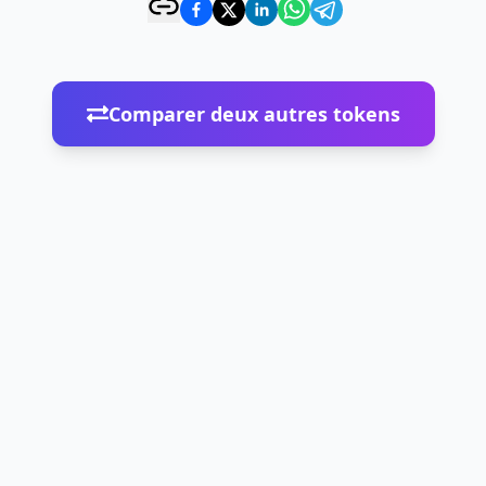
Comparer deux autres tokens