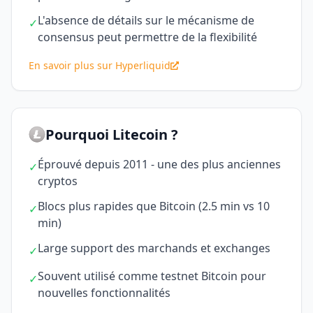
L'absence de détails sur le mécanisme de
✓
consensus peut permettre de la flexibilité
En savoir plus sur Hyperliquid
Pourquoi Litecoin ?
Éprouvé depuis 2011 - une des plus anciennes
✓
cryptos
Blocs plus rapides que Bitcoin (2.5 min vs 10
✓
min)
Large support des marchands et exchanges
✓
Souvent utilisé comme testnet Bitcoin pour
✓
nouvelles fonctionnalités