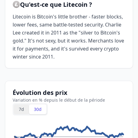
Qu'est-ce que Litecoin ?
Litecoin is Bitcoin's little brother - faster blocks,
lower fees, same battle-tested security. Charlie
Lee created it in 2011 as the "silver to Bitcoin's
gold." It's not sexy, but it works. Merchants love
it for payments, and it's survived every crypto
winter since 2011.
Évolution des prix
Variation en % depuis le début de la période
7d
30d