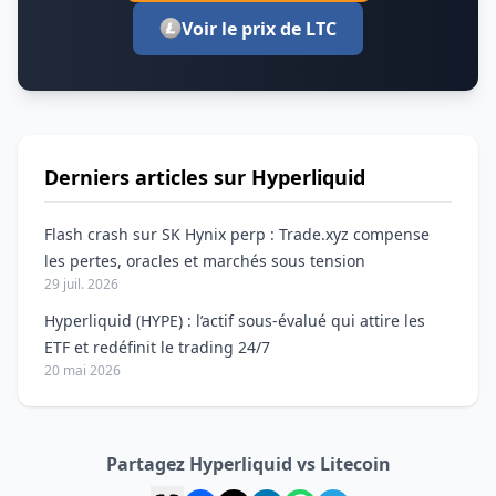
Voir le prix de LTC
Derniers articles sur Hyperliquid
Flash crash sur SK Hynix perp : Trade.xyz compense
les pertes, oracles et marchés sous tension
29 juil. 2026
Hyperliquid (HYPE) : l’actif sous-évalué qui attire les
ETF et redéfinit le trading 24/7
20 mai 2026
Partagez Hyperliquid vs Litecoin