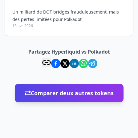
Un milliard de DOT bridgés frauduleusement, mais
des pertes limitées pour Polkadot
13 avr. 2026
Partagez Hyperliquid vs Polkadot
Comparer deux autres tokens