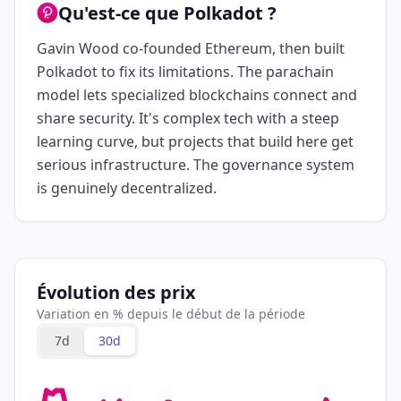
Qu'est-ce que Polkadot ?
Gavin Wood co-founded Ethereum, then built
Polkadot to fix its limitations. The parachain
model lets specialized blockchains connect and
share security. It's complex tech with a steep
learning curve, but projects that build here get
serious infrastructure. The governance system
is genuinely decentralized.
Évolution des prix
Variation en % depuis le début de la période
7d
30d