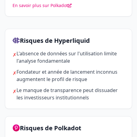
En savoir plus sur Polkadot
Risques de Hyperliquid
L'absence de données sur l'utilisation limite
✗
l'analyse fondamentale
Fondateur et année de lancement inconnus
✗
augmentent le profil de risque
Le manque de transparence peut dissuader
✗
les investisseurs institutionnels
Risques de Polkadot