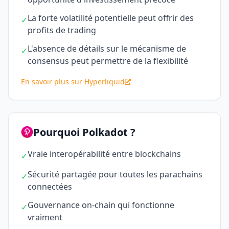
La forte volatilité potentielle peut offrir des
✓
profits de trading
L'absence de détails sur le mécanisme de
✓
consensus peut permettre de la flexibilité
En savoir plus sur Hyperliquid
Pourquoi Polkadot ?
Vraie interopérabilité entre blockchains
✓
Sécurité partagée pour toutes les parachains
✓
connectées
Gouvernance on-chain qui fonctionne
✓
vraiment