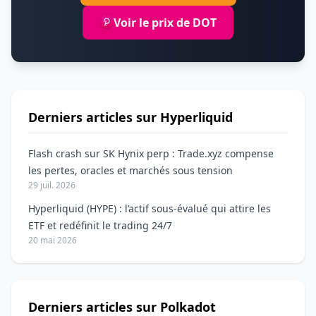
Voir le prix de DOT
Derniers articles sur Hyperliquid
Flash crash sur SK Hynix perp : Trade.xyz compense
les pertes, oracles et marchés sous tension
29 juil. 2026
Hyperliquid (HYPE) : l’actif sous-évalué qui attire les
ETF et redéfinit le trading 24/7
20 mai 2026
Derniers articles sur Polkadot