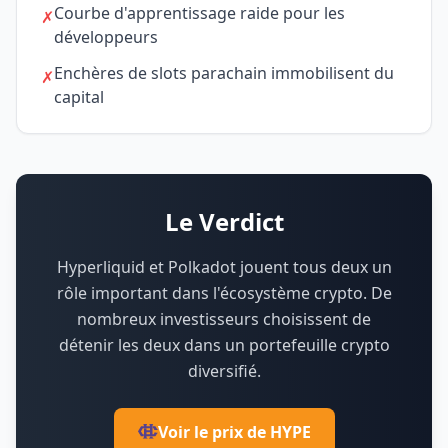
Courbe d'apprentissage raide pour les
✗
développeurs
Enchères de slots parachain immobilisent du
✗
capital
Le Verdict
Hyperliquid et Polkadot jouent tous deux un
rôle important dans l'écosystème crypto.
De
nombreux investisseurs choisissent de
détenir les deux dans un portefeuille crypto
diversifié.
Voir le prix de HYPE