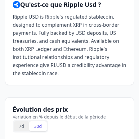
Qu'est-ce que Ripple Usd ?
Ripple USD is Ripple's regulated stablecoin,
designed to complement XRP in cross-border
payments. Fully backed by USD deposits, US
treasuries, and cash equivalents. Available on
both XRP Ledger and Ethereum. Ripple's
institutional relationships and regulatory
experience give RLUSD a credibility advantage in
the stablecoin race.
Évolution des prix
Variation en % depuis le début de la période
7d
30d