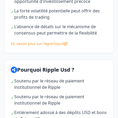
opportunité d'investissement précoce
La forte volatilité potentielle peut offrir des
✓
profits de trading
L'absence de détails sur le mécanisme de
✓
consensus peut permettre de la flexibilité
En savoir plus sur Hyperliquid
Pourquoi Ripple Usd ?
Soutenu par le réseau de paiement
✓
institutionnel de Ripple
Soutenu par le réseau de paiement
✓
institutionnel de Ripple
Entièrement adossé à des dépôts USD et bons
✓