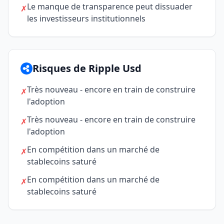
Le manque de transparence peut dissuader
✗
les investisseurs institutionnels
Risques de Ripple Usd
Très nouveau - encore en train de construire
✗
l'adoption
Très nouveau - encore en train de construire
✗
l'adoption
En compétition dans un marché de
✗
stablecoins saturé
En compétition dans un marché de
✗
stablecoins saturé