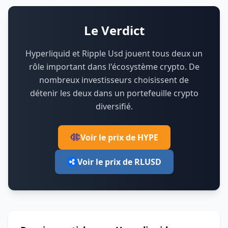
Le Verdict
Hyperliquid et Ripple Usd jouent tous deux un
rôle important dans l'écosystème crypto.
De
nombreux investisseurs choisissent de
détenir les deux dans un portefeuille crypto
diversifié.
Voir le prix de HYPE
Voir le prix de RLUSD