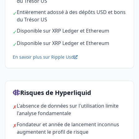
du Trésor US
Entièrement adossé à des dépôts USD et bons
✓
du Trésor US
Disponible sur XRP Ledger et Ethereum
✓
Disponible sur XRP Ledger et Ethereum
✓
En savoir plus sur Ripple Usd
Risques de Hyperliquid
L'absence de données sur l'utilisation limite
✗
l'analyse fondamentale
Fondateur et année de lancement inconnus
✗
augmentent le profil de risque