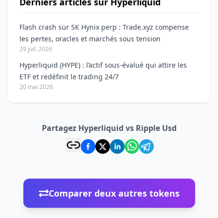
Derniers articles sur Hyperliquid
Flash crash sur SK Hynix perp : Trade.xyz compense
les pertes, oracles et marchés sous tension
29 juil. 2026
Hyperliquid (HYPE) : l’actif sous-évalué qui attire les
ETF et redéfinit le trading 24/7
20 mai 2026
Partagez Hyperliquid vs Ripple Usd
Comparer deux autres tokens