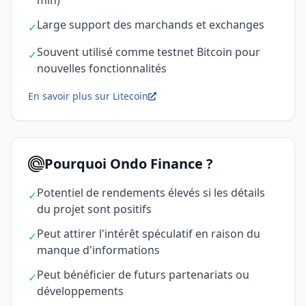
min)
Large support des marchands et exchanges
✓
Souvent utilisé comme testnet Bitcoin pour
✓
nouvelles fonctionnalités
En savoir plus sur Litecoin
Pourquoi Ondo Finance ?
Potentiel de rendements élevés si les détails
✓
du projet sont positifs
Peut attirer l'intérêt spéculatif en raison du
✓
manque d'informations
Peut bénéficier de futurs partenariats ou
✓
développements