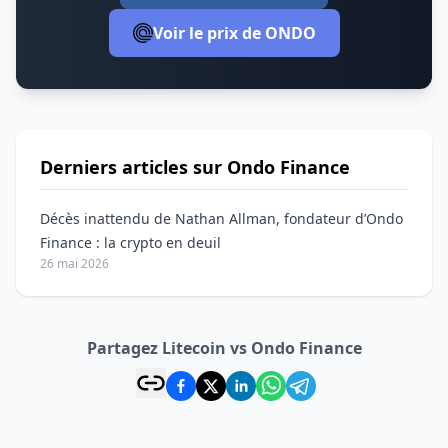
Voir le prix de ONDO
Derniers articles sur Ondo Finance
Décès inattendu de Nathan Allman, fondateur d’Ondo
Finance : la crypto en deuil
26 mai 2026
Partagez Litecoin vs Ondo Finance