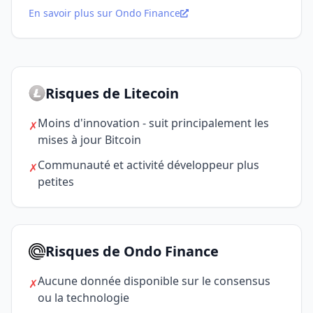
En savoir plus sur Ondo Finance
Risques de Litecoin
Moins d'innovation - suit principalement les
✗
mises à jour Bitcoin
Communauté et activité développeur plus
✗
petites
Risques de Ondo Finance
Aucune donnée disponible sur le consensus
✗
ou la technologie