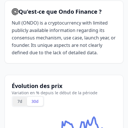
Qu'est-ce que Ondo Finance ?
Null (ONDO) is a cryptocurrency with limited
publicly available information regarding its
consensus mechanism, use case, launch year, or
founder. Its unique aspects are not clearly
defined due to the lack of detailed data.
Évolution des prix
Variation en % depuis le début de la période
7d
30d