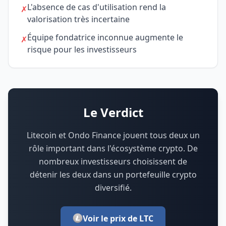
L'absence de cas d'utilisation rend la
✗
valorisation très incertaine
Équipe fondatrice inconnue augmente le
✗
risque pour les investisseurs
Le Verdict
Litecoin et Ondo Finance jouent tous deux un
rôle important dans l'écosystème crypto.
De
nombreux investisseurs choisissent de
détenir les deux dans un portefeuille crypto
diversifié.
Voir le prix de LTC