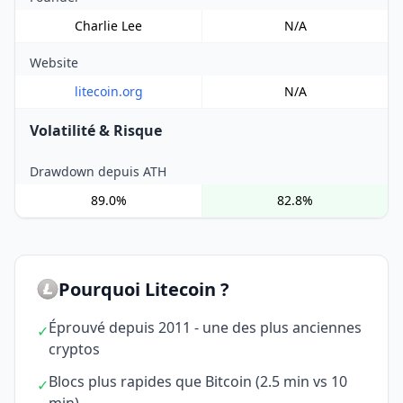
Charlie Lee
N/A
Website
litecoin.org
N/A
Volatilité & Risque
Drawdown depuis ATH
89.0%
82.8%
Pourquoi Litecoin ?
Éprouvé depuis 2011 - une des plus anciennes
✓
cryptos
Blocs plus rapides que Bitcoin (2.5 min vs 10
✓