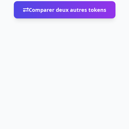
Comparer deux autres tokens