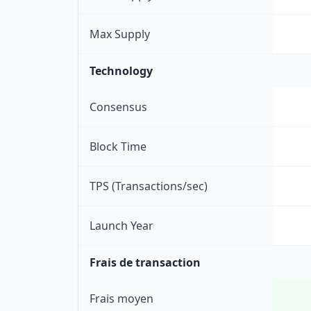
Max Supply
Technology
Consensus
Block Time
TPS (Transactions/sec)
Launch Year
Frais de transaction
Frais moyen