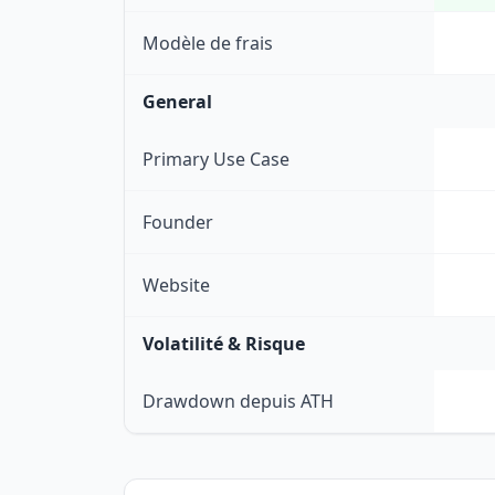
Modèle de frais
General
Primary Use Case
Founder
Website
Volatilité & Risque
Drawdown depuis ATH