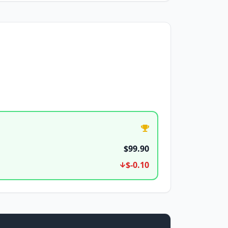
$99.90
$-0.10