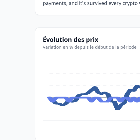
payments, and it's survived every crypto 
Évolution des prix
Variation en % depuis le début de la période