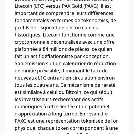
Litecoin (LTC) versus PAX Gold (PAXG), il est
important de comprendre leurs différences
fondamentales en termes de tokenomics, de
profils de risque et de performances
historiques. Litecoin fonctionne comme une
cryptomonnaie décentralisée avec une offre
plafonnée à 84 millions de pièces, ce qui en
fait un actif déflationniste par conception.
Son émission suit un calendrier de réduction
de moitié prévisible, diminuant le taux de
nouveaux LTC entrant en circulation environ
tous les quatre ans. Ce mécanisme de rareté
est similaire à celui du Bitcoin, ce qui séduit
les investisseurs recherchant des actifs
numériques à offre limitée et un potentiel
d’appréciation à long terme. En revanche,
PAXG est une représentation tokenisée de l’or
physique, chaque token correspondant à une