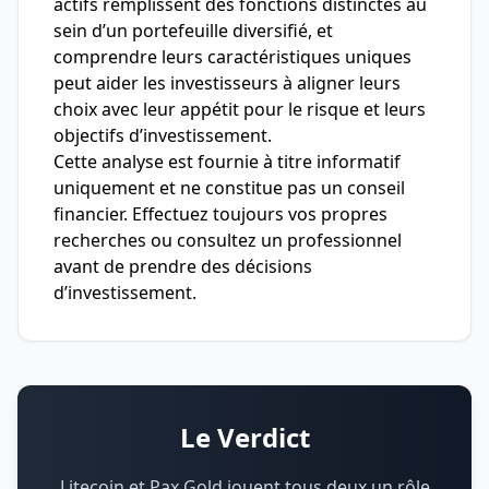
actifs remplissent des fonctions distinctes au
sein d’un portefeuille diversifié, et
comprendre leurs caractéristiques uniques
peut aider les investisseurs à aligner leurs
choix avec leur appétit pour le risque et leurs
objectifs d’investissement.
Cette analyse est fournie à titre informatif
uniquement et ne constitue pas un conseil
financier. Effectuez toujours vos propres
recherches ou consultez un professionnel
avant de prendre des décisions
d’investissement.
Le Verdict
Litecoin et Pax Gold jouent tous deux un rôle