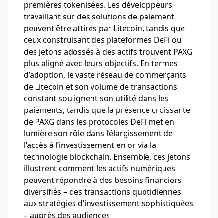
premières tokenisées. Les développeurs
travaillant sur des solutions de paiement
peuvent être attirés par Litecoin, tandis que
ceux construisant des plateformes DeFi ou
des jetons adossés à des actifs trouvent PAXG
plus aligné avec leurs objectifs. En termes
d’adoption, le vaste réseau de commerçants
de Litecoin et son volume de transactions
constant soulignent son utilité dans les
paiements, tandis que la présence croissante
de PAXG dans les protocoles DeFi met en
lumière son rôle dans l’élargissement de
l’accès à l’investissement en or via la
technologie blockchain. Ensemble, ces jetons
illustrent comment les actifs numériques
peuvent répondre à des besoins financiers
diversifiés – des transactions quotidiennes
aux stratégies d’investissement sophistiquées
– auprès des audiences