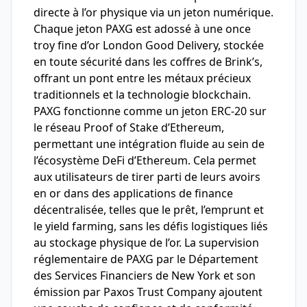
directe à l’or physique via un jeton numérique.
Chaque jeton PAXG est adossé à une once
troy fine d’or London Good Delivery, stockée
en toute sécurité dans les coffres de Brink’s,
offrant un pont entre les métaux précieux
traditionnels et la technologie blockchain.
PAXG fonctionne comme un jeton ERC-20 sur
le réseau Proof of Stake d’Ethereum,
permettant une intégration fluide au sein de
l’écosystème DeFi d’Ethereum. Cela permet
aux utilisateurs de tirer parti de leurs avoirs
en or dans des applications de finance
décentralisée, telles que le prêt, l’emprunt et
le yield farming, sans les défis logistiques liés
au stockage physique de l’or. La supervision
réglementaire de PAXG par le Département
des Services Financiers de New York et son
émission par Paxos Trust Company ajoutent