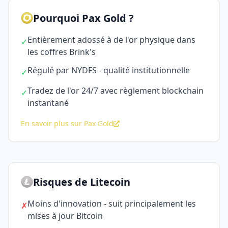
Pourquoi Pax Gold ?
Entièrement adossé à de l'or physique dans
✓
les coffres Brink's
Régulé par NYDFS - qualité institutionnelle
✓
Tradez de l'or 24/7 avec règlement blockchain
✓
instantané
En savoir plus sur Pax Gold
Risques de Litecoin
Moins d'innovation - suit principalement les
✗
mises à jour Bitcoin