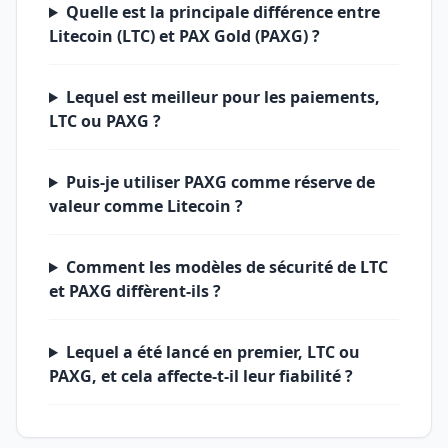
Quelle est la principale différence entre
Litecoin (LTC) et PAX Gold (PAXG) ?
Lequel est meilleur pour les paiements,
LTC ou PAXG ?
Puis-je utiliser PAXG comme réserve de
valeur comme Litecoin ?
Comment les modèles de sécurité de LTC
et PAXG diffèrent-ils ?
Lequel a été lancé en premier, LTC ou
PAXG, et cela affecte-t-il leur fiabilité ?