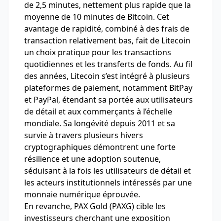
de 2,5 minutes, nettement plus rapide que la
moyenne de 10 minutes de Bitcoin. Cet
avantage de rapidité, combiné à des frais de
transaction relativement bas, fait de Litecoin
un choix pratique pour les transactions
quotidiennes et les transferts de fonds. Au fil
des années, Litecoin s’est intégré à plusieurs
plateformes de paiement, notamment BitPay
et PayPal, étendant sa portée aux utilisateurs
de détail et aux commerçants à l’échelle
mondiale. Sa longévité depuis 2011 et sa
survie à travers plusieurs hivers
cryptographiques démontrent une forte
résilience et une adoption soutenue,
séduisant à la fois les utilisateurs de détail et
les acteurs institutionnels intéressés par une
monnaie numérique éprouvée.
En revanche, PAX Gold (PAXG) cible les
investisseurs cherchant une exposition