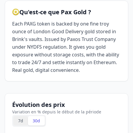
Qu'est-ce que Pax Gold ?
Each PAXG token is backed by one fine troy
ounce of London Good Delivery gold stored in
Brink's vaults. Issued by Paxos Trust Company
under NYDFS regulation. It gives you gold
exposure without storage costs, with the ability
to trade 24/7 and settle instantly on Ethereum.
Real gold, digital convenience.
Évolution des prix
Variation en % depuis le début de la période
7d
30d