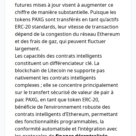
futures mises à jour visent à augmenter ce
chiffre de manière substantielle. Puisque les
tokens PAXG sont transférés en tant qu’actifs
ERC-20 standards, leur vitesse de transaction
dépend de la congestion du réseau Ethereum
et des frais de gaz, qui peuvent fluctuer
largement.
Les capacités des contrats intelligents
constituent un différenciateur clé. La
blockchain de Litecoin ne supporte pas
nativement les contrats intelligents
complexes ; elle se concentre principalement
sur le transfert sécurisé de valeur de pair à
pair. PAXG, en tant que token ERC-20,
bénéficie de l’environnement robuste des
contrats intelligents d’Ethereum, permettant
des fonctionnalités programmables, la
conformité automatisée et l’intégration avec