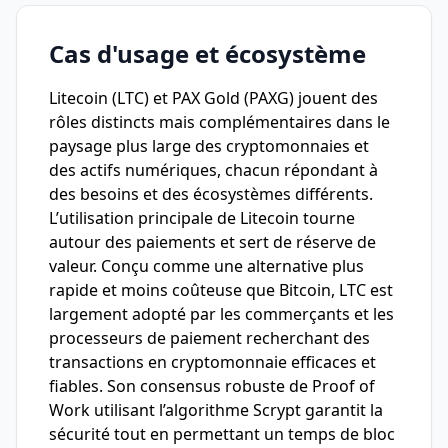
Cas d'usage et écosystème
Litecoin (LTC) et PAX Gold (PAXG) jouent des
rôles distincts mais complémentaires dans le
paysage plus large des cryptomonnaies et
des actifs numériques, chacun répondant à
des besoins et des écosystèmes différents.
L’utilisation principale de Litecoin tourne
autour des paiements et sert de réserve de
valeur. Conçu comme une alternative plus
rapide et moins coûteuse que Bitcoin, LTC est
largement adopté par les commerçants et les
processeurs de paiement recherchant des
transactions en cryptomonnaie efficaces et
fiables. Son consensus robuste de Proof of
Work utilisant l’algorithme Scrypt garantit la
sécurité tout en permettant un temps de bloc