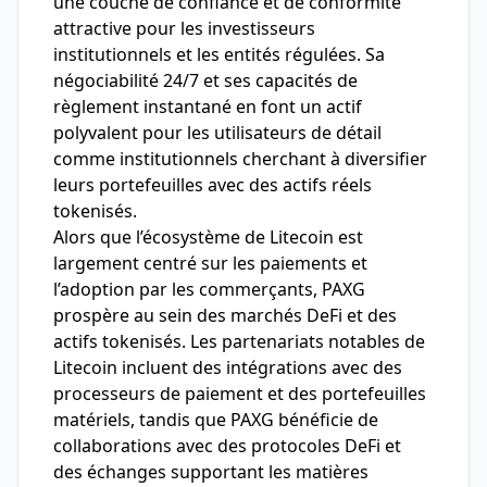
une couche de confiance et de conformité
attractive pour les investisseurs
institutionnels et les entités régulées. Sa
négociabilité 24/7 et ses capacités de
règlement instantané en font un actif
polyvalent pour les utilisateurs de détail
comme institutionnels cherchant à diversifier
leurs portefeuilles avec des actifs réels
tokenisés.
Alors que l’écosystème de Litecoin est
largement centré sur les paiements et
l’adoption par les commerçants, PAXG
prospère au sein des marchés DeFi et des
actifs tokenisés. Les partenariats notables de
Litecoin incluent des intégrations avec des
processeurs de paiement et des portefeuilles
matériels, tandis que PAXG bénéficie de
collaborations avec des protocoles DeFi et
des échanges supportant les matières