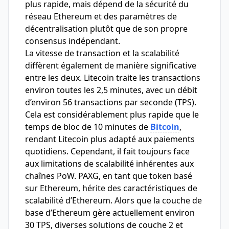
plus rapide, mais dépend de la sécurité du
réseau Ethereum et des paramètres de
décentralisation plutôt que de son propre
consensus indépendant.
La vitesse de transaction et la scalabilité
diffèrent également de manière significative
entre les deux. Litecoin traite les transactions
environ toutes les 2,5 minutes, avec un débit
d’environ 56 transactions par seconde (TPS).
Cela est considérablement plus rapide que le
temps de bloc de 10 minutes de
Bitcoin
,
rendant Litecoin plus adapté aux paiements
quotidiens. Cependant, il fait toujours face
aux limitations de scalabilité inhérentes aux
chaînes PoW. PAXG, en tant que token basé
sur Ethereum, hérite des caractéristiques de
scalabilité d’Ethereum. Alors que la couche de
base d’Ethereum gère actuellement environ
30 TPS, diverses solutions de couche 2 et