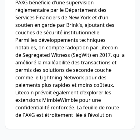
PAXG bénéficie d’une supervision
réglementaire par le Département des
Services Financiers de New York et d’un
soutien en garde par Brink’s, ajoutant des
couches de sécurité institutionnelle.
Parmi les développements techniques
notables, on compte l’adoption par Litecoin
de Segregated Witness (SegWit) en 2017, qui a
amélioré la malléabilité des transactions et
permis des solutions de seconde couche
comme le Lightning Network pour des
paiements plus rapides et moins coûteux.
Litecoin prévoit également d’explorer les
extensions MimbleWimble pour une
confidentialité renforcée. La feuille de route
de PAXG est étroitement liée à l’évolution