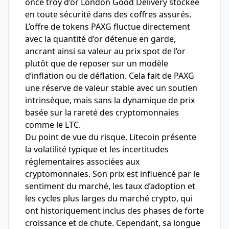
once troy d’or London Good Delivery stockée
en toute sécurité dans des coffres assurés.
L’offre de tokens PAXG fluctue directement
avec la quantité d’or détenue en garde,
ancrant ainsi sa valeur au prix spot de l’or
plutôt que de reposer sur un modèle
d’inflation ou de déflation. Cela fait de PAXG
une réserve de valeur stable avec un soutien
intrinsèque, mais sans la dynamique de prix
basée sur la rareté des cryptomonnaies
comme le LTC.
Du point de vue du risque, Litecoin présente
la volatilité typique et les incertitudes
réglementaires associées aux
cryptomonnaies. Son prix est influencé par le
sentiment du marché, les taux d’adoption et
les cycles plus larges du marché crypto, qui
ont historiquement inclus des phases de forte
croissance et de chute. Cependant, sa longue