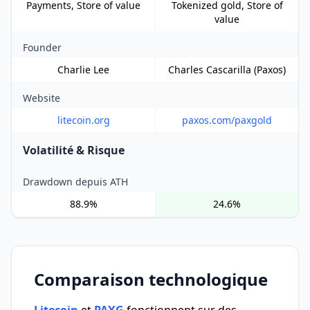
Payments, Store of value
Tokenized gold, Store of
value
Founder
Charlie Lee
Charles Cascarilla (Paxos)
Website
litecoin.org
paxos.com/paxgold
Volatilité & Risque
Drawdown depuis ATH
88.9%
24.6%
Comparaison technologique