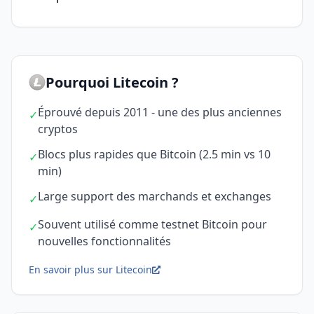
Pourquoi Litecoin ?
Éprouvé depuis 2011 - une des plus anciennes
✓
cryptos
Blocs plus rapides que Bitcoin (2.5 min vs 10
✓
min)
Large support des marchands et exchanges
✓
Souvent utilisé comme testnet Bitcoin pour
✓
nouvelles fonctionnalités
En savoir plus sur Litecoin