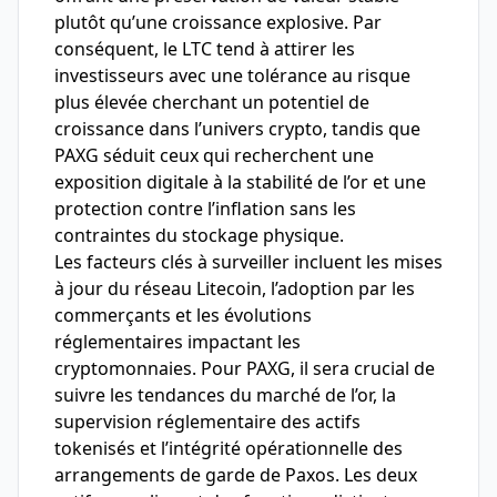
plutôt qu’une croissance explosive. Par
conséquent, le LTC tend à attirer les
investisseurs avec une tolérance au risque
plus élevée cherchant un potentiel de
croissance dans l’univers crypto, tandis que
PAXG séduit ceux qui recherchent une
exposition digitale à la stabilité de l’or et une
protection contre l’inflation sans les
contraintes du stockage physique.
Les facteurs clés à surveiller incluent les mises
à jour du réseau Litecoin, l’adoption par les
commerçants et les évolutions
réglementaires impactant les
cryptomonnaies. Pour PAXG, il sera crucial de
suivre les tendances du marché de l’or, la
supervision réglementaire des actifs
tokenisés et l’intégrité opérationnelle des
arrangements de garde de Paxos. Les deux