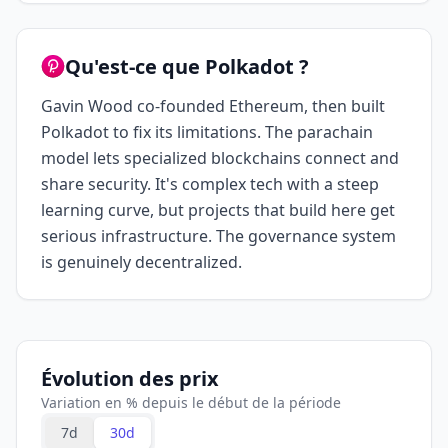
Qu'est-ce que Polkadot ?
Gavin Wood co-founded Ethereum, then built
Polkadot to fix its limitations. The parachain
model lets specialized blockchains connect and
share security. It's complex tech with a steep
learning curve, but projects that build here get
serious infrastructure. The governance system
is genuinely decentralized.
Évolution des prix
Variation en % depuis le début de la période
7d
30d