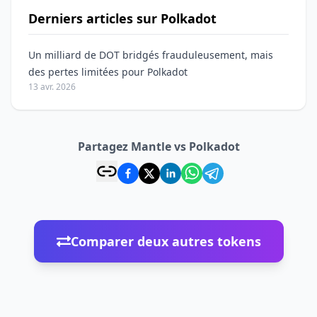
Derniers articles sur Polkadot
Un milliard de DOT bridgés frauduleusement, mais
des pertes limitées pour Polkadot
13 avr. 2026
Partagez Mantle vs Polkadot
Comparer deux autres tokens