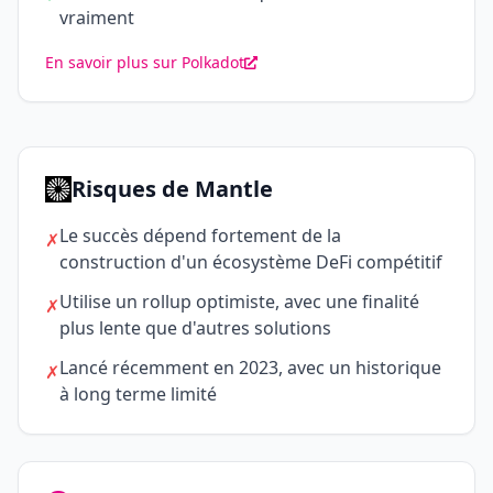
vraiment
En savoir plus sur Polkadot
Risques de Mantle
Le succès dépend fortement de la
✗
construction d'un écosystème DeFi compétitif
Utilise un rollup optimiste, avec une finalité
✗
plus lente que d'autres solutions
Lancé récemment en 2023, avec un historique
✗
à long terme limité