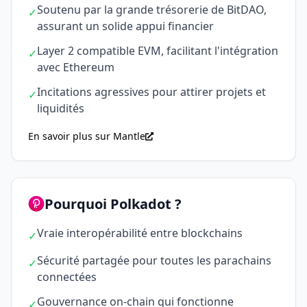
Soutenu par la grande trésorerie de BitDAO,
✓
assurant un solide appui financier
Layer 2 compatible EVM, facilitant l'intégration
✓
avec Ethereum
Incitations agressives pour attirer projets et
✓
liquidités
En savoir plus sur Mantle
Pourquoi Polkadot ?
Vraie interopérabilité entre blockchains
✓
Sécurité partagée pour toutes les parachains
✓
connectées
Gouvernance on-chain qui fonctionne
✓