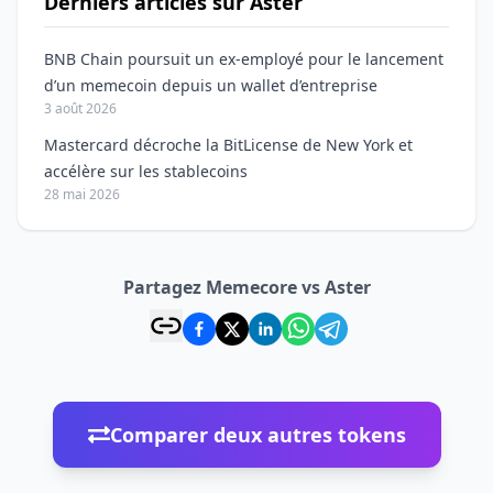
Derniers articles sur Aster
BNB Chain poursuit un ex-employé pour le lancement
d’un memecoin depuis un wallet d’entreprise
3 août 2026
Mastercard décroche la BitLicense de New York et
accélère sur les stablecoins
28 mai 2026
Partagez Memecore vs Aster
Comparer deux autres tokens