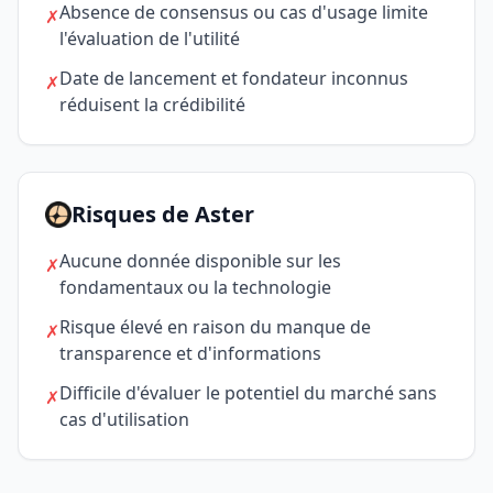
Absence de consensus ou cas d'usage limite
✗
l'évaluation de l'utilité
Date de lancement et fondateur inconnus
✗
réduisent la crédibilité
Risques de Aster
Aucune donnée disponible sur les
✗
fondamentaux ou la technologie
Risque élevé en raison du manque de
✗
transparence et d'informations
Difficile d'évaluer le potentiel du marché sans
✗
cas d'utilisation