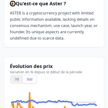
Qu'est-ce que Aster ?
ASTER is a cryptocurrency project with limited
public information available, lacking details on
consensus mechanism, use case, launch year, or
founder. Its unique aspects are currently
undefined due to scarce data.
Évolution des prix
Variation en % depuis le début de la période
7d
30d