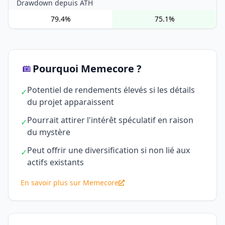
Drawdown depuis ATH
79.4%
75.1%
Pourquoi Memecore ?
Potentiel de rendements élevés si les détails
✓
du projet apparaissent
Pourrait attirer l'intérêt spéculatif en raison
✓
du mystère
Peut offrir une diversification si non lié aux
✓
actifs existants
En savoir plus sur Memecore