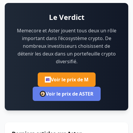
Le Verdict
Memecore et Aster jouent tous deux un rôle
important dans l'écosystème crypto.
De
nombreux investisseurs choisissent de
détenir les deux dans un portefeuille crypto
diversifié.
Voir le prix de M
Voir le prix de ASTER