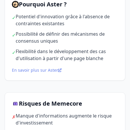
Pourquoi Aster ?
Potentiel d'innovation grâce à l'absence de
✓
contraintes existantes
Possibilité de définir des mécanismes de
✓
consensus uniques
Flexibilité dans le développement des cas
✓
d'utilisation à partir d'une page blanche
En savoir plus sur Aster
Risques de Memecore
Manque d'informations augmente le risque
✗
d'investissement