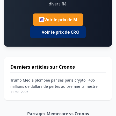
diversifié.
Voir le prix de M
Voir le prix de CRO
Derniers articles sur Cronos
Trump Media plombée par ses paris crypto : 406
millions de dollars de pertes au premier trimestre
11 mai 2026
Partagez Memecore vs Cronos