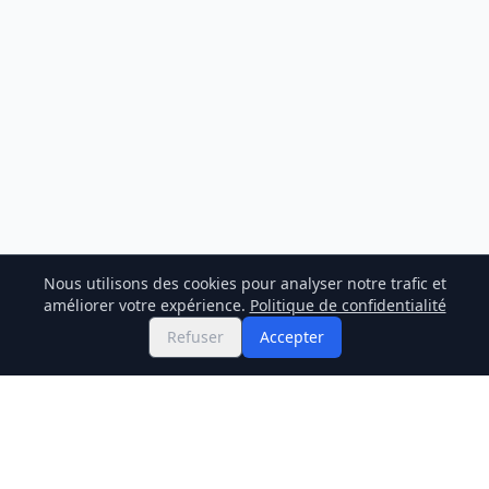
Nous utilisons des cookies pour analyser notre trafic et
améliorer votre expérience.
Politique de confidentialité
Refuser
Accepter