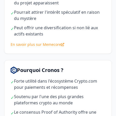
du projet apparaissent
Pourrait attirer l'intérêt spéculatif en raison
✓
du mystère
Peut offrir une diversification si non lié aux
✓
actifs existants
En savoir plus sur Memecore
Pourquoi Cronos ?
Forte utilité dans l'écosystème Crypto.com
✓
pour paiements et récompenses
Soutenu par l'une des plus grandes
✓
plateformes crypto au monde
Le consensus Proof of Authority offre une
✓