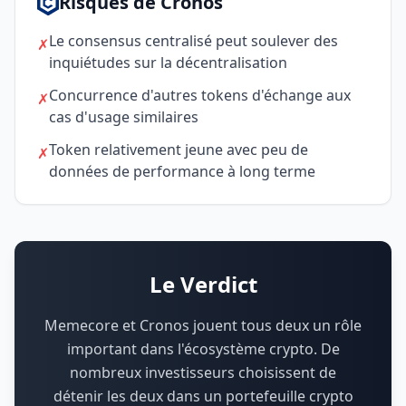
Risques de Cronos
Le consensus centralisé peut soulever des
✗
inquiétudes sur la décentralisation
Concurrence d'autres tokens d'échange aux
✗
cas d'usage similaires
Token relativement jeune avec peu de
✗
données de performance à long terme
Le Verdict
Memecore et Cronos jouent tous deux un rôle
important dans l'écosystème crypto.
De
nombreux investisseurs choisissent de
détenir les deux dans un portefeuille crypto