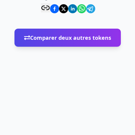
Comparer deux autres tokens