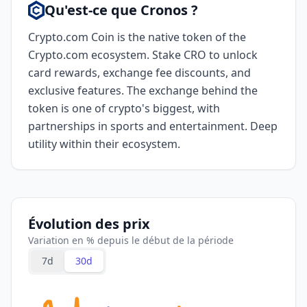
Qu'est-ce que Cronos ?
Crypto.com Coin is the native token of the
Crypto.com ecosystem. Stake CRO to unlock
card rewards, exchange fee discounts, and
exclusive features. The exchange behind the
token is one of crypto's biggest, with
partnerships in sports and entertainment. Deep
utility within their ecosystem.
Évolution des prix
Variation en % depuis le début de la période
7d
30d