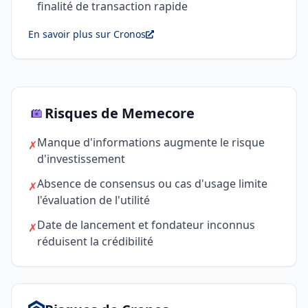
finalité de transaction rapide
En savoir plus sur Cronos
Risques de Memecore
Manque d'informations augmente le risque
✗
d'investissement
Absence de consensus ou cas d'usage limite
✗
l'évaluation de l'utilité
Date de lancement et fondateur inconnus
✗
réduisent la crédibilité