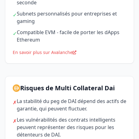
seconde
Subnets personnalisés pour entreprises et
✓
gaming
Compatible EVM - facile de porter les dApps
✓
Ethereum
En savoir plus sur Avalanche
Risques de Multi Collateral Dai
La stabilité du peg de DAI dépend des actifs de
✗
garantie, qui peuvent fluctuer.
Les vulnérabilités des contrats intelligents
✗
peuvent représenter des risques pour les
détenteurs de DAI.