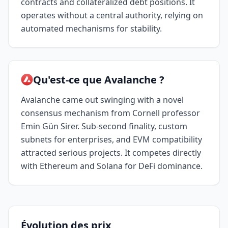
contracts and collateralized debt positions. It
operates without a central authority, relying on
automated mechanisms for stability.
Qu'est-ce que Avalanche ?
Avalanche came out swinging with a novel
consensus mechanism from Cornell professor
Emin Gün Sirer. Sub-second finality, custom
subnets for enterprises, and EVM compatibility
attracted serious projects. It competes directly
with Ethereum and Solana for DeFi dominance.
Évolution des prix