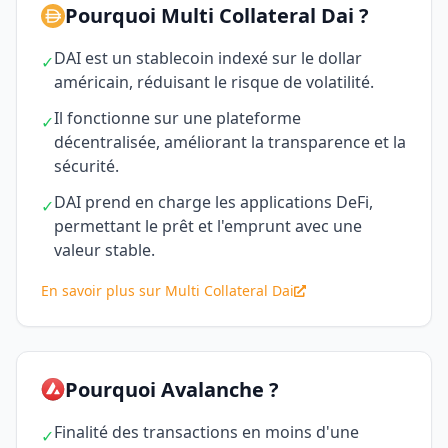
Pourquoi Multi Collateral Dai ?
DAI est un stablecoin indexé sur le dollar
✓
américain, réduisant le risque de volatilité.
Il fonctionne sur une plateforme
✓
décentralisée, améliorant la transparence et la
sécurité.
DAI prend en charge les applications DeFi,
✓
permettant le prêt et l'emprunt avec une
valeur stable.
En savoir plus sur Multi Collateral Dai
Pourquoi Avalanche ?
Finalité des transactions en moins d'une
✓