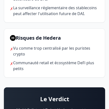
La surveillance réglementaire des stablecoins
✗
peut affecter l'utilisation future de DAI.
Risques de Hedera
Vu comme trop centralisé par les puristes
✗
crypto
Communauté retail et écosystème DeFi plus
✗
petits
Le Verdict