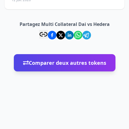
Partagez Multi Collateral Dai vs Hedera
Comparer deux autres tokens