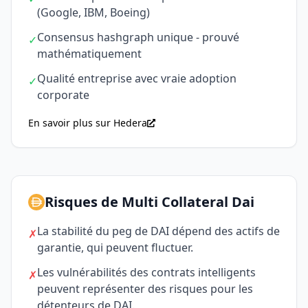
(Google, IBM, Boeing)
Consensus hashgraph unique - prouvé
✓
mathématiquement
Qualité entreprise avec vraie adoption
✓
corporate
En savoir plus sur Hedera
Risques de Multi Collateral Dai
La stabilité du peg de DAI dépend des actifs de
✗
garantie, qui peuvent fluctuer.
Les vulnérabilités des contrats intelligents
✗
peuvent représenter des risques pour les
détenteurs de DAI.