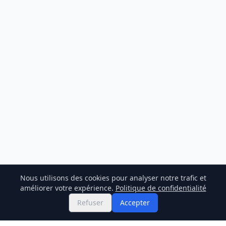
Nous utilisons des cookies pour analyser notre trafic et
améliorer votre expérience.
Politique de confidentialité
Refuser
Accepter