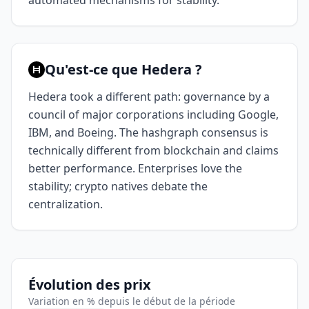
automated mechanisms for stability.
Qu'est-ce que Hedera ?
Hedera took a different path: governance by a
council of major corporations including Google,
IBM, and Boeing. The hashgraph consensus is
technically different from blockchain and claims
better performance. Enterprises love the
stability; crypto natives debate the
centralization.
Évolution des prix
Variation en % depuis le début de la période