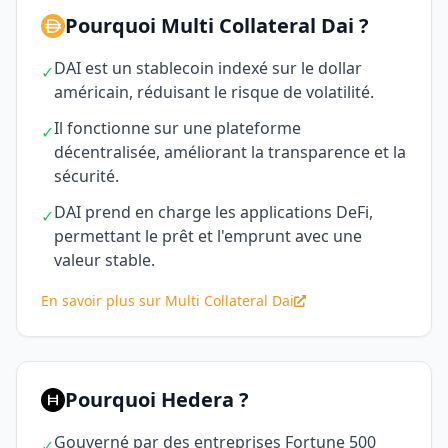
Pourquoi Multi Collateral Dai ?
DAI est un stablecoin indexé sur le dollar
✓
américain, réduisant le risque de volatilité.
Il fonctionne sur une plateforme
✓
décentralisée, améliorant la transparence et la
sécurité.
DAI prend en charge les applications DeFi,
✓
permettant le prêt et l'emprunt avec une
valeur stable.
En savoir plus sur Multi Collateral Dai
Pourquoi Hedera ?
Gouverné par des entreprises Fortune 500
✓