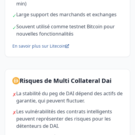
min)
Large support des marchands et exchanges
✓
Souvent utilisé comme testnet Bitcoin pour
✓
nouvelles fonctionnalités
En savoir plus sur Litecoin
Risques de Multi Collateral Dai
La stabilité du peg de DAI dépend des actifs de
✗
garantie, qui peuvent fluctuer.
Les vulnérabilités des contrats intelligents
✗
peuvent représenter des risques pour les
détenteurs de DAI.