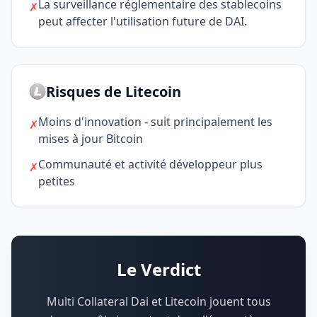
La surveillance réglementaire des stablecoins
✗
peut affecter l'utilisation future de DAI.
Risques de Litecoin
Moins d'innovation - suit principalement les
✗
mises à jour Bitcoin
Communauté et activité développeur plus
✗
petites
Le Verdict
Multi Collateral Dai et Litecoin jouent tous