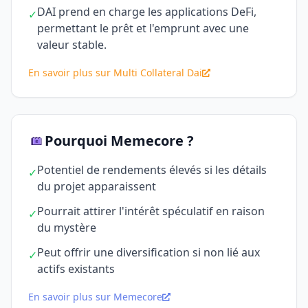
DAI prend en charge les applications DeFi,
✓
permettant le prêt et l'emprunt avec une
valeur stable.
En savoir plus sur Multi Collateral Dai
Pourquoi Memecore ?
Potentiel de rendements élevés si les détails
✓
du projet apparaissent
Pourrait attirer l'intérêt spéculatif en raison
✓
du mystère
Peut offrir une diversification si non lié aux
✓
actifs existants
En savoir plus sur Memecore