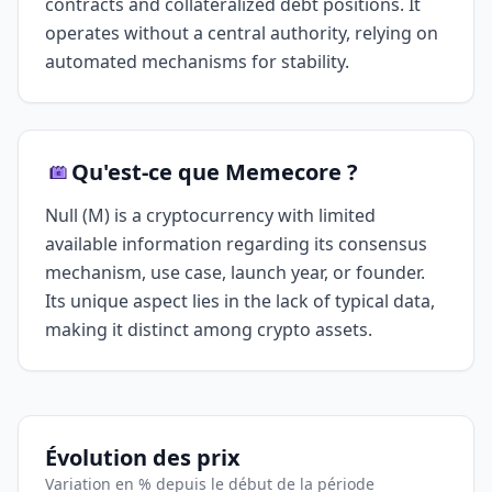
contracts and collateralized debt positions. It
operates without a central authority, relying on
automated mechanisms for stability.
Qu'est-ce que Memecore ?
Null (M) is a cryptocurrency with limited
available information regarding its consensus
mechanism, use case, launch year, or founder.
Its unique aspect lies in the lack of typical data,
making it distinct among crypto assets.
Évolution des prix
Variation en % depuis le début de la période