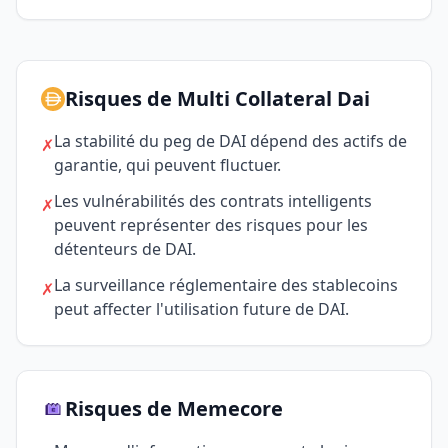
Risques de Multi Collateral Dai
La stabilité du peg de DAI dépend des actifs de
✗
garantie, qui peuvent fluctuer.
Les vulnérabilités des contrats intelligents
✗
peuvent représenter des risques pour les
détenteurs de DAI.
La surveillance réglementaire des stablecoins
✗
peut affecter l'utilisation future de DAI.
Risques de Memecore