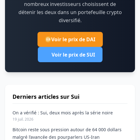
nombreux investisseurs choisissent de
détenir les deux dans un portefeuille crypto
diversifié.
Voir le prix de DAI
Voir le prix de SUI
Derniers articles sur Sui
On a vérifié : Sui, deux mois après la série noire
19 juil. 2026
Bitcoin reste sous pression autour de 64 000 dollars
malgré l’avancée des pourparlers US-Iran