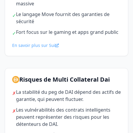
massive
Le langage Move fournit des garanties de
✓
sécurité
Fort focus sur le gaming et apps grand public
✓
En savoir plus sur Sui
Risques de Multi Collateral Dai
La stabilité du peg de DAI dépend des actifs de
✗
garantie, qui peuvent fluctuer.
Les vulnérabilités des contrats intelligents
✗
peuvent représenter des risques pour les
détenteurs de DAI.