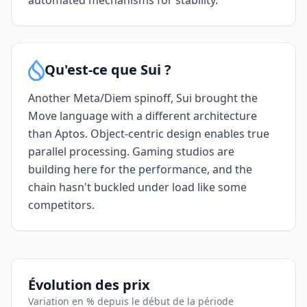
automated mechanisms for stability.
Qu'est-ce que Sui ?
Another Meta/Diem spinoff, Sui brought the
Move language with a different architecture
than Aptos. Object-centric design enables true
parallel processing. Gaming studios are
building here for the performance, and the
chain hasn't buckled under load like some
competitors.
Évolution des prix
Variation en % depuis le début de la période