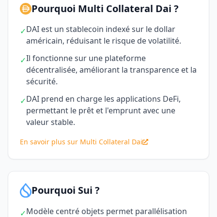
Pourquoi Multi Collateral Dai ?
DAI est un stablecoin indexé sur le dollar
✓
américain, réduisant le risque de volatilité.
Il fonctionne sur une plateforme
✓
décentralisée, améliorant la transparence et la
sécurité.
DAI prend en charge les applications DeFi,
✓
permettant le prêt et l'emprunt avec une
valeur stable.
En savoir plus sur Multi Collateral Dai
Pourquoi Sui ?
Modèle centré objets permet parallélisation
✓