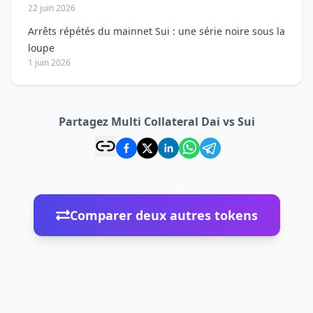
22 juin 2026
Arrêts répétés du mainnet Sui : une série noire sous la
loupe
1 juin 2026
Partagez Multi Collateral Dai vs Sui
Comparer deux autres tokens