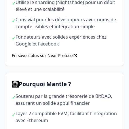
Utilise le sharding (Nightshade) pour un débit
✓
élevé et une scalabilité
Convivial pour les développeurs avec noms de
✓
compte lisibles et intégration simple
Fondateurs avec solides expériences chez
✓
Google et Facebook
En savoir plus sur Near Protocol
Pourquoi Mantle ?
Soutenu par la grande trésorerie de BitDAO,
✓
assurant un solide appui financier
Layer 2 compatible EVM, facilitant l'intégration
✓
avec Ethereum