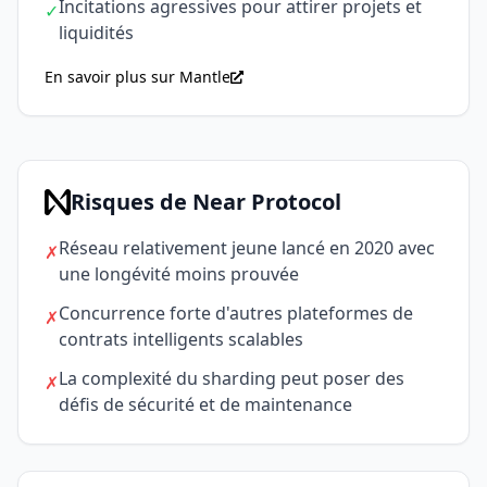
Incitations agressives pour attirer projets et
✓
liquidités
En savoir plus sur Mantle
Risques de Near Protocol
Réseau relativement jeune lancé en 2020 avec
✗
une longévité moins prouvée
Concurrence forte d'autres plateformes de
✗
contrats intelligents scalables
La complexité du sharding peut poser des
✗
défis de sécurité et de maintenance