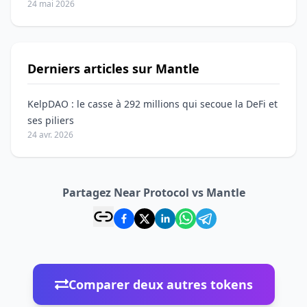
24 mai 2026
Derniers articles sur Mantle
KelpDAO : le casse à 292 millions qui secoue la DeFi et
ses piliers
24 avr. 2026
Partagez Near Protocol vs Mantle
Comparer deux autres tokens