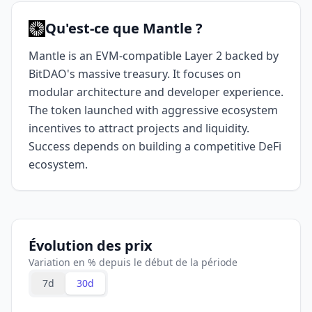
Qu'est-ce que Mantle ?
Mantle is an EVM-compatible Layer 2 backed by
BitDAO's massive treasury. It focuses on
modular architecture and developer experience.
The token launched with aggressive ecosystem
incentives to attract projects and liquidity.
Success depends on building a competitive DeFi
ecosystem.
Évolution des prix
Variation en % depuis le début de la période
7d
30d