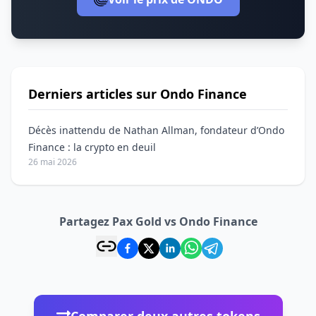
Derniers articles sur Ondo Finance
Décès inattendu de Nathan Allman, fondateur d’Ondo
Finance : la crypto en deuil
26 mai 2026
Partagez Pax Gold vs Ondo Finance