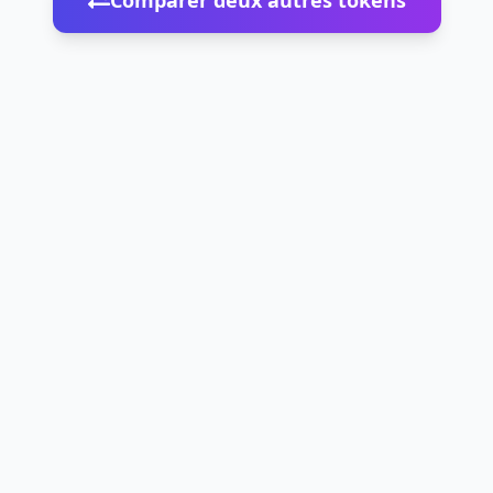
Comparer deux autres tokens