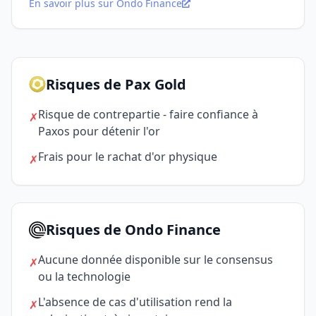
En savoir plus sur Ondo Finance
Risques de Pax Gold
Risque de contrepartie - faire confiance à
✗
Paxos pour détenir l'or
Frais pour le rachat d'or physique
✗
Risques de Ondo Finance
Aucune donnée disponible sur le consensus
✗
ou la technologie
L'absence de cas d'utilisation rend la
✗