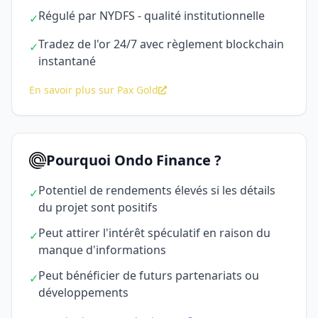
Régulé par NYDFS - qualité institutionnelle
✓
Tradez de l'or 24/7 avec règlement blockchain
✓
instantané
En savoir plus sur Pax Gold
Pourquoi Ondo Finance ?
Potentiel de rendements élevés si les détails
✓
du projet sont positifs
Peut attirer l'intérêt spéculatif en raison du
✓
manque d'informations
Peut bénéficier de futurs partenariats ou
✓
développements