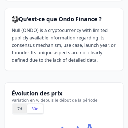
Qu'est-ce que Ondo Finance ?
Null (ONDO) is a cryptocurrency with limited
publicly available information regarding its
consensus mechanism, use case, launch year, or
founder. Its unique aspects are not clearly
defined due to the lack of detailed data.
Évolution des prix
Variation en % depuis le début de la période
7d
30d