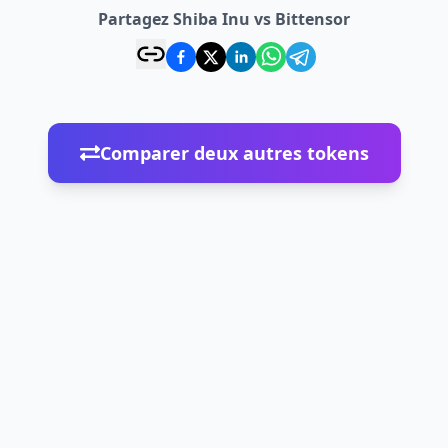
Partagez Shiba Inu vs Bittensor
Comparer deux autres tokens