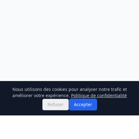
Nous utilisons des cookies pour analyser notre trafic et
améliorer votre expérience.
Politique de confidentialité
Refuser
Accepter