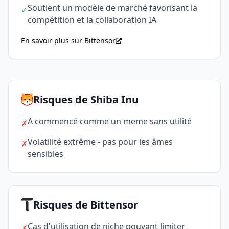
Soutient un modèle de marché favorisant la
✓
compétition et la collaboration IA
En savoir plus sur Bittensor
Risques de Shiba Inu
A commencé comme un meme sans utilité
✗
Volatilité extrême - pas pour les âmes
✗
sensibles
Risques de Bittensor
Cas d'utilisation de niche pouvant limiter
✗