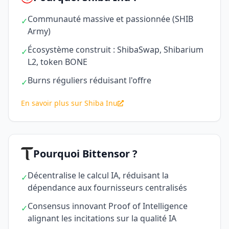
Communauté massive et passionnée (SHIB
✓
Army)
Écosystème construit : ShibaSwap, Shibarium
✓
L2, token BONE
Burns réguliers réduisant l'offre
✓
En savoir plus sur Shiba Inu
Pourquoi Bittensor ?
Décentralise le calcul IA, réduisant la
✓
dépendance aux fournisseurs centralisés
Consensus innovant Proof of Intelligence
✓
alignant les incitations sur la qualité IA