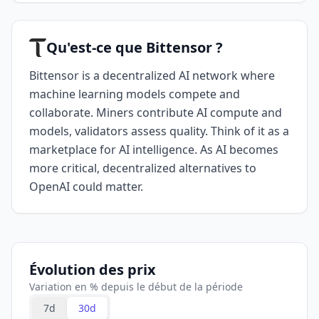
Qu'est-ce que Bittensor ?
Bittensor is a decentralized AI network where
machine learning models compete and
collaborate. Miners contribute AI compute and
models, validators assess quality. Think of it as a
marketplace for AI intelligence. As AI becomes
more critical, decentralized alternatives to
OpenAI could matter.
Évolution des prix
Variation en % depuis le début de la période
7d
30d