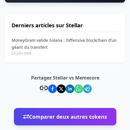
Derniers articles sur Stellar
MoneyGram valide Solana : l’offensive blockchain d’un
géant du transfert
23 juin 2026
Partagez Stellar vs Memecore
Comparer deux autres tokens