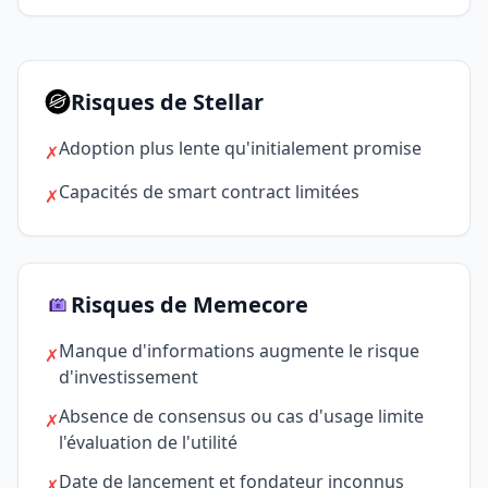
Risques de Stellar
Adoption plus lente qu'initialement promise
✗
Capacités de smart contract limitées
✗
Risques de Memecore
Manque d'informations augmente le risque
✗
d'investissement
Absence de consensus ou cas d'usage limite
✗
l'évaluation de l'utilité
Date de lancement et fondateur inconnus
✗