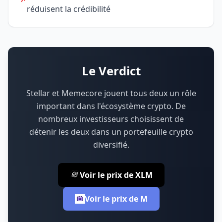
réduisent la crédibilité
Le Verdict
Stellar et Memecore jouent tous deux un rôle
important dans l'écosystème crypto.
De
nombreux investisseurs choisissent de
détenir les deux dans un portefeuille crypto
diversifié.
Voir le prix de XLM
Voir le prix de M