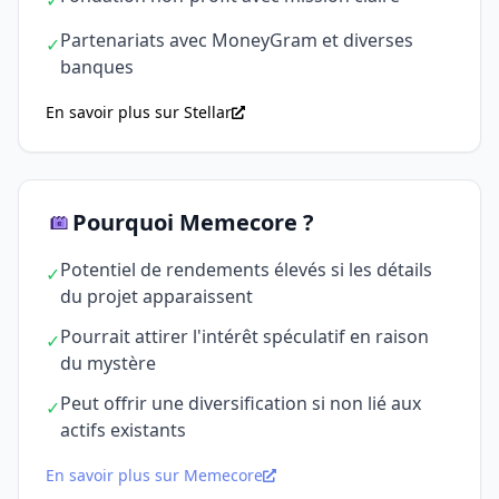
✓
Partenariats avec MoneyGram et diverses
✓
banques
En savoir plus sur Stellar
Pourquoi Memecore ?
Potentiel de rendements élevés si les détails
✓
du projet apparaissent
Pourrait attirer l'intérêt spéculatif en raison
✓
du mystère
Peut offrir une diversification si non lié aux
✓
actifs existants
En savoir plus sur Memecore