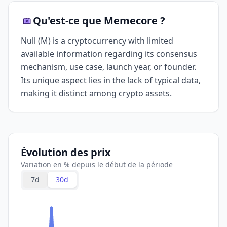
Qu'est-ce que Memecore ?
Null (M) is a cryptocurrency with limited
available information regarding its consensus
mechanism, use case, launch year, or founder.
Its unique aspect lies in the lack of typical data,
making it distinct among crypto assets.
Évolution des prix
Variation en % depuis le début de la période
7d
30d