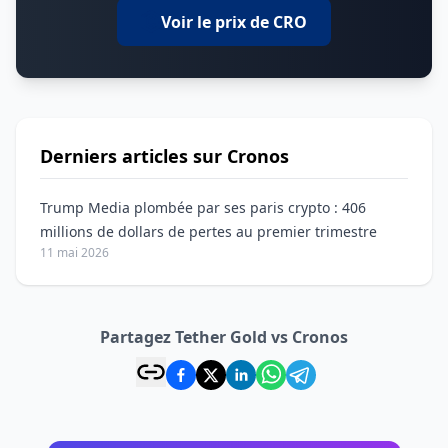
Voir le prix de CRO
Derniers articles sur Cronos
Trump Media plombée par ses paris crypto : 406
millions de dollars de pertes au premier trimestre
11 mai 2026
Partagez Tether Gold vs Cronos