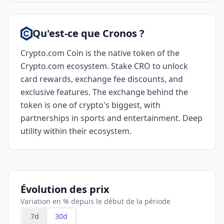
Qu'est-ce que Cronos ?
Crypto.com Coin is the native token of the
Crypto.com ecosystem. Stake CRO to unlock
card rewards, exchange fee discounts, and
exclusive features. The exchange behind the
token is one of crypto's biggest, with
partnerships in sports and entertainment. Deep
utility within their ecosystem.
Évolution des prix
Variation en % depuis le début de la période
7d
30d