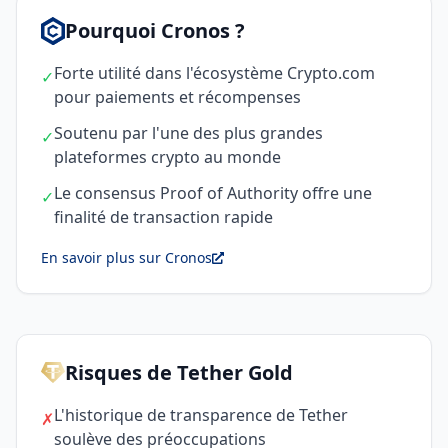
Pourquoi Cronos ?
Forte utilité dans l'écosystème Crypto.com
✓
pour paiements et récompenses
Soutenu par l'une des plus grandes
✓
plateformes crypto au monde
Le consensus Proof of Authority offre une
✓
finalité de transaction rapide
En savoir plus sur Cronos
Risques de Tether Gold
L'historique de transparence de Tether
✗
soulève des préoccupations