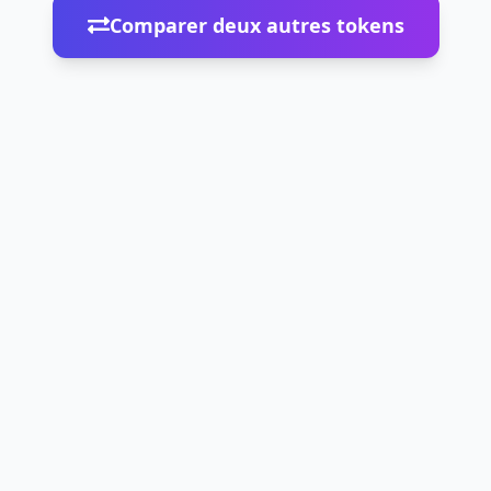
Comparer deux autres tokens