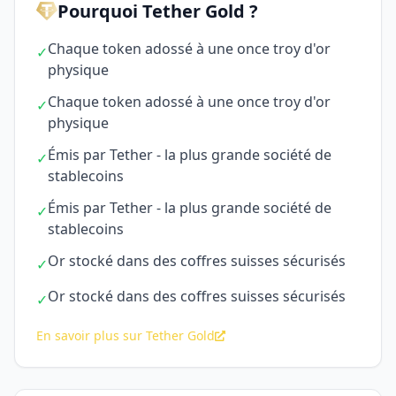
Pourquoi Tether Gold ?
Chaque token adossé à une once troy d'or
✓
physique
Chaque token adossé à une once troy d'or
✓
physique
Émis par Tether - la plus grande société de
✓
stablecoins
Émis par Tether - la plus grande société de
✓
stablecoins
Or stocké dans des coffres suisses sécurisés
✓
Or stocké dans des coffres suisses sécurisés
✓
En savoir plus sur Tether Gold