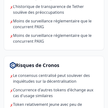
L'historique de transparence de Tether
✗
soulève des préoccupations
Moins de surveillance réglementaire que le
✗
concurrent PAXG
Moins de surveillance réglementaire que le
✗
concurrent PAXG
Risques de Cronos
Le consensus centralisé peut soulever des
✗
inquiétudes sur la décentralisation
Concurrence d'autres tokens d'échange aux
✗
cas d'usage similaires
Token relativement jeune avec peu de
✗