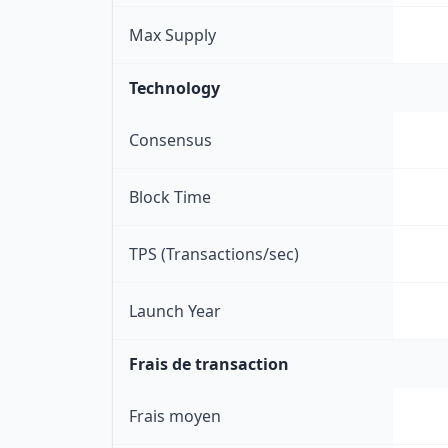
Max Supply
Technology
Consensus
Block Time
TPS (Transactions/sec)
Launch Year
Frais de transaction
Frais moyen