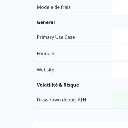
Modèle de frais
General
Primary Use Case
Founder
Website
Volatilité & Risque
Drawdown depuis ATH