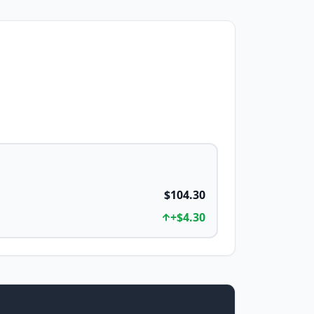
$104.30
+
$4.30