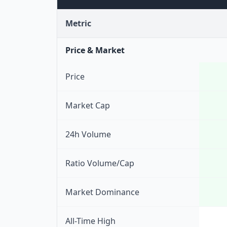
Metric
Price & Market
Price
Market Cap
24h Volume
Ratio Volume/Cap
Market Dominance
All-Time High