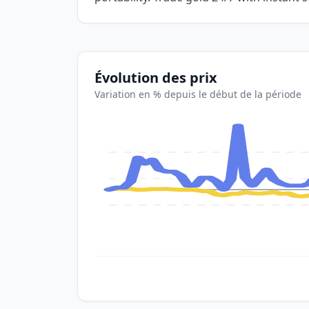
Évolution des prix
Variation en % depuis le début de la période