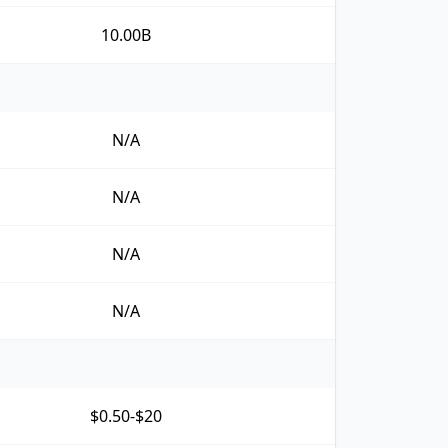
10.00B
N/A
N/A
N/A
N/A
$0.50-$20