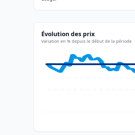
Évolution des prix
Variation en % depuis le début de la période