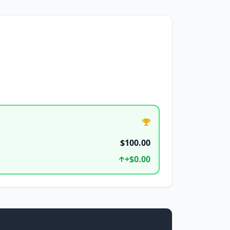
$100.00
+
$0.00