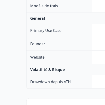
Modèle de frais
General
Primary Use Case
Founder
Website
Volatilité & Risque
Drawdown depuis ATH