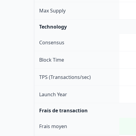
Max Supply
Technology
Consensus
Block Time
TPS (Transactions/sec)
Launch Year
Frais de transaction
Frais moyen