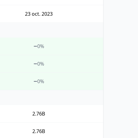
23 oct. 2023
0%
0%
0%
2.76B
2.76B