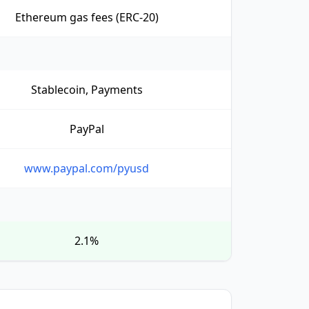
Ethereum gas fees (ERC-20)
Stablecoin, Payments
PayPal
www.paypal.com/pyusd
2.1%