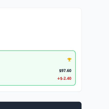
$97.60
$-2.40