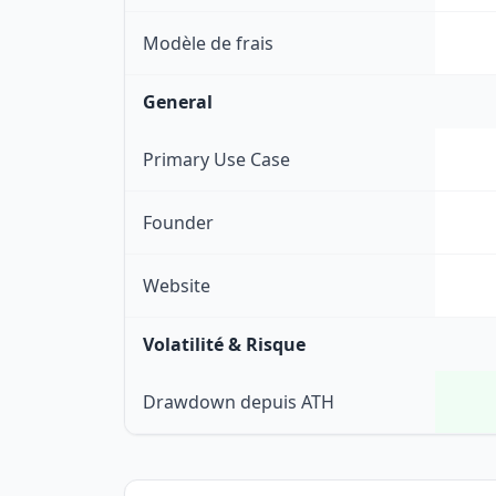
Modèle de frais
General
Primary Use Case
Founder
Website
Volatilité & Risque
Drawdown depuis ATH