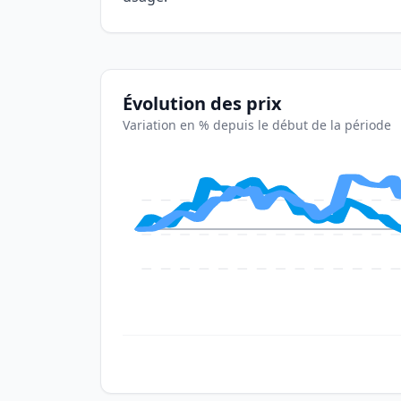
Évolution des prix
Variation en % depuis le début de la période