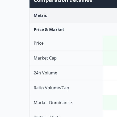
Metric
Price & Market
Price
Market Cap
24h Volume
Ratio Volume/Cap
Market Dominance