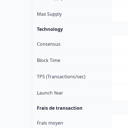
Max Supply
Technology
Consensus
Block Time
TPS (Transactions/sec)
Launch Year
Frais de transaction
Frais moyen