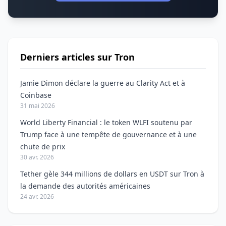
Derniers articles sur Tron
Jamie Dimon déclare la guerre au Clarity Act et à
Coinbase
31 mai 2026
World Liberty Financial : le token WLFI soutenu par
Trump face à une tempête de gouvernance et à une
chute de prix
30 avr. 2026
Tether gèle 344 millions de dollars en USDT sur Tron à
la demande des autorités américaines
24 avr. 2026