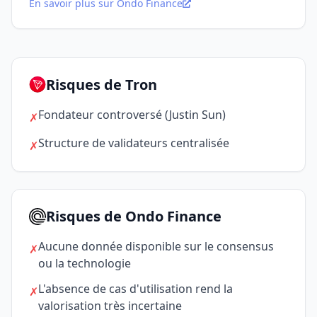
En savoir plus sur Ondo Finance
Risques de Tron
Fondateur controversé (Justin Sun)
✗
Structure de validateurs centralisée
✗
Risques de Ondo Finance
Aucune donnée disponible sur le consensus
✗
ou la technologie
L'absence de cas d'utilisation rend la
✗
valorisation très incertaine