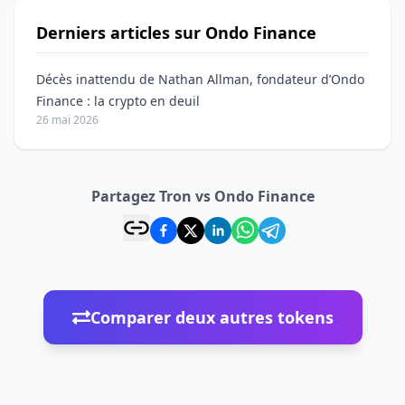
Derniers articles sur Ondo Finance
Décès inattendu de Nathan Allman, fondateur d’Ondo
Finance : la crypto en deuil
26 mai 2026
Partagez Tron vs Ondo Finance
Comparer deux autres tokens