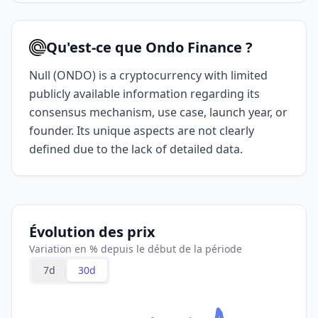
Qu'est-ce que Ondo Finance ?
Null (ONDO) is a cryptocurrency with limited
publicly available information regarding its
consensus mechanism, use case, launch year, or
founder. Its unique aspects are not clearly
defined due to the lack of detailed data.
Évolution des prix
Variation en % depuis le début de la période
7d
30d