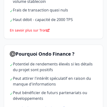
volume stablecoin
Frais de transaction quasi nuls
✓
Haut débit - capacité de 2000 TPS
✓
En savoir plus sur Tron
Pourquoi Ondo Finance ?
Potentiel de rendements élevés si les détails
✓
du projet sont positifs
Peut attirer l'intérêt spéculatif en raison du
✓
manque d'informations
Peut bénéficier de futurs partenariats ou
✓
développements