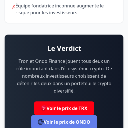
Équipe fondatrice inconnue augmente le
✗
risque pour les investisseurs
Le Verdict
Tron et Ondo Finance jouent tous deux un
rôle important dans l'écosystème crypto.
De
nombreux investisseurs choisissent de
détenir les deux dans un portefeuille crypto
diversifié.
Voir le prix de TRX
Voir le prix de ONDO