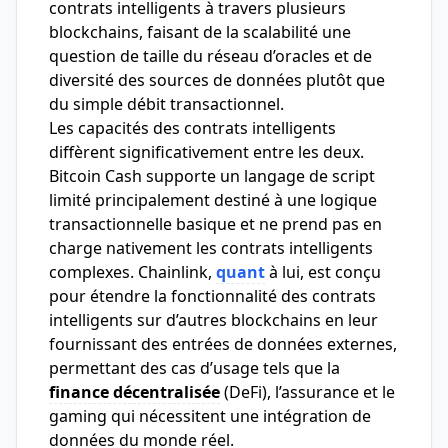
contrats intelligents à travers plusieurs
blockchains, faisant de la scalabilité une
question de taille du réseau d’oracles et de
diversité des sources de données plutôt que
du simple débit transactionnel.
Les capacités des contrats intelligents
diffèrent significativement entre les deux.
Bitcoin Cash supporte un langage de script
limité principalement destiné à une logique
transactionnelle basique et ne prend pas en
charge nativement les contrats intelligents
complexes. Chainlink,
quant
à lui, est conçu
pour étendre la fonctionnalité des contrats
intelligents sur d’autres blockchains en leur
fournissant des entrées de données externes,
permettant des cas d’usage tels que la
finance décentralisée
(DeFi), l’assurance et le
gaming qui nécessitent une intégration de
données du monde réel.