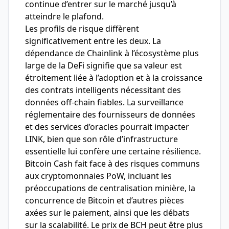
continue d’entrer sur le marché jusqu’à
atteindre le plafond.
Les profils de risque diffèrent
significativement entre les deux. La
dépendance de Chainlink à l’écosystème plus
large de la DeFi signifie que sa valeur est
étroitement liée à l’adoption et à la croissance
des contrats intelligents nécessitant des
données off-chain fiables. La surveillance
réglementaire des fournisseurs de données
et des services d’oracles pourrait impacter
LINK, bien que son rôle d’infrastructure
essentielle lui confère une certaine résilience.
Bitcoin Cash fait face à des risques communs
aux cryptomonnaies PoW, incluant les
préoccupations de centralisation minière, la
concurrence de Bitcoin et d’autres pièces
axées sur le paiement, ainsi que les débats
sur la scalabilité. Le prix de BCH peut être plus