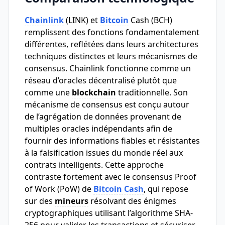
Chainlink
(LINK) et
Bitcoin
Cash (BCH)
remplissent des fonctions fondamentalement
différentes, reflétées dans leurs architectures
techniques distinctes et leurs mécanismes de
consensus. Chainlink fonctionne comme un
réseau d’oracles décentralisé plutôt que
comme une
blockchain
traditionnelle. Son
mécanisme de consensus est conçu autour
de l’agrégation de données provenant de
multiples oracles indépendants afin de
fournir des informations fiables et résistantes
à la falsification issues du monde réel aux
contrats intelligents. Cette approche
contraste fortement avec le consensus Proof
of Work (PoW) de
Bitcoin Cash
, qui repose
sur des
mineurs
résolvant des énigmes
cryptographiques utilisant l’algorithme SHA-