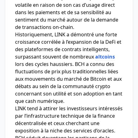
volatile en raison de son cas d’usage direct
dans les paiements et de sa sensibilité au
sentiment du marché autour de la demande
de transactions on-chain.
Historiquement, LINK a démontré une forte
croissance corrélée à l’expansion de la DeFi et
des plateformes de contrats intelligents,
surpassant souvent de nombreux
altcoins
lors des cycles haussiers. BCH a connu des
fluctuations de prix plus traditionnelles liées
aux mouvements du marché de Bitcoin et aux
débats au sein de la communauté crypto
concernant son utilité et son adoption en tant
que cash numérique.
LINK tend à attirer les investisseurs intéressés
par l’infrastructure technique de la finance
décentralisée et ceux cherchant une
exposition à la niche des services d’oracles.