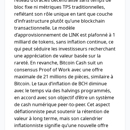
réseau d’oracles décentralisé sans temps de
bloc fixe ni métriques TPS traditionnelles,
reflétant son rôle unique en tant que couche
d’infrastructure plutôt qu’une blockchain
transactionnelle. Le modèle
d’approvisionnement de LINK est plafonné à 1
milliard de tokens, sans inflation continue, ce
qui peut séduire les investisseurs recherchant
une appréciation de valeur basée sur la
rareté. En revanche, Bitcoin Cash suit un
consensus Proof of Work avec une offre
maximale de 21 millions de pièces, similaire à
Bitcoin. Le taux d’inflation de BCH diminue
avec le temps via des halvings programmés,
en accord avec son objectif d’être un système
de cash numérique peer-to-peer. Cet aspect
déflationniste peut soutenir la rétention de
valeur à long terme, mais son calendrier
inflationniste signifie qu’une nouvelle offre