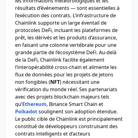
les informations météorologiques et les
résultats d’événements — sont essentielles à
l’exécution des contrats. L’infrastructure de
Chainlink supporte un large éventail de
protocoles DeFi, incluant les plateformes de
prêt, les dérivés et les produits d’assurance,
en faisant une colonne vertébrale pour une
grande partie de l’écosystème DeFi. Au-delà
de la DeFi, Chainlink facilite également
l’interopérabilité cross-chain et alimente les
flux de données pour les projets de jetons
non fongibles (
NFT
) nécessitant une
vérification du monde réel. Ses partenariats
avec des projets blockchain majeurs tels
qu’
Ethereum
, Binance Smart Chain et
Polkadot
soulignent son adoption étendue.
Le public cible de Chainlink est principalement
constitué de développeurs construisant des
contrats intelligents et d’acteurs