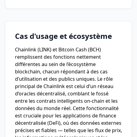
Cas d'usage et écosystème
Chainlink (LINK) et Bitcoin Cash (BCH)
remplissent des fonctions nettement
différentes au sein de l’écosystème
blockchain, chacun répondant à des cas
d’utilisation et des publics uniques. Le rôle
principal de Chainlink est celui d’un réseau
d’oracles décentralisé, comblant le fossé
entre les contrats intelligents on-chain et les
données du monde réel. Cette fonctionnalité
est cruciale pour les applications de finance
décentralisée (DeFi), où des données externes
précises et fiables — telles que les flux de prix,