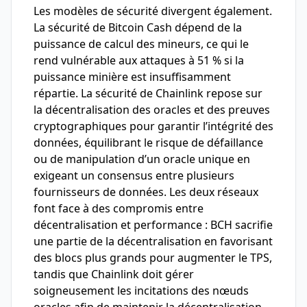
Les modèles de sécurité divergent également.
La sécurité de Bitcoin Cash dépend de la
puissance de calcul des mineurs, ce qui le
rend vulnérable aux attaques à 51 % si la
puissance minière est insuffisamment
répartie. La sécurité de Chainlink repose sur
la décentralisation des oracles et des preuves
cryptographiques pour garantir l’intégrité des
données, équilibrant le risque de défaillance
ou de manipulation d’un oracle unique en
exigeant un consensus entre plusieurs
fournisseurs de données. Les deux réseaux
font face à des compromis entre
décentralisation et performance : BCH sacrifie
une partie de la décentralisation en favorisant
des blocs plus grands pour augmenter le TPS,
tandis que Chainlink doit gérer
soigneusement les incitations des nœuds