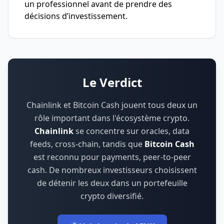
un professionnel avant de prendre des
décisions d’investissement.
Le Verdict
Chainlink et Bitcoin Cash jouent tous deux un
rôle important dans l'écosystème crypto.
Chainlink
se concentre sur
oracles, data
feeds, cross-chain
,
tandis que
Bitcoin Cash
est reconnu pour
payments, peer-to-peer
cash
.
De nombreux investisseurs choisissent
de détenir les deux dans un portefeuille
crypto diversifié.