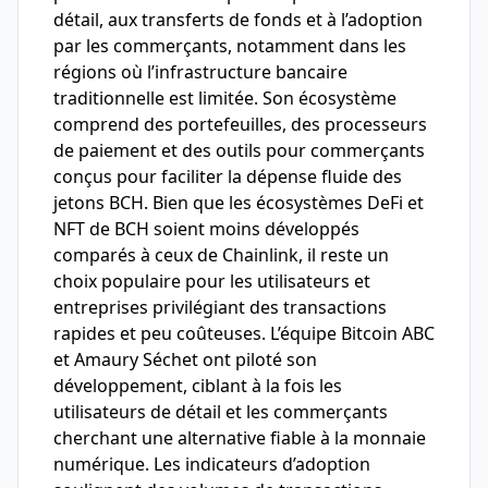
détail, aux transferts de fonds et à l’adoption
par les commerçants, notamment dans les
régions où l’infrastructure bancaire
traditionnelle est limitée. Son écosystème
comprend des portefeuilles, des processeurs
de paiement et des outils pour commerçants
conçus pour faciliter la dépense fluide des
jetons BCH. Bien que les écosystèmes DeFi et
NFT de BCH soient moins développés
comparés à ceux de Chainlink, il reste un
choix populaire pour les utilisateurs et
entreprises privilégiant des transactions
rapides et peu coûteuses. L’équipe Bitcoin ABC
et Amaury Séchet ont piloté son
développement, ciblant à la fois les
utilisateurs de détail et les commerçants
cherchant une alternative fiable à la monnaie
numérique. Les indicateurs d’adoption