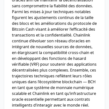
oracles afin de maintenir la décentralisation
sans compromettre la fiabilité des données.
Parmi les mises à jour techniques notables
figurent les ajustements continus de la taille
des blocs et les améliorations du protocole de
Bitcoin Cash visant à améliorer l’efficacité des
transactions et la confidentialité. Chainlink
continue d’évoluer son réseau d’oracles en
intégrant de nouvelles sources de données,
en élargissant la compatibilité cross-chain et
en développant des fonctions de hasard
vérifiable (VRF) pour soutenir des applications
décentralisées plus complexes. Ensemble, ces
trajectoires techniques reflètent leurs rôles
uniques dans l’écosystème blockchain — BCH
en tant que système de monnaie numérique
scalable et Chainlink en tant qu’infrastructure
oracle essentielle permettant aux contrats
intelligents d’interagir avec le monde réel.