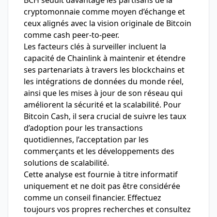
BCH séduit davantage les partisans de la
cryptomonnaie comme moyen d’échange et
ceux alignés avec la vision originale de Bitcoin
comme cash peer-to-peer.
Les facteurs clés à surveiller incluent la
capacité de Chainlink à maintenir et étendre
ses partenariats à travers les blockchains et
les intégrations de données du monde réel,
ainsi que les mises à jour de son réseau qui
améliorent la sécurité et la scalabilité. Pour
Bitcoin Cash, il sera crucial de suivre les taux
d’adoption pour les transactions
quotidiennes, l’acceptation par les
commerçants et les développements des
solutions de scalabilité.
Cette analyse est fournie à titre informatif
uniquement et ne doit pas être considérée
comme un conseil financier. Effectuez
toujours vos propres recherches et consultez