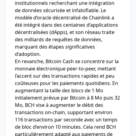
institutionnels recherchant une intégration
de données sécurisée et infalsifiable. Le
modèle d’oracle décentralisé de Chainlink a
été intégré dans des centaines d’applications
décentralisées (dApps), et son réseau traite
des milliards de requêtes de données,
marquant des étapes significatives
d’adoption.
En revanche, Bitcoin Cash se concentre sur la
monnaie électronique peer-to-peer, mettant
l’accent sur des transactions rapides et peu
coûteuses pour les paiements quotidiens. En
augmentant la taille des blocs de 1 Mo
initialement prévue par Bitcoin à 8 Mo puis 32
Mo, BCH vise à augmenter le débit des
transactions on-chain, supportant environ
116 transactions par seconde avec un temps
de bloc d’environ 10 minutes. Cela rend BCH
particulièrement adapté aux paiements de