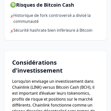
Risques de Bitcoin Cash
Historique de fork controversé a divisé la
✗
communauté
Sécurité hashrate bien inférieure à Bitcoin
✗
Considérations
d'investissement
Lorsqu’on envisage un investissement dans
Chainlink (LINK) versus Bitcoin Cash (BCH), il
est important d’évaluer leurs tokenomics,
profils de risque et positions sur le marché
différents. Chainlink fonctionne comme un