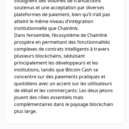
soulignent des volumes de transactions
soutenus et une acceptation par diverses
plateformes de paiement, bien qu’il n’ait pas
atteint le même niveau d’intégration
institutionnelle que Chainlink.
Dans l’ensemble, l’écosystème de Chainlink
prospère en permettant des fonctionnalités
complexes de contrats intelligents à travers
plusieurs blockchains, séduisant
principalement les développeurs et les
institutions, tandis que Bitcoin Cash se
concentre sur des paiements pratiques et
quotidiens avec un accent sur les utilisateurs
de détail et les commerçants. Les deux jetons
jouent des rôles essentiels mais
complémentaires dans le paysage blockchain
plus large.