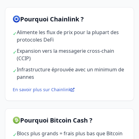
Pourquoi Chainlink ?
Alimente les flux de prix pour la plupart des
✓
protocoles DeFi
Expansion vers la messagerie cross-chain
✓
(CCIP)
Infrastructure éprouvée avec un minimum de
✓
pannes
En savoir plus sur Chainlink
Pourquoi Bitcoin Cash ?
Blocs plus grands = frais plus bas que Bitcoin
✓