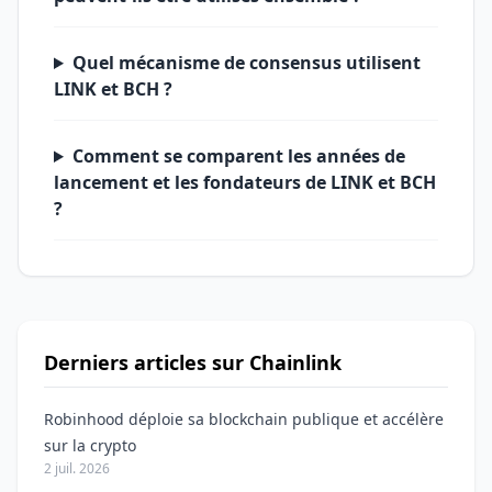
Quel mécanisme de consensus utilisent
LINK et BCH ?
Comment se comparent les années de
lancement et les fondateurs de LINK et BCH
?
Derniers articles sur Chainlink
Robinhood déploie sa blockchain publique et accélère
sur la crypto
2 juil. 2026