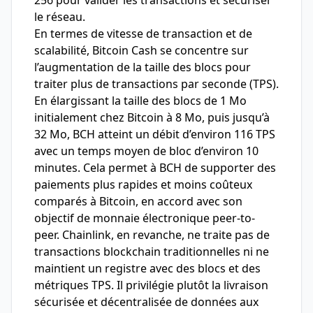
256 pour valider les transactions et sécuriser
le réseau.
En termes de vitesse de transaction et de
scalabilité, Bitcoin Cash se concentre sur
l’augmentation de la taille des blocs pour
traiter plus de transactions par seconde (TPS).
En élargissant la taille des blocs de 1 Mo
initialement chez Bitcoin à 8 Mo, puis jusqu’à
32 Mo, BCH atteint un débit d’environ 116 TPS
avec un temps moyen de bloc d’environ 10
minutes. Cela permet à BCH de supporter des
paiements plus rapides et moins coûteux
comparés à Bitcoin, en accord avec son
objectif de monnaie électronique peer-to-
peer. Chainlink, en revanche, ne traite pas de
transactions blockchain traditionnelles ni ne
maintient un registre avec des blocs et des
métriques TPS. Il privilégie plutôt la livraison
sécurisée et décentralisée de données aux