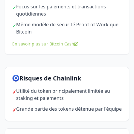
Focus sur les paiements et transactions
✓
quotidiennes
Même modèle de sécurité Proof of Work que
✓
Bitcoin
En savoir plus sur Bitcoin Cash
Risques de Chainlink
Utilité du token principalement limitée au
✗
staking et paiements
Grande partie des tokens détenue par l'équipe
✗