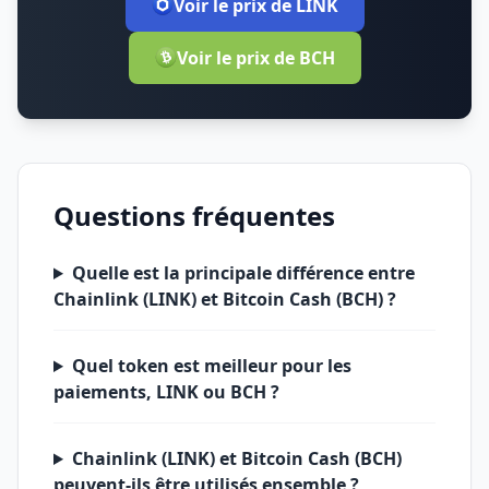
Voir le prix de LINK
Voir le prix de BCH
Questions fréquentes
Quelle est la principale différence entre
Chainlink (LINK) et Bitcoin Cash (BCH) ?
Quel token est meilleur pour les
paiements, LINK ou BCH ?
Chainlink (LINK) et Bitcoin Cash (BCH)
peuvent-ils être utilisés ensemble ?