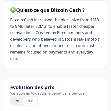
Qu'est-ce que Bitcoin Cash ?
Bitcoin Cash increased the block size from 1MB
to 8MB (later 32MB) to enable faster, cheaper
transactions. Created by Bitcoin miners and
developers who believed in Satoshi Nakamoto's
original vision of peer-to-peer electronic cash. It
remains focused on payments and everyday
use.
Évolution des prix
Variation en % depuis le début de la période
7d
30d