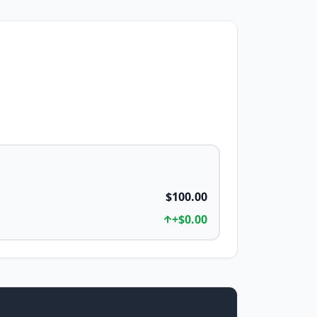
$100.00
+
$0.00