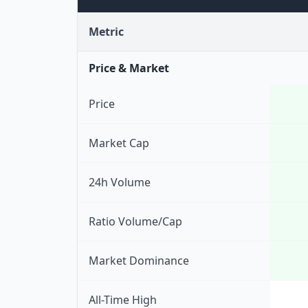
Metric
Price & Market
Price
Market Cap
24h Volume
Ratio Volume/Cap
Market Dominance
All-Time High