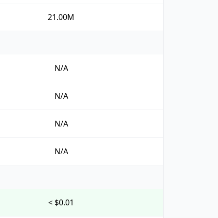
21.00M
N/A
N/A
N/A
N/A
< $0.01