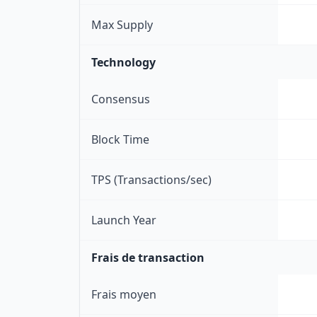
Max Supply
Technology
Consensus
Block Time
TPS (Transactions/sec)
Launch Year
Frais de transaction
Frais moyen