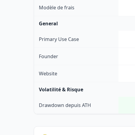
Modèle de frais
General
Primary Use Case
Founder
Website
Volatilité & Risque
Drawdown depuis ATH