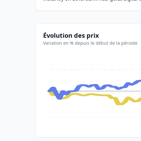
Évolution des prix
Variation en % depuis le début de la période