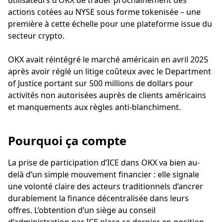
utilisateurs d’OKX de trader prochainement des
actions cotées au NYSE sous forme tokenisée – une
première à cette échelle pour une plateforme issue du
secteur crypto.
OKX avait réintégré le marché américain en avril 2025
après avoir réglé un litige coûteux avec le Department
of Justice portant sur 500 millions de dollars pour
activités non autorisées auprès de clients américains
et manquements aux règles anti-blanchiment.
Pourquoi ça compte
La prise de participation d’ICE dans OKX va bien au-
delà d’un simple mouvement financier : elle signale
une volonté claire des acteurs traditionnels d’ancrer
durablement la finance décentralisée dans leurs
offres. L’obtention d’un siège au conseil