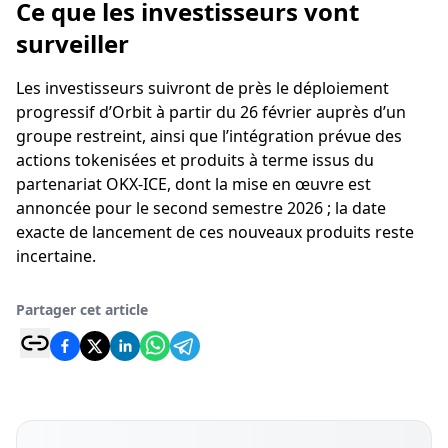
Ce que les investisseurs vont
surveiller
Les investisseurs suivront de près le déploiement
progressif d’Orbit à partir du 26 février auprès d’un
groupe restreint, ainsi que l’intégration prévue des
actions tokenisées et produits à terme issus du
partenariat OKX-ICE, dont la mise en œuvre est
annoncée pour le second semestre 2026 ; la date
exacte de lancement de ces nouveaux produits reste
incertaine.
Partager cet article