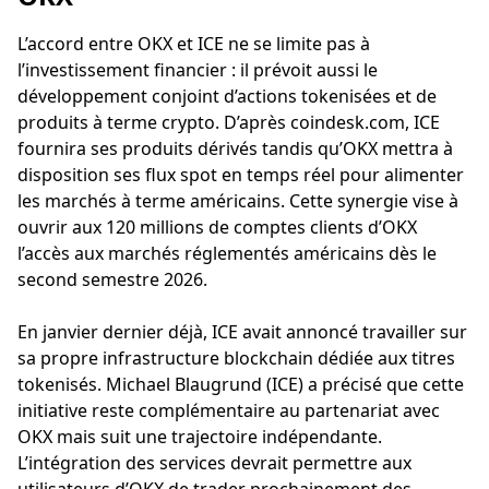
L’accord entre OKX et ICE ne se limite pas à
l’investissement financier : il prévoit aussi le
développement conjoint d’actions tokenisées et de
produits à terme crypto. D’après coindesk.com, ICE
fournira ses produits dérivés tandis qu’OKX mettra à
disposition ses flux spot en temps réel pour alimenter
les marchés à terme américains. Cette synergie vise à
ouvrir aux 120 millions de comptes clients d’OKX
l’accès aux marchés réglementés américains dès le
second semestre 2026.
En janvier dernier déjà, ICE avait annoncé travailler sur
sa propre infrastructure blockchain dédiée aux titres
tokenisés. Michael Blaugrund (ICE) a précisé que cette
initiative reste complémentaire au partenariat avec
OKX mais suit une trajectoire indépendante.
L’intégration des services devrait permettre aux