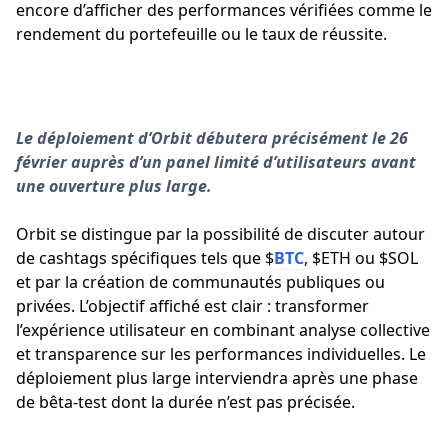
encore d’afficher des performances vérifiées comme le
rendement du portefeuille ou le taux de réussite.
Le déploiement d’Orbit débutera précisément le 26
février auprès d’un panel limité d’utilisateurs avant
une ouverture plus large.
Orbit se distingue par la possibilité de discuter autour
de cashtags spécifiques tels que $
BTC
, $ETH ou $SOL
et par la création de communautés publiques ou
privées. L’objectif affiché est clair : transformer
l’expérience utilisateur en combinant analyse collective
et transparence sur les performances individuelles. Le
déploiement plus large interviendra après une phase
de bêta-test dont la durée n’est pas précisée.