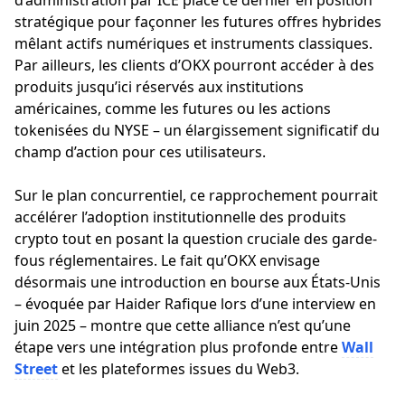
d’administration par ICE place ce dernier en position
stratégique pour façonner les futures offres hybrides
mêlant actifs numériques et instruments classiques.
Par ailleurs, les clients d’OKX pourront accéder à des
produits jusqu’ici réservés aux institutions
américaines, comme les futures ou les actions
tokenisées du NYSE – un élargissement significatif du
champ d’action pour ces utilisateurs.
Sur le plan concurrentiel, ce rapprochement pourrait
accélérer l’adoption institutionnelle des produits
crypto tout en posant la question cruciale des garde-
fous réglementaires. Le fait qu’OKX envisage
désormais une introduction en bourse aux États-Unis
– évoquée par Haider Rafique lors d’une interview en
juin 2025 – montre que cette alliance n’est qu’une
étape vers une intégration plus profonde entre
Wall
Street
et les plateformes issues du Web3.