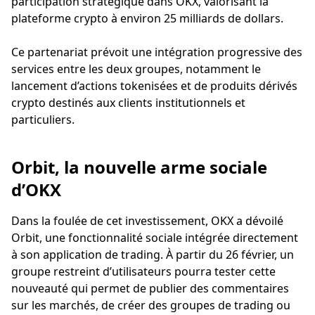
participation stratégique dans OKX, valorisant la
plateforme crypto à environ 25 milliards de dollars.
Ce partenariat prévoit une intégration progressive des
services entre les deux groupes, notamment le
lancement d’actions tokenisées et de produits dérivés
crypto destinés aux clients institutionnels et
particuliers.
Orbit, la nouvelle arme sociale
d’OKX
Dans la foulée de cet investissement, OKX a dévoilé
Orbit, une fonctionnalité sociale intégrée directement
à son application de trading. À partir du 26 février, un
groupe restreint d’utilisateurs pourra tester cette
nouveauté qui permet de publier des commentaires
sur les marchés, de créer des groupes de trading ou