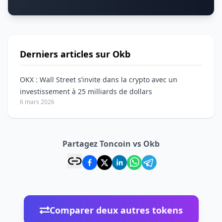
Derniers articles sur Okb
OKX : Wall Street s’invite dans la crypto avec un
investissement à 25 milliards de dollars
6 mars 2026
Partagez Toncoin vs Okb
Comparer deux autres tokens