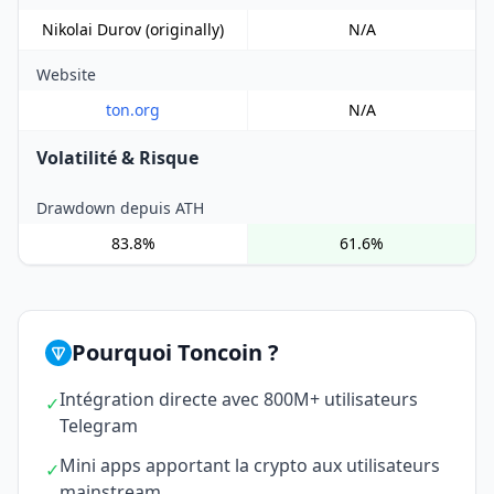
Nikolai Durov (originally)
N/A
Website
ton.org
N/A
Volatilité & Risque
Drawdown depuis ATH
83.8%
61.6%
Pourquoi Toncoin ?
Intégration directe avec 800M+ utilisateurs
✓
Telegram
Mini apps apportant la crypto aux utilisateurs
✓
mainstream