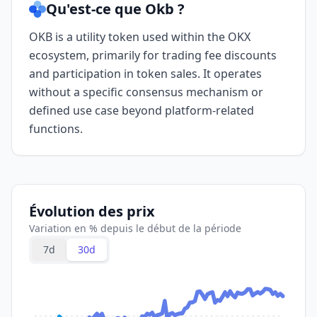
Qu'est-ce que Okb ?
OKB is a utility token used within the OKX
ecosystem, primarily for trading fee discounts
and participation in token sales. It operates
without a specific consensus mechanism or
defined use case beyond platform-related
functions.
Évolution des prix
Variation en % depuis le début de la période
7d
30d