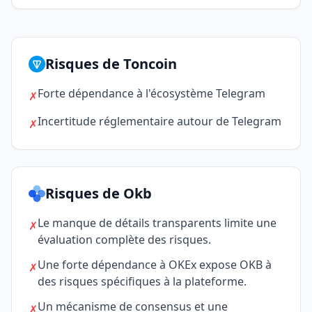
Risques de Toncoin
Forte dépendance à l'écosystème Telegram
✗
Incertitude réglementaire autour de Telegram
✗
Risques de Okb
Le manque de détails transparents limite une
✗
évaluation complète des risques.
Une forte dépendance à OKEx expose OKB à
✗
des risques spécifiques à la plateforme.
Un mécanisme de consensus et une
✗