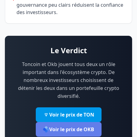
gouvernance peu clairs réduisent la confiance
des investisseurs.
Le Verdict
Toncoin et Okb jouent tous deux un rôle
important dans l'écosystème crypto.
De
nombreux investisseurs choisissent de
détenir les deux dans un portefeuille crypto
diversifié.
Voir le prix de TON
Voir le prix de OKB