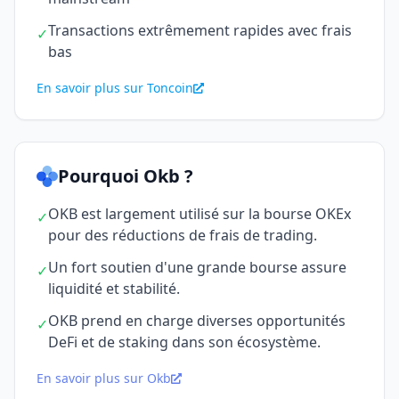
Transactions extrêmement rapides avec frais
✓
bas
En savoir plus sur Toncoin
Pourquoi Okb ?
OKB est largement utilisé sur la bourse OKEx
✓
pour des réductions de frais de trading.
Un fort soutien d'une grande bourse assure
✓
liquidité et stabilité.
OKB prend en charge diverses opportunités
✓
DeFi et de staking dans son écosystème.
En savoir plus sur Okb