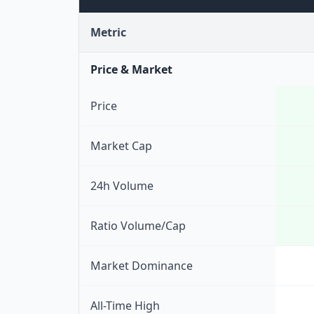
Metric
Price & Market
Price
Market Cap
24h Volume
Ratio Volume/Cap
Market Dominance
All-Time High