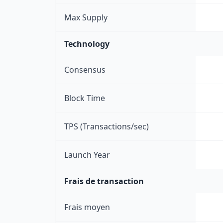
Max Supply
Technology
Consensus
Block Time
TPS (Transactions/sec)
Launch Year
Frais de transaction
Frais moyen