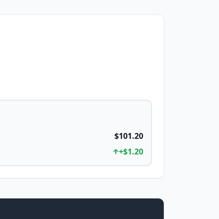
$101.20
+
$1.20