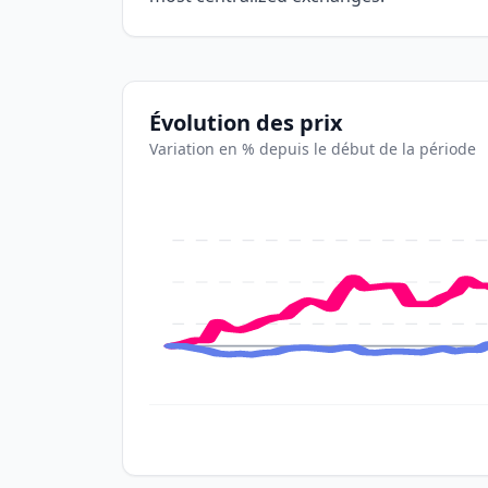
Évolution des prix
Variation en % depuis le début de la période