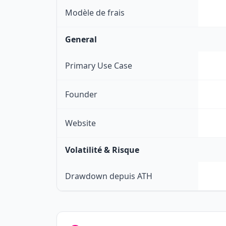
Modèle de frais
General
Primary Use Case
Founder
Website
Volatilité & Risque
Drawdown depuis ATH