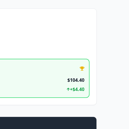
$104.40
+
$4.40