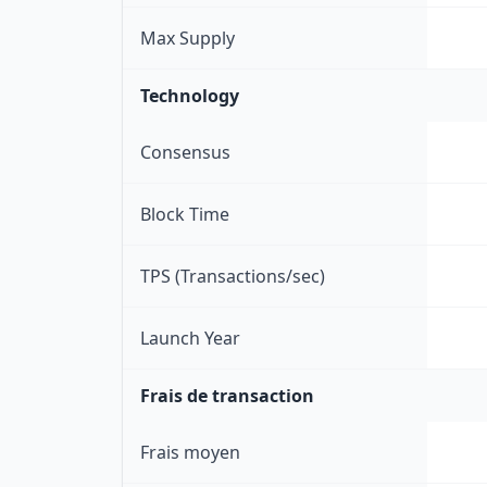
Max Supply
Technology
Consensus
Block Time
TPS (Transactions/sec)
Launch Year
Frais de transaction
Frais moyen