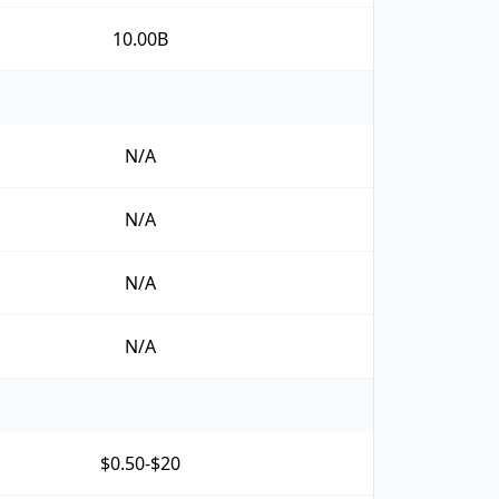
10.00B
N/A
N/A
N/A
N/A
$0.50-$20