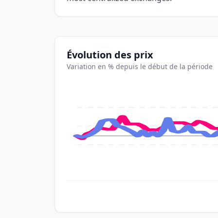
Évolution des prix
Variation en % depuis le début de la période