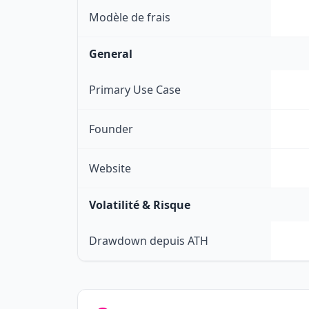
Modèle de frais
General
Primary Use Case
Founder
Website
Volatilité & Risque
Drawdown depuis ATH