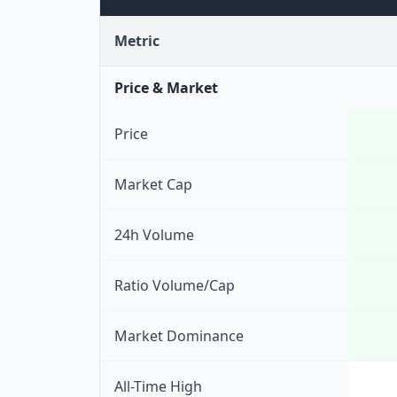
Metric
Price & Market
Price
Market Cap
24h Volume
Ratio Volume/Cap
Market Dominance
All-Time High