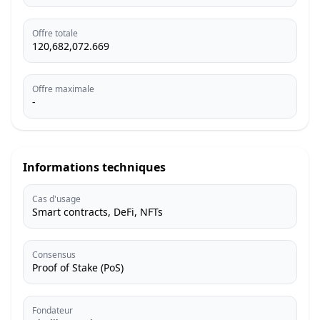
Offre totale
120,682,072.669
Offre maximale
-
Informations techniques
Cas d'usage
Smart contracts, DeFi, NFTs
Consensus
Proof of Stake (PoS)
Fondateur