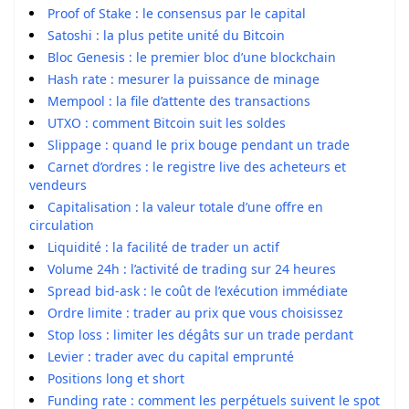
Proof of Stake : le consensus par le capital
Satoshi : la plus petite unité du Bitcoin
Bloc Genesis : le premier bloc d’une blockchain
Hash rate : mesurer la puissance de minage
Mempool : la file d’attente des transactions
UTXO : comment Bitcoin suit les soldes
Slippage : quand le prix bouge pendant un trade
Carnet d’ordres : le registre live des acheteurs et
vendeurs
Capitalisation : la valeur totale d’une offre en
circulation
Liquidité : la facilité de trader un actif
Volume 24h : l’activité de trading sur 24 heures
Spread bid-ask : le coût de l’exécution immédiate
Ordre limite : trader au prix que vous choisissez
Stop loss : limiter les dégâts sur un trade perdant
Levier : trader avec du capital emprunté
Positions long et short
Funding rate : comment les perpétuels suivent le spot