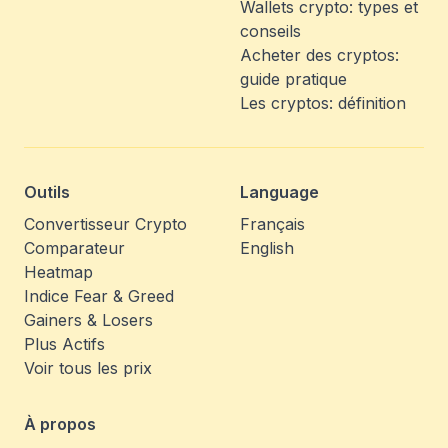
Wallets crypto: types et
conseils
Acheter des cryptos:
guide pratique
Les cryptos: définition
Outils
Language
Convertisseur Crypto
Français
Comparateur
English
Heatmap
Indice Fear & Greed
Gainers & Losers
Plus Actifs
Voir tous les prix
À propos