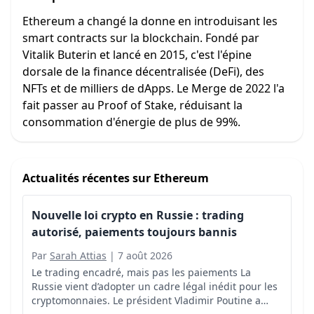
Ethereum a changé la donne en introduisant les
smart contracts sur la blockchain. Fondé par
Vitalik Buterin et lancé en 2015, c'est l'épine
dorsale de la finance décentralisée (DeFi), des
NFTs et de milliers de dApps. Le Merge de 2022 l'a
fait passer au Proof of Stake, réduisant la
consommation d'énergie de plus de 99%.
Actualités récentes sur
Ethereum
Nouvelle loi crypto en Russie : trading
autorisé, paiements toujours bannis
Par
Sarah Attias
|
7 août 2026
Le trading encadré, mais pas les paiements La
Russie vient d’adopter un cadre légal inédit pour les
cryptomonnaies. Le président Vladimir Poutine a