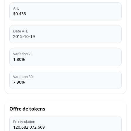
ATL
$0.433
Date ATL
2015-10-19
Variation 7j
1.80%
Variation 30j
7.90%
Offre de tokens
En circulation
120,682,072.669