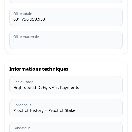
Offre totale
631,756,959.953
Offre maximale
-
Informations techniques
Cas d'usage
High-speed DeFi, NFTs, Payments
Consensus
Proof of History + Proof of Stake
Fondateur