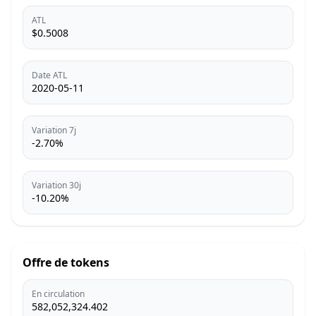
ATL
$0.5008
Date ATL
2020-05-11
Variation 7j
-2.70%
Variation 30j
-10.20%
Offre de tokens
En circulation
582,052,324.402