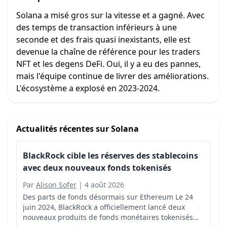
Solana a misé gros sur la vitesse et a gagné. Avec
des temps de transaction inférieurs à une
seconde et des frais quasi inexistants, elle est
devenue la chaîne de référence pour les traders
NFT et les degens DeFi. Oui, il y a eu des pannes,
mais l'équipe continue de livrer des améliorations.
L'écosystème a explosé en 2023-2024.
Actualités récentes sur
Solana
BlackRock cible les réserves des stablecoins
avec deux nouveaux fonds tokenisés
Par
Alison Sofer
|
4 août 2026
Des parts de fonds désormais sur Ethereum Le 24
juin 2024, BlackRock a officiellement lancé deux
nouveaux produits de fonds monétaires tokenisés