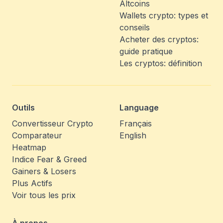
Altcoins
Wallets crypto: types et
conseils
Acheter des cryptos:
guide pratique
Les cryptos: définition
Outils
Language
Convertisseur Crypto
Français
Comparateur
English
Heatmap
Indice Fear & Greed
Gainers & Losers
Plus Actifs
Voir tous les prix