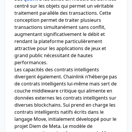
centré sur les objets qui permet un véritable
traitement parallèle des transactions. Cette
conception permet de traiter plusieurs
transactions simultanément sans conflit,
augmentant significativement le débit et
rendant la plateforme particulièrement
attractive pour les applications de jeux et
grand public nécessitant de hautes
performances.
Les capacités des contrats intelligents
divergent également. Chainlink n’héberge pas
de contrats intelligents lui-même mais sert de
couche middleware critique qui alimente en
données externes les contrats intelligents sur
diverses blockchains. Sui prend en charge les
contrats intelligents natifs écrits dans le
langage Move, initialement développé pour le
projet Diem de Meta. Le modèle de