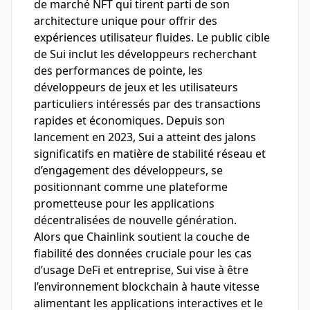
de marché NFT qui tirent parti de son
architecture unique pour offrir des
expériences utilisateur fluides. Le public cible
de Sui inclut les développeurs recherchant
des performances de pointe, les
développeurs de jeux et les utilisateurs
particuliers intéressés par des transactions
rapides et économiques. Depuis son
lancement en 2023, Sui a atteint des jalons
significatifs en matière de stabilité réseau et
d’engagement des développeurs, se
positionnant comme une plateforme
prometteuse pour les applications
décentralisées de nouvelle génération.
Alors que Chainlink soutient la couche de
fiabilité des données cruciale pour les cas
d’usage DeFi et entreprise, Sui vise à être
l’environnement blockchain à haute vitesse
alimentant les applications interactives et le