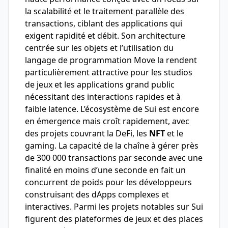
la scalabilité et le traitement parallèle des
transactions, ciblant des applications qui
exigent rapidité et débit. Son architecture
centrée sur les objets et l’utilisation du
langage de programmation Move la rendent
particulièrement attractive pour les studios
de jeux et les applications grand public
nécessitant des interactions rapides et à
faible latence. L’écosystème de Sui est encore
en émergence mais croît rapidement, avec
des projets couvrant la DeFi, les
NFT
et le
gaming. La capacité de la chaîne à gérer près
de 300 000 transactions par seconde avec une
finalité en moins d’une seconde en fait un
concurrent de poids pour les développeurs
construisant des dApps complexes et
interactives. Parmi les projets notables sur Sui
figurent des plateformes de jeux et des places