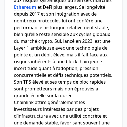
aux risques systémiques au sein des marchés
Ethereum
et DeFi plus larges. Sa longévité
depuis 2017 et son intégration avec de
nombreux protocoles lui ont conféré une
performance historique relativement stable,
bien qu’elle reste sensible aux cycles globaux
du marché crypto. Sui, lancé en 2023, est une
Layer 1 ambitieuse avec une technologie de
pointe et un débit élevé, mais il fait face aux
risques inhérents à une blockchain jeune :
incertitude quant à l’adoption, pression
concurrentielle et défis techniques potentiels.
Son TPS élevé et ses temps de bloc rapides
sont prometteurs mais non éprouvés à
grande échelle sur la durée.
Chainlink attire généralement les
investisseurs intéressés par des projets
d’infrastructure avec une utilité concrète et
une demande stable, favorisant souvent une