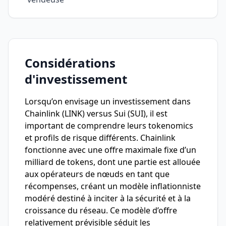
Considérations
d'investissement
Lorsqu’on envisage un investissement dans
Chainlink (LINK) versus Sui (SUI), il est
important de comprendre leurs tokenomics
et profils de risque différents. Chainlink
fonctionne avec une offre maximale fixe d’un
milliard de tokens, dont une partie est allouée
aux opérateurs de nœuds en tant que
récompenses, créant un modèle inflationniste
modéré destiné à inciter à la sécurité et à la
croissance du réseau. Ce modèle d’offre
relativement prévisible séduit les