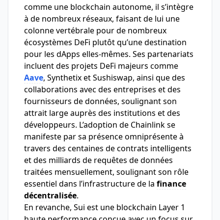
comme une blockchain autonome, il s’intègre
à de nombreux réseaux, faisant de lui une
colonne vertébrale pour de nombreux
écosystèmes DeFi plutôt qu’une destination
pour les dApps elles-mêmes. Ses partenariats
incluent des projets DeFi majeurs comme
Aave
, Synthetix et Sushiswap, ainsi que des
collaborations avec des entreprises et des
fournisseurs de données, soulignant son
attrait large auprès des institutions et des
développeurs. L’adoption de Chainlink se
manifeste par sa présence omniprésente à
travers des centaines de contrats intelligents
et des milliards de requêtes de données
traitées mensuellement, soulignant son rôle
essentiel dans l’infrastructure de la
finance
décentralisée
.
En revanche, Sui est une blockchain Layer 1
haute performance conçue avec un focus sur