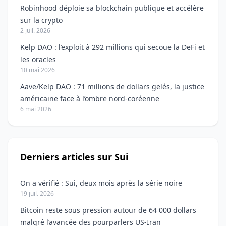
Robinhood déploie sa blockchain publique et accélère
sur la crypto
2 juil. 2026
Kelp DAO : l’exploit à 292 millions qui secoue la DeFi et
les oracles
10 mai 2026
Aave/Kelp DAO : 71 millions de dollars gelés, la justice
américaine face à l’ombre nord-coréenne
6 mai 2026
Derniers articles sur Sui
On a vérifié : Sui, deux mois après la série noire
19 juil. 2026
Bitcoin reste sous pression autour de 64 000 dollars
malgré l’avancée des pourparlers US-Iran