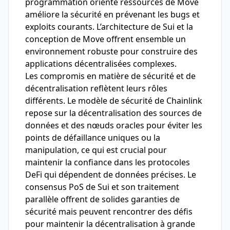
programmation orienté ressources de Move
améliore la sécurité en prévenant les bugs et
exploits courants. L’architecture de Sui et la
conception de Move offrent ensemble un
environnement robuste pour construire des
applications décentralisées complexes.
Les compromis en matière de sécurité et de
décentralisation reflètent leurs rôles
différents. Le modèle de sécurité de Chainlink
repose sur la décentralisation des sources de
données et des nœuds oracles pour éviter les
points de défaillance uniques ou la
manipulation, ce qui est crucial pour
maintenir la confiance dans les protocoles
DeFi qui dépendent de données précises. Le
consensus PoS de Sui et son traitement
parallèle offrent de solides garanties de
sécurité mais peuvent rencontrer des défis
pour maintenir la décentralisation à grande