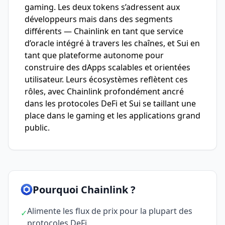
gaming. Les deux tokens s’adressent aux
développeurs mais dans des segments
différents — Chainlink en tant que service
d’oracle intégré à travers les chaînes, et Sui en
tant que plateforme autonome pour
construire des dApps scalables et orientées
utilisateur. Leurs écosystèmes reflètent ces
rôles, avec Chainlink profondément ancré
dans les protocoles DeFi et Sui se taillant une
place dans le gaming et les applications grand
public.
Pourquoi Chainlink ?
Alimente les flux de prix pour la plupart des
✓
protocoles DeFi