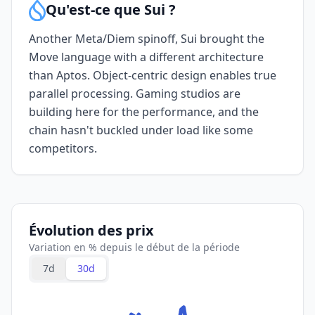
Qu'est-ce que Sui ?
Another Meta/Diem spinoff, Sui brought the
Move language with a different architecture
than Aptos. Object-centric design enables true
parallel processing. Gaming studios are
building here for the performance, and the
chain hasn't buckled under load like some
competitors.
Évolution des prix
Variation en % depuis le début de la période
7d
30d