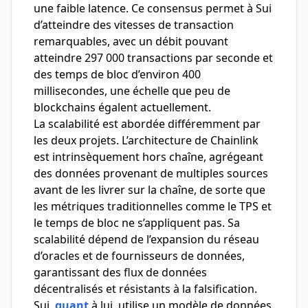
une faible latence. Ce consensus permet à Sui
d’atteindre des vitesses de transaction
remarquables, avec un débit pouvant
atteindre 297 000 transactions par seconde et
des temps de bloc d’environ 400
millisecondes, une échelle que peu de
blockchains égalent actuellement.
La scalabilité est abordée différemment par
les deux projets. L’architecture de Chainlink
est intrinsèquement hors chaîne, agrégeant
des données provenant de multiples sources
avant de les livrer sur la chaîne, de sorte que
les métriques traditionnelles comme le TPS et
le temps de bloc ne s’appliquent pas. Sa
scalabilité dépend de l’expansion du réseau
d’oracles et de fournisseurs de données,
garantissant des flux de données
décentralisés et résistants à la falsification.
Sui,
quant
à lui, utilise un modèle de données