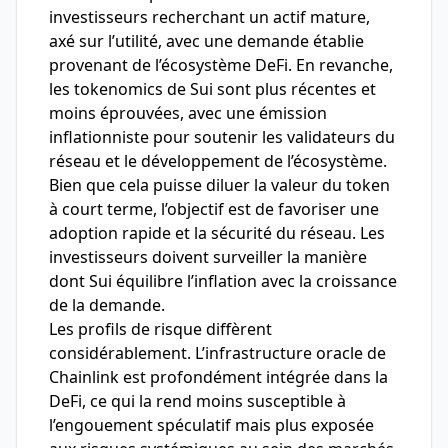
investisseurs recherchant un actif mature,
axé sur l’utilité, avec une demande établie
provenant de l’écosystème DeFi. En revanche,
les tokenomics de Sui sont plus récentes et
moins éprouvées, avec une émission
inflationniste pour soutenir les validateurs du
réseau et le développement de l’écosystème.
Bien que cela puisse diluer la valeur du token
à court terme, l’objectif est de favoriser une
adoption rapide et la sécurité du réseau. Les
investisseurs doivent surveiller la manière
dont Sui équilibre l’inflation avec la croissance
de la demande.
Les profils de risque diffèrent
considérablement. L’infrastructure oracle de
Chainlink est profondément intégrée dans la
DeFi, ce qui la rend moins susceptible à
l’engouement spéculatif mais plus exposée