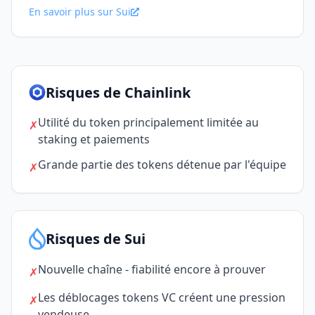
En savoir plus sur Sui
Risques de Chainlink
Utilité du token principalement limitée au
✗
staking et paiements
Grande partie des tokens détenue par l'équipe
✗
Risques de Sui
Nouvelle chaîne - fiabilité encore à prouver
✗
Les déblocages tokens VC créent une pression
✗
vendeuse