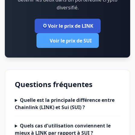
diversifié.
Voir le prix de LINK
Voir le prix de SUI
Questions fréquentes
Quelle est la principale différence entre
Chainlink (LINK) et Sui (SUI) ?
Quels cas d'utilisation conviennent le
mieux à LINK par rapport à SUI ?