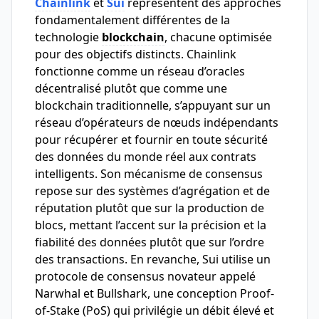
Chainlink
et
Sui
représentent des approches
fondamentalement différentes de la
technologie
blockchain
, chacune optimisée
pour des objectifs distincts. Chainlink
fonctionne comme un réseau d’oracles
décentralisé plutôt que comme une
blockchain traditionnelle, s’appuyant sur un
réseau d’opérateurs de nœuds indépendants
pour récupérer et fournir en toute sécurité
des données du monde réel aux contrats
intelligents. Son mécanisme de consensus
repose sur des systèmes d’agrégation et de
réputation plutôt que sur la production de
blocs, mettant l’accent sur la précision et la
fiabilité des données plutôt que sur l’ordre
des transactions. En revanche, Sui utilise un
protocole de consensus novateur appelé
Narwhal et Bullshark, une conception Proof-
of-Stake (PoS) qui privilégie un débit élevé et