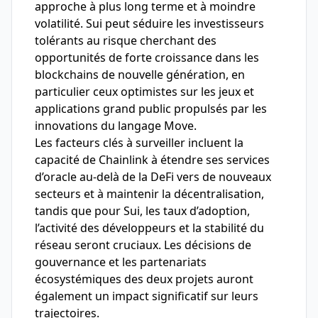
approche à plus long terme et à moindre
volatilité. Sui peut séduire les investisseurs
tolérants au risque cherchant des
opportunités de forte croissance dans les
blockchains de nouvelle génération, en
particulier ceux optimistes sur les jeux et
applications grand public propulsés par les
innovations du langage Move.
Les facteurs clés à surveiller incluent la
capacité de Chainlink à étendre ses services
d’oracle au-delà de la DeFi vers de nouveaux
secteurs et à maintenir la décentralisation,
tandis que pour Sui, les taux d’adoption,
l’activité des développeurs et la stabilité du
réseau seront cruciaux. Les décisions de
gouvernance et les partenariats
écosystémiques des deux projets auront
également un impact significatif sur leurs
trajectoires.