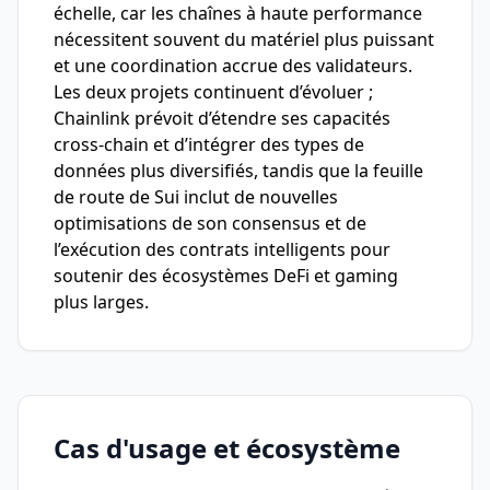
échelle, car les chaînes à haute performance
nécessitent souvent du matériel plus puissant
et une coordination accrue des validateurs.
Les deux projets continuent d’évoluer ;
Chainlink prévoit d’étendre ses capacités
cross-chain et d’intégrer des types de
données plus diversifiés, tandis que la feuille
de route de Sui inclut de nouvelles
optimisations de son consensus et de
l’exécution des contrats intelligents pour
soutenir des écosystèmes DeFi et gaming
plus larges.
Cas d'usage et écosystème