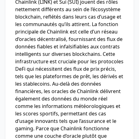
Chainlink (LINK) et Sui (SUI) jouent des rôles
nettement différents au sein de l’écosystème
blockchain, reflétés dans leurs cas d’usage et
les communautés qu’ils attirent. La fonction
principale de Chainlink est celle d’un réseau
d’oracles décentralisé, fournissant des flux de
données fiables et infalsifiables aux contrats
intelligents sur diverses blockchains. Cette
infrastructure est cruciale pour les protocoles
DeFi qui nécessitent des flux de prix précis,
tels que les plateformes de prêt, les dérivés et
les stablecoins. Au-delà des données
financières, les oracles de Chainlink délivrent
également des données du monde réel
comme les informations météorologiques et
les scores sportifs, permettant des cas
d’usage innovants tels que l’assurance et le
gaming. Parce que Chainlink fonctionne
comme une couche d’oracle plutôt que