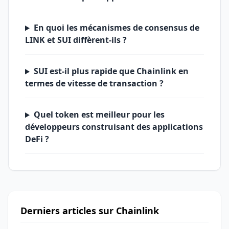
En quoi les mécanismes de consensus de
LINK et SUI diffèrent-ils ?
SUI est-il plus rapide que Chainlink en
termes de vitesse de transaction ?
Quel token est meilleur pour les
développeurs construisant des applications
DeFi ?
Derniers articles sur Chainlink