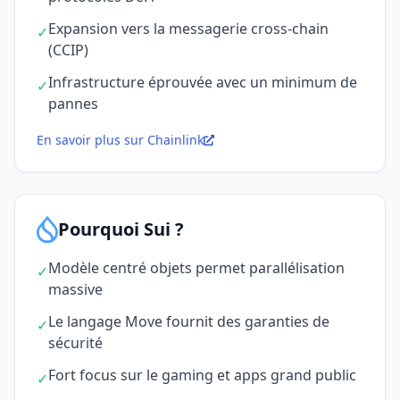
Expansion vers la messagerie cross-chain
✓
(CCIP)
Infrastructure éprouvée avec un minimum de
✓
pannes
En savoir plus sur Chainlink
Pourquoi Sui ?
Modèle centré objets permet parallélisation
✓
massive
Le langage Move fournit des garanties de
✓
sécurité
Fort focus sur le gaming et apps grand public
✓