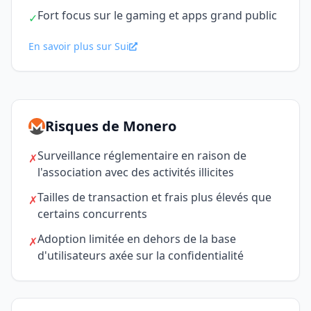
Fort focus sur le gaming et apps grand public
✓
En savoir plus sur Sui
Risques de Monero
Surveillance réglementaire en raison de
✗
l'association avec des activités illicites
Tailles de transaction et frais plus élevés que
✗
certains concurrents
Adoption limitée en dehors de la base
✗
d'utilisateurs axée sur la confidentialité