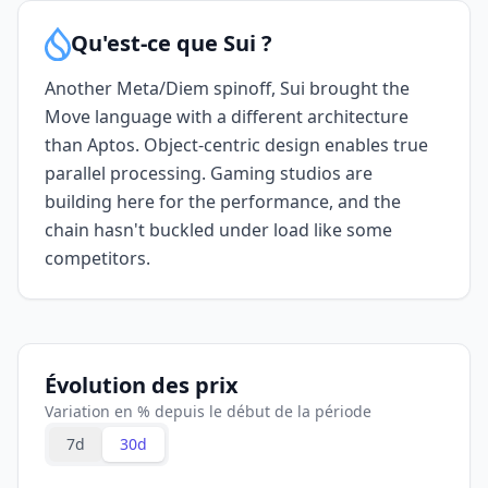
Qu'est-ce que Sui ?
Another Meta/Diem spinoff, Sui brought the
Move language with a different architecture
than Aptos. Object-centric design enables true
parallel processing. Gaming studios are
building here for the performance, and the
chain hasn't buckled under load like some
competitors.
Évolution des prix
Variation en % depuis le début de la période
7d
30d