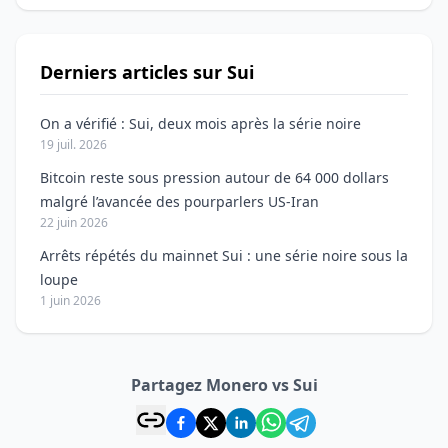
Derniers articles sur Sui
On a vérifié : Sui, deux mois après la série noire
19 juil. 2026
Bitcoin reste sous pression autour de 64 000 dollars
malgré l’avancée des pourparlers US-Iran
22 juin 2026
Arrêts répétés du mainnet Sui : une série noire sous la
loupe
1 juin 2026
Partagez Monero vs Sui