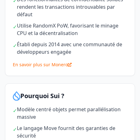
✓
rendent les transactions introuvables par
défaut
Utilise RandomX PoW, favorisant le minage
✓
CPU et la décentralisation
Établi depuis 2014 avec une communauté de
✓
développeurs engagée
En savoir plus sur Monero
Pourquoi Sui ?
Modèle centré objets permet parallélisation
✓
massive
Le langage Move fournit des garanties de
✓
sécurité