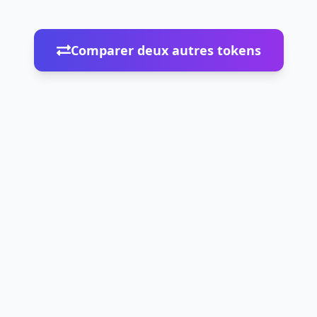
Comparer deux autres tokens