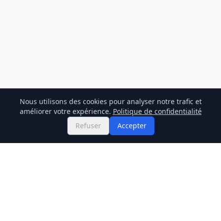
Nous utilisons des cookies pour analyser notre trafic et
améliorer votre expérience.
Politique de confidentialité
Refuser
Accepter