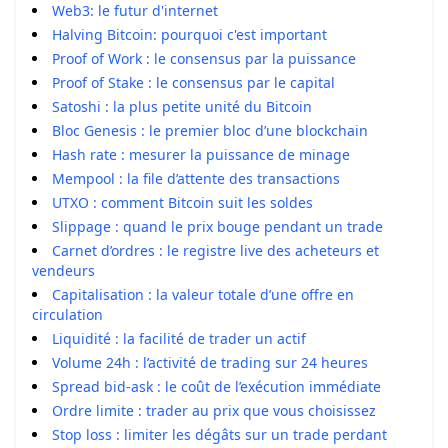
Web3: le futur d'internet
Halving Bitcoin: pourquoi c'est important
Proof of Work : le consensus par la puissance
Proof of Stake : le consensus par le capital
Satoshi : la plus petite unité du Bitcoin
Bloc Genesis : le premier bloc d’une blockchain
Hash rate : mesurer la puissance de minage
Mempool : la file d’attente des transactions
UTXO : comment Bitcoin suit les soldes
Slippage : quand le prix bouge pendant un trade
Carnet d’ordres : le registre live des acheteurs et
vendeurs
Capitalisation : la valeur totale d’une offre en
circulation
Liquidité : la facilité de trader un actif
Volume 24h : l’activité de trading sur 24 heures
Spread bid-ask : le coût de l’exécution immédiate
Ordre limite : trader au prix que vous choisissez
Stop loss : limiter les dégâts sur un trade perdant