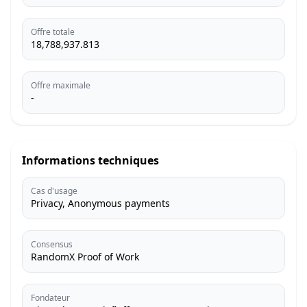
Offre totale
18,788,937.813
Offre maximale
-
Informations techniques
Cas d'usage
Privacy, Anonymous payments
Consensus
RandomX Proof of Work
Fondateur