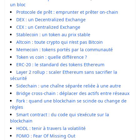
un bloc
Protocole de prêt : emprunter et prêter on-chain
DEX : un Decentralized Exchange
CEX : un Centralized Exchange
Stablecoin : un token au prix stable
Altcoin : toute crypto qui n’est pas Bitcoin
Memecoin : tokens portés par la communauté
Token vs coin : quelle différence ?
ERC-20 : le standard des tokens Ethereum
Layer 2 rollup : scaler Ethereum sans sacrifier la
sécurité
Sidechain : une chaîne séparée reliée à une autre
Bridge cross-chain : déplacer des actifs entre réseaux
Fork : quand une blockchain se scinde ou change de
règles
Smart contract : du code qui s’exécute sur la
blockchain
HODL : tenir à travers la volatilité
FOMO : Fear Of Missing Out