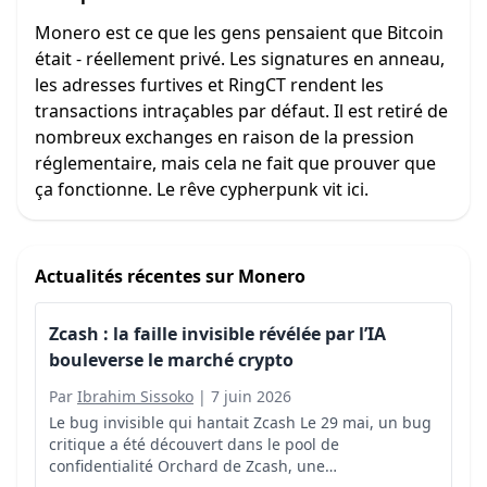
Monero est ce que les gens pensaient que Bitcoin
était - réellement privé. Les signatures en anneau,
les adresses furtives et RingCT rendent les
transactions intraçables par défaut. Il est retiré de
nombreux exchanges en raison de la pression
réglementaire, mais cela ne fait que prouver que
ça fonctionne. Le rêve cypherpunk vit ici.
Actualités récentes sur
Monero
Zcash : la faille invisible révélée par l’IA
bouleverse le marché crypto
Par
Ibrahim Sissoko
|
7 juin 2026
Le bug invisible qui hantait Zcash Le 29 mai, un bug
critique a été découvert dans le pool de
confidentialité Orchard de Zcash, une