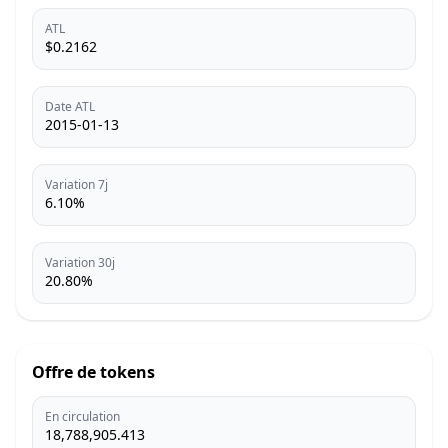
ATL
$0.2162
Date ATL
2015-01-13
Variation 7j
6.10%
Variation 30j
20.80%
Offre de tokens
En circulation
18,788,905.413