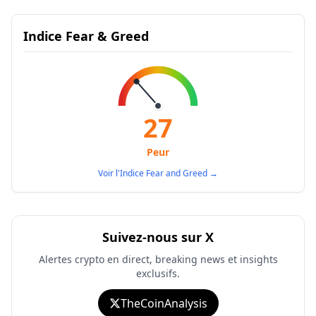
Indice Fear & Greed
27
Peur
Voir l'Indice Fear and Greed
→
Suivez-nous sur X
Alertes crypto en direct, breaking news et insights
exclusifs.
TheCoinAnalysis