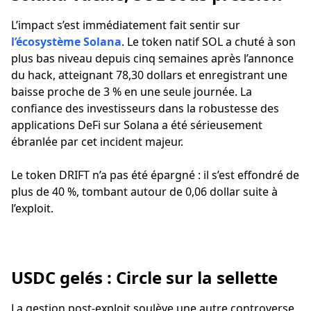
L’impact s’est immédiatement fait sentir sur
l’écosystème Solana
. Le token natif SOL a chuté à son
plus bas niveau depuis cinq semaines après l’annonce
du hack, atteignant 78,30 dollars et enregistrant une
baisse proche de 3 % en une seule journée. La
confiance des investisseurs dans la robustesse des
applications DeFi sur Solana a été sérieusement
ébranlée par cet incident majeur.
Le token DRIFT n’a pas été épargné : il s’est effondré de
plus de 40 %, tombant autour de 0,06 dollar suite à
l’exploit.
USDC gelés : Circle sur la sellette
La gestion post-exploit soulève une autre controverse