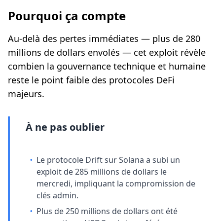
Pourquoi ça compte
Au-delà des pertes immédiates — plus de 280
millions de dollars envolés — cet exploit révèle
combien la gouvernance technique et humaine
reste le point faible des protocoles DeFi
majeurs.
À ne pas oublier
•
Le protocole Drift sur Solana a subi un
exploit de 285 millions de dollars le
mercredi, impliquant la compromission de
clés admin.
•
Plus de 250 millions de dollars ont été