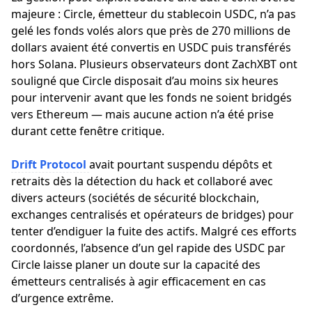
majeure : Circle, émetteur du stablecoin USDC, n’a pas
gelé les fonds volés alors que près de 270 millions de
dollars avaient été convertis en USDC puis transférés
hors Solana. Plusieurs observateurs dont ZachXBT ont
souligné que Circle disposait d’au moins six heures
pour intervenir avant que les fonds ne soient bridgés
vers Ethereum — mais aucune action n’a été prise
durant cette fenêtre critique.
Drift Protocol
avait pourtant suspendu dépôts et
retraits dès la détection du hack et collaboré avec
divers acteurs (sociétés de sécurité blockchain,
exchanges centralisés et opérateurs de bridges) pour
tenter d’endiguer la fuite des actifs. Malgré ces efforts
coordonnés, l’absence d’un gel rapide des USDC par
Circle laisse planer un doute sur la capacité des
émetteurs centralisés à agir efficacement en cas
d’urgence extrême.