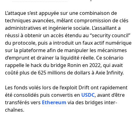
L’attaque s’est appuyée sur une combinaison de
techniques avancées, mêlant compromission de clés
administratives et ingénierie sociale. L’assaillant a
réussi à obtenir un accès étendu au “security council”
du protocole, puis a introduit un faux actif numérique
sur la plateforme afin de manipuler les mécanismes
d’emprunt et drainer la liquidité réelle. Ce scénario
rappelle le hack du bridge Ronin en 2022, qui avait
coûté plus de 625 millions de dollars à Axie Infinity.
Les fonds volés lors de l’exploit Drift ont rapidement
été consolidés puis convertis en
USDC
, avant d’être
transférés vers
Ethereum
via des bridges inter-
chaînes.