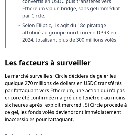
convertis en USDC puis transférés vers
Ethereum via un bridge, sans gel immédiat
par Circle.
•
Selon Elliptic, il s'agit du 18e piratage
attribué au groupe nord-coréen DPRK en
2024, totalisant plus de 300 millions volés.
Les facteurs à surveiller
Le marché surveille si Circle décidera de geler les
quelque 270 millions de dollars en USDC transférés
par l’attaquant vers Ethereum, une action qui n’a pas
encore été confirmée malgré une fenêtre d’au moins
six heures après l’exploit mercredi. Si Circle procède à
ce gel, les fonds volés deviendront immédiatement
inaccessibles pour l’attaquant.