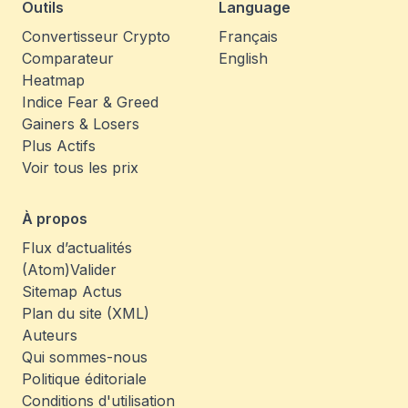
Outils
Language
Convertisseur Crypto
Français
Comparateur
English
Heatmap
Indice Fear & Greed
Gainers & Losers
Plus Actifs
Voir tous les prix
À propos
Flux d’actualités
(Atom)
Valider
Sitemap Actus
Plan du site (XML)
Auteurs
Qui sommes-nous
Politique éditoriale
Conditions d'utilisation