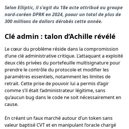
Selon Elliptic, il s'agit du 18e acte attribué au groupe
nord-coréen DPRK en 2024, poour un total de plus de
300 millions de dollars dérobés cette année.
Clé admin : talon d’Achille révélé
Le cœur du problème réside dans la compromission
d’une clé administrative critique. L’attaquant a exploité
deux clés privées du portefeuille multisignature pour
prendre le contrôle du protocole et modifier les
paramètres essentiels, notamment les limites de
retrait. Cette prise de pouvoir lui a permis d’agir
comme s’il était l’administrateur légitime, sans
qu’aucun bug dans le code ne soit nécessairement en
cause.
En créant un faux marché autour d’un token sans
valeur baptisé CVT et en manipulant l’oracle chargé