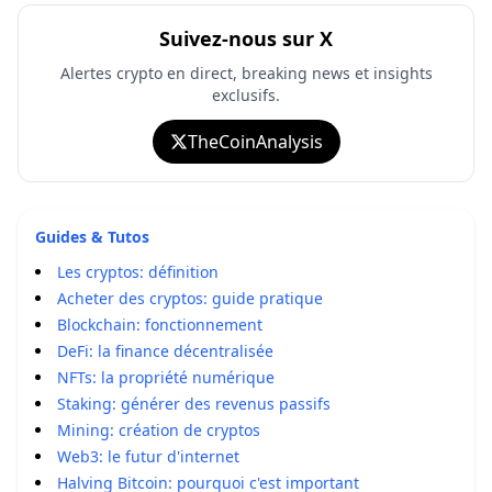
Suivez-nous sur X
Alertes crypto en direct, breaking news et insights
exclusifs.
TheCoinAnalysis
Guides & Tutos
Les cryptos: définition
Acheter des cryptos: guide pratique
Blockchain: fonctionnement
DeFi: la finance décentralisée
NFTs: la propriété numérique
Staking: générer des revenus passifs
Mining: création de cryptos
Web3: le futur d'internet
Halving Bitcoin: pourquoi c'est important