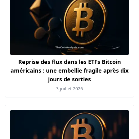
Reprise des flux dans les ETFs Bitcoin
américains : une embellie fragile après dix
jours de sorties
3 juillet 2026