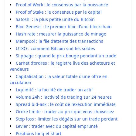
Proof of Work : le consensus par la puissance
Proof of Stake : le consensus par le capital
Satoshi : la plus petite unité du Bitcoin
Bloc Genesis : le premier bloc d’une blockchain
Hash rate : mesurer la puissance de minage
Mempool : la file d’attente des transactions
UTXO : comment Bitcoin suit les soldes
Slippage : quand le prix bouge pendant un trade
Carnet d’ordres : le registre live des acheteurs et
vendeurs
Capitalisation : la valeur totale d’une offre en
circulation
Liquidité : la facilité de trader un actif
Volume 24h : l’activité de trading sur 24 heures
Spread bid-ask : le coût de l’exécution immédiate
Ordre limite : trader au prix que vous choisissez
Stop loss : limiter les dégâts sur un trade perdant
Levier : trader avec du capital emprunté
Positions long et short