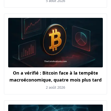
5 août 2026
On a vérifié : Bitcoin face à la tempête
macroéconomique, quatre mois plus tard
2 août 2026