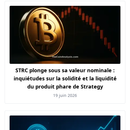
STRC plonge sous sa valeur nominale :
inquiétudes sur la solidité et la liquidité
du produit phare de Strategy
19 juin 2026