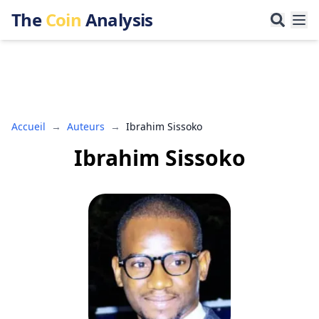
The
Coin
Analysis
Accueil
→
Auteurs
→
Ibrahim Sissoko
Ibrahim Sissoko