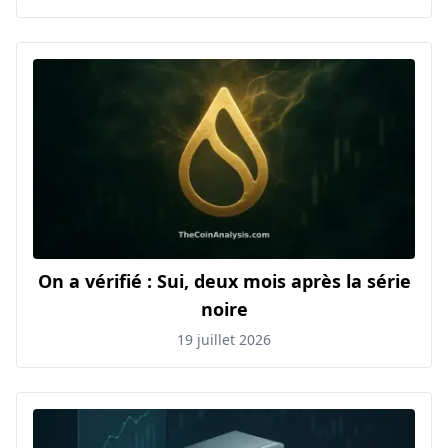
On a vérifié : Sui, deux mois après la série
noire
19 juillet 2026