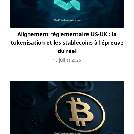
Alignement réglementaire US-UK : la
tokenisation et les stablecoins à l’épreuve
du réel
15 juillet 2026