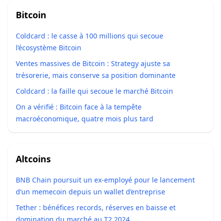
Bitcoin
Coldcard : le casse à 100 millions qui secoue
l’écosystème Bitcoin
Ventes massives de Bitcoin : Strategy ajuste sa
trésorerie, mais conserve sa position dominante
Coldcard : la faille qui secoue le marché Bitcoin
On a vérifié : Bitcoin face à la tempête
macroéconomique, quatre mois plus tard
Altcoins
BNB Chain poursuit un ex-employé pour le lancement
d’un memecoin depuis un wallet d’entreprise
Tether : bénéfices records, réserves en baisse et
domination du marché au T2 2024