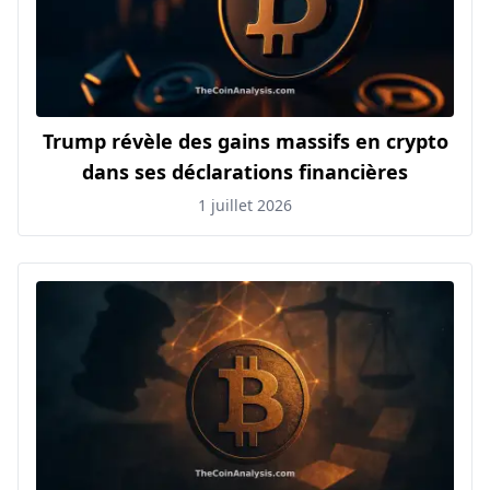
Trump révèle des gains massifs en crypto
dans ses déclarations financières
1 juillet 2026