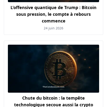
L’offensive quantique de Trump : Bitcoin
sous pression, le compte à rebours
commence
24 juin 2026
Chute du bitcoin : la tempête
technologique secoue aussi la crypto