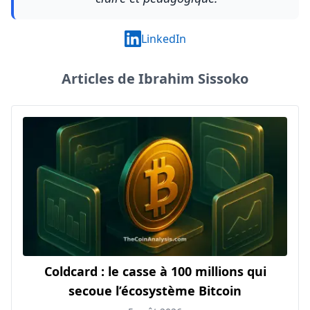
LinkedIn
Articles de Ibrahim Sissoko
Coldcard : le casse à 100 millions qui
secoue l’écosystème Bitcoin