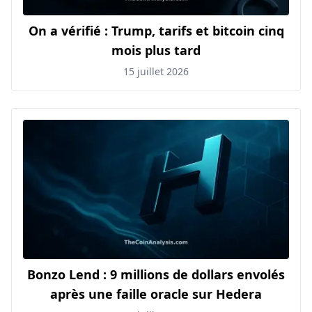
On a vérifié : Trump, tarifs et bitcoin cinq
mois plus tard
15 juillet 2026
Bonzo Lend : 9 millions de dollars envolés
après une faille oracle sur Hedera