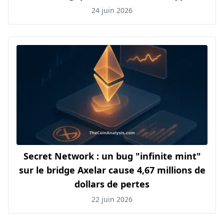
24 juin 2026
Secret Network : un bug "infinite mint"
sur le bridge Axelar cause 4,67 millions de
dollars de pertes
22 juin 2026