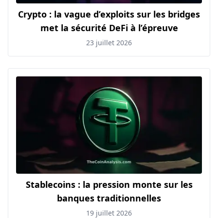
Crypto : la vague d’exploits sur les bridges
met la sécurité DeFi à l’épreuve
23 juillet 2026
Stablecoins : la pression monte sur les
banques traditionnelles
19 juillet 2026