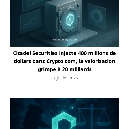
Citadel Securities injecte 400 millions de
dollars dans Crypto.com, la valorisation
grimpe à 20 milliards
17 juillet 2026