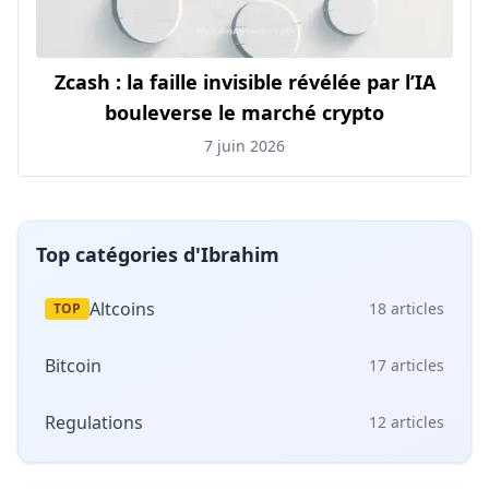
Zcash : la faille invisible révélée par l’IA
bouleverse le marché crypto
7 juin 2026
Top catégories d'Ibrahim
Altcoins
18
articles
TOP
Bitcoin
17
articles
Regulations
12
articles