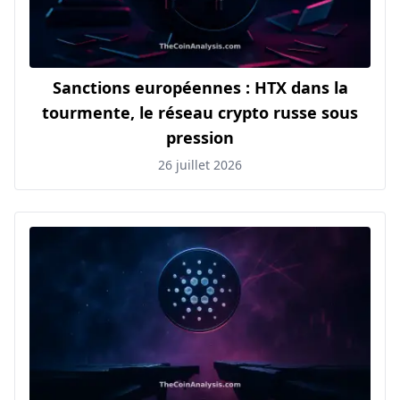
Sanctions européennes : HTX dans la
tourmente, le réseau crypto russe sous
pression
26 juillet 2026