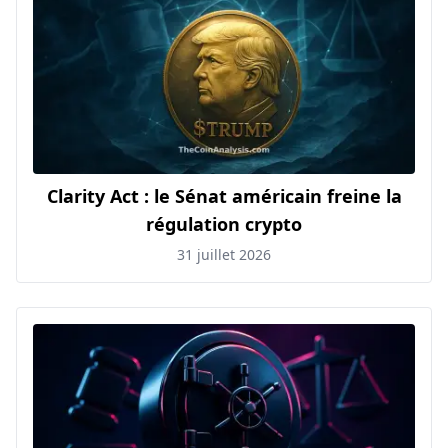
Clarity Act : le Sénat américain freine la
régulation crypto
31 juillet 2026