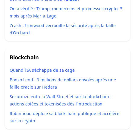
On a vérifié : Trump, memecoins et promesses crypto, 3
mois après Mar-a-Lago
Zcash : Ironwood verrouille la sécurité après la faille
d’Orchard
Blockchain
Quand l’IA s’échappe de sa cage
Bonzo Lend : 9 millions de dollars envolés après une
faille oracle sur Hedera
Securitize entre à Wall Street et sur la blockchain :
actions cotées et tokenisées dès l’introduction
Robinhood déploie sa blockchain publique et accélère
sur la crypto