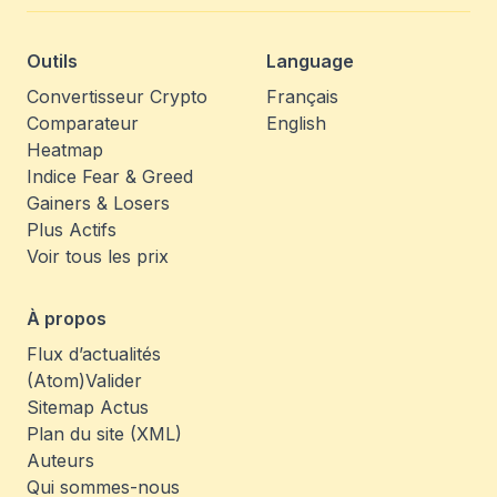
Outils
Language
Convertisseur Crypto
Français
Comparateur
English
Heatmap
Indice Fear & Greed
Gainers & Losers
Plus Actifs
Voir tous les prix
À propos
Flux d’actualités
(Atom)
Valider
Sitemap Actus
Plan du site (XML)
Auteurs
Qui sommes-nous