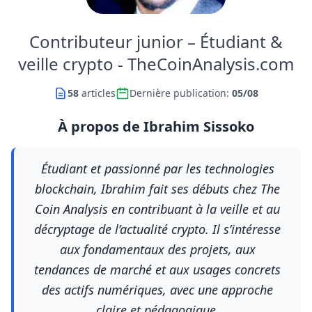
Contributeur junior – Étudiant &
veille crypto
- TheCoinAnalysis.com
58
articles
Dernière publication
:
05/08
À propos de
Ibrahim Sissoko
Étudiant et passionné par les technologies
blockchain, Ibrahim fait ses débuts chez The
Coin Analysis en contribuant à la veille et au
décryptage de l’actualité crypto. Il s’intéresse
aux fondamentaux des projets, aux
tendances de marché et aux usages concrets
des actifs numériques, avec une approche
claire et pédagogique.