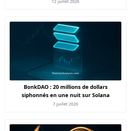
12 juillet 2026
BonkDAO : 20 millions de dollars
siphonnés en une nuit sur Solana
7 juillet 2026