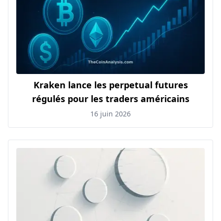
Kraken lance les perpetual futures
régulés pour les traders américains
16 juin 2026