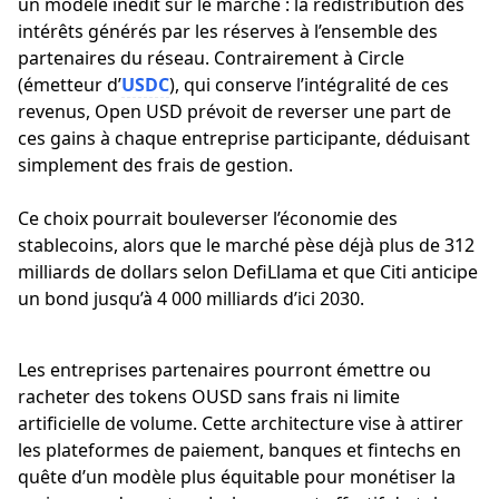
un modèle inédit sur le marché : la redistribution des
intérêts générés par les réserves à l’ensemble des
partenaires du réseau. Contrairement à Circle
(émetteur d’
USDC
), qui conserve l’intégralité de ces
revenus, Open USD prévoit de reverser une part de
ces gains à chaque entreprise participante, déduisant
simplement des frais de gestion.
Ce choix pourrait bouleverser l’économie des
stablecoins, alors que le marché pèse déjà plus de 312
milliards de dollars selon DefiLlama et que Citi anticipe
un bond jusqu’à 4 000 milliards d’ici 2030.
Les entreprises partenaires pourront émettre ou
racheter des tokens OUSD sans frais ni limite
artificielle de volume. Cette architecture vise à attirer
les plateformes de paiement, banques et fintechs en
quête d’un modèle plus équitable pour monétiser la