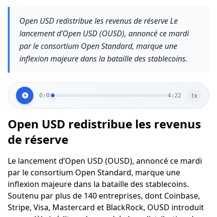
Open USD redistribue les revenus de réserve Le
lancement d’Open USD (OUSD), annoncé ce mardi
par le consortium Open Standard, marque une
inflexion majeure dans la bataille des stablecoins.
1
x
0:00
4:22
Open USD redistribue les revenus
de réserve
Le lancement d’Open USD (OUSD), annoncé ce mardi
par le consortium Open Standard, marque une
inflexion majeure dans la bataille des stablecoins.
Soutenu par plus de 140 entreprises, dont Coinbase,
Stripe, Visa, Mastercard et BlackRock, OUSD introduit