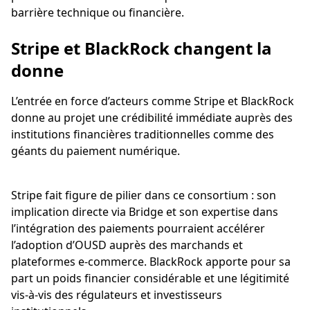
barrière technique ou financière.
Stripe et BlackRock changent la
donne
L’entrée en force d’acteurs comme Stripe et BlackRock
donne au projet une crédibilité immédiate auprès des
institutions financières traditionnelles comme des
géants du paiement numérique.
Stripe fait figure de pilier dans ce consortium : son
implication directe via Bridge et son expertise dans
l’intégration des paiements pourraient accélérer
l’adoption d’OUSD auprès des marchands et
plateformes e-commerce. BlackRock apporte pour sa
part un poids financier considérable et une légitimité
vis-à-vis des régulateurs et investisseurs