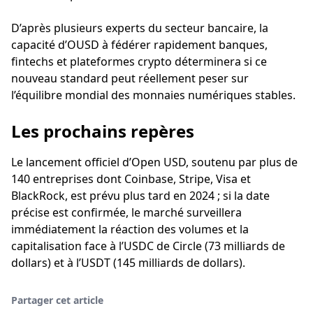
D’après plusieurs experts du secteur bancaire, la
capacité d’OUSD à fédérer rapidement banques,
fintechs et plateformes crypto déterminera si ce
nouveau standard peut réellement peser sur
l’équilibre mondial des monnaies numériques stables.
Les prochains repères
Le lancement officiel d’Open USD, soutenu par plus de
140 entreprises dont Coinbase, Stripe, Visa et
BlackRock, est prévu plus tard en 2024 ; si la date
précise est confirmée, le marché surveillera
immédiatement la réaction des volumes et la
capitalisation face à l’USDC de Circle (73 milliards de
dollars) et à l’USDT (145 milliards de dollars).
Partager cet article