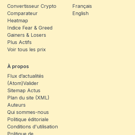
Convertisseur Crypto
Français
Comparateur
English
Heatmap
Indice Fear & Greed
Gainers & Losers
Plus Actifs
Voir tous les prix
À propos
Flux d’actualités
(Atom)
Valider
Sitemap Actus
Plan du site (XML)
Auteurs
Qui sommes-nous
Politique éditoriale
Conditions d'utilisation
Politique de