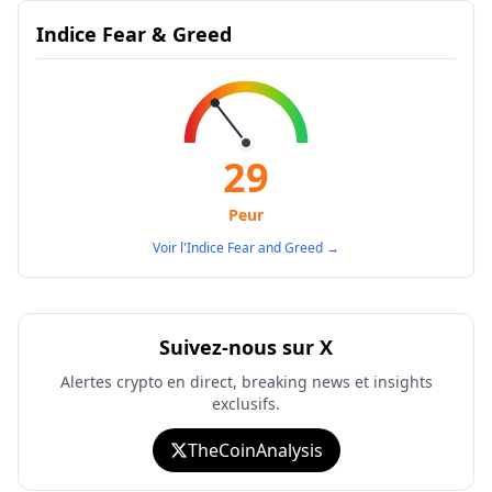
Indice Fear & Greed
29
Peur
Voir l'Indice Fear and Greed
→
Suivez-nous sur X
Alertes crypto en direct, breaking news et insights
exclusifs.
TheCoinAnalysis