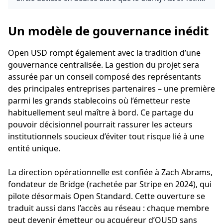
rebattent les cartes des stablecoins
Un modèle de gouvernance inédit
Open USD rompt également avec la tradition d’une
gouvernance centralisée. La gestion du projet sera
assurée par un conseil composé des représentants
des principales entreprises partenaires – une première
parmi les grands stablecoins où l’émetteur reste
habituellement seul maître à bord. Ce partage du
pouvoir décisionnel pourrait rassurer les acteurs
institutionnels soucieux d’éviter tout risque lié à une
entité unique.
La direction opérationnelle est confiée à Zach Abrams,
fondateur de Bridge (rachetée par Stripe en 2024), qui
pilote désormais Open Standard. Cette ouverture se
traduit aussi dans l’accès au réseau : chaque membre
peut devenir émetteur ou acquéreur d’OUSD sans