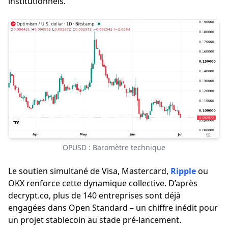
institutionnels.
OPUSD : Baromètre technique
Le soutien simultané de Visa, Mastercard,
Ripple
ou
OKX renforce cette dynamique collective. D’après
decrypt.co, plus de 140 entreprises sont déjà
engagées dans Open Standard – un chiffre inédit pour
un projet stablecoin au stade pré-lancement.