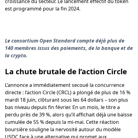
croissance du secteur. Le lancement effectif du token
est programmé pour la fin 2024.
Le consortium Open Standard compte déjà plus de
140 membres issus des paiements, de la banque et de
la crypto.
La chute brutale de l’action Circle
L’annonce a immédiatement secoué la concurrence
directe : l’action Circle (CRCL) a plongé de plus de 16 %
mardi 18 juin, clôturant sous les 64 dollars – son plus
bas niveau depuis fin février. En un mois, le titre a
perdu près de 39 %, alors qu’il affichait déjà une baisse
cumulée de 55 % depuis la mi-mai. Cette réaction
boursière souligne la nervosité autour du modèle
USDC face à une alternative qui promet aux