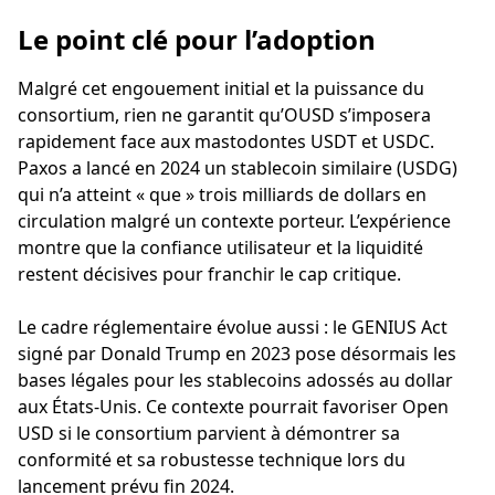
Le point clé pour l’adoption
Malgré cet engouement initial et la puissance du
consortium, rien ne garantit qu’OUSD s’imposera
rapidement face aux mastodontes USDT et USDC.
Paxos a lancé en 2024 un stablecoin similaire (USDG)
qui n’a atteint « que » trois milliards de dollars en
circulation malgré un contexte porteur. L’expérience
montre que la confiance utilisateur et la liquidité
restent décisives pour franchir le cap critique.
Le cadre réglementaire évolue aussi : le GENIUS Act
signé par Donald Trump en 2023 pose désormais les
bases légales pour les stablecoins adossés au dollar
aux États-Unis. Ce contexte pourrait favoriser Open
USD si le consortium parvient à démontrer sa
conformité et sa robustesse technique lors du
lancement prévu fin 2024.