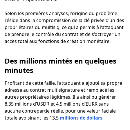
Selon les premières analyses, l’origine du problème
réside dans la compromission de la clé privée d’un des
propriétaires du multisig, ce qui a permis à l’attaquant
de prendre le contrôle du contrat et de s’octroyer un
accès total aux fonctions de création monétaire.
Des millions mintés en quelques
minutes
Profitant de cette faille, l’attaquant a ajouté sa propre
adresse au contrat multisignature et remplacé les
autres propriétaires légitimes. Il a ainsi pu générer
8,35 millions d’USDR et 4,5 millions d’EURR sans
aucune contrepartie réelle, pour une valeur faciale
totale avoisinant les 13,5
millions de dollars
.