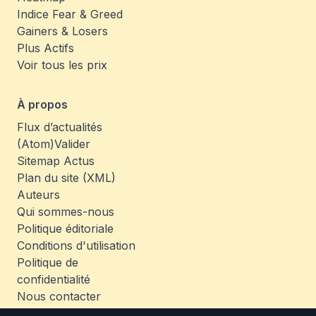
Indice Fear & Greed
Gainers & Losers
Plus Actifs
Voir tous les prix
À propos
Flux d’actualités
(Atom)
Valider
Sitemap Actus
Plan du site (XML)
Auteurs
Qui sommes-nous
Politique éditoriale
Conditions d'utilisation
Politique de
confidentialité
Nous contacter
Emplois