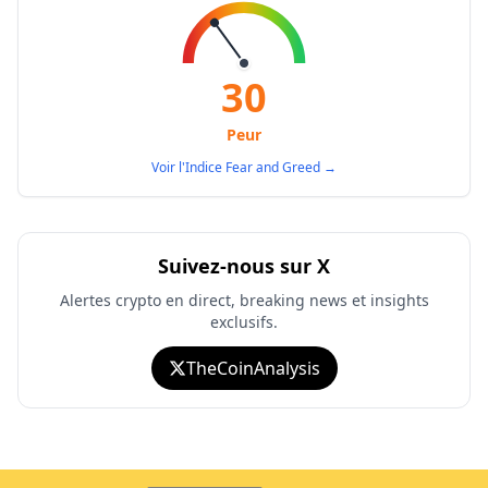
30
Peur
Voir l'Indice Fear and Greed
→
Suivez-nous sur X
Alertes crypto en direct, breaking news et insights
exclusifs.
TheCoinAnalysis