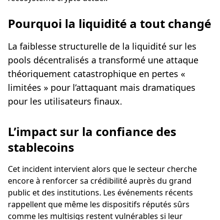
Pourquoi la liquidité a tout changé
La faiblesse structurelle de la liquidité sur les
pools décentralisés a transformé une attaque
théoriquement catastrophique en pertes «
limitées » pour l’attaquant mais dramatiques
pour les utilisateurs finaux.
L’impact sur la confiance des
stablecoins
Cet incident intervient alors que le secteur cherche
encore à renforcer sa crédibilité auprès du grand
public et des institutions. Les événements récents
rappellent que même les dispositifs réputés sûrs
comme les multisigs restent vulnérables si leur