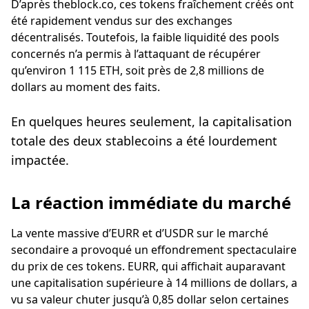
D’après theblock.co, ces tokens fraîchement créés ont
été rapidement vendus sur des exchanges
décentralisés. Toutefois, la faible liquidité des pools
concernés n’a permis à l’attaquant de récupérer
qu’environ 1 115 ETH, soit près de 2,8 millions de
dollars au moment des faits.
En quelques heures seulement, la capitalisation
totale des deux stablecoins a été lourdement
impactée.
La réaction immédiate du marché
La vente massive d’EURR et d’USDR sur le marché
secondaire a provoqué un effondrement spectaculaire
du prix de ces tokens. EURR, qui affichait auparavant
une capitalisation supérieure à 14 millions de dollars, a
vu sa valeur chuter jusqu’à 0,85 dollar selon certaines