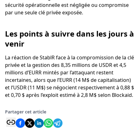
sécurité opérationnelle est négligée ou compromise
par une seule clé privée exposée.
Les points à suivre dans les jours à
venir
La réaction de StablR face à la compromission de la clé
privée et la gestion des 8,35 millions de USDR et 4,5
millions d’EURR mintés par l’attaquant restent
incertaines, alors que l’EURR (14 M$ de capitalisation)
et l’USDR (11 M$) se négocient respectivement à 0,88 $
et 0,70 $ après l’exploit estimé à 2,8 M$ selon Blockaid.
Partager cet article