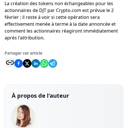
La création des tokens non échangeables pour les
actionnaires de DJT par Crypto.com est prévue le 2
février ; il reste à voir si cette opération sera
effectivement menée à terme à la date annoncée et
comment les actionnaires réagiront immédiatement
après l'attribution.
Partager cet article
À propos de l'auteur