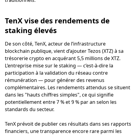
traditionnels.
TenX vise des rendements de
staking élevés
De son côté, TenX, acteur de l’infrastructure
blockchain publique, vient d’ajouter Tezos (XTZ) à sa
trésorerie crypto en acquérant 5,5 millions de XTZ.
L’entreprise mise sur le staking — c’est-à-dire la
participation à la validation du réseau contre
rémunération — pour générer des revenus
complémentaires. Les rendements attendus se situent
dans les "hauts chiffres simples", ce qui signifie
potentiellement entre 7 % et 9 % par an selon les
standards du secteur.
TenX prévoit de publier ces résultats dans ses rapports
financiers, une transparence encore rare parmi les