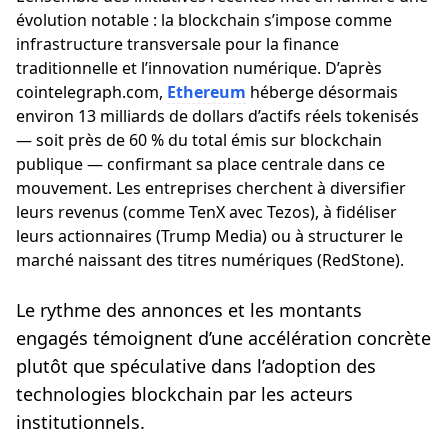
évolution notable : la blockchain s’impose comme
infrastructure transversale pour la finance
traditionnelle et l’innovation numérique. D’après
cointelegraph.com,
Ethereum
héberge désormais
environ 13 milliards de dollars d’actifs réels tokenisés
— soit près de 60 % du total émis sur blockchain
publique — confirmant sa place centrale dans ce
mouvement. Les entreprises cherchent à diversifier
leurs revenus (comme TenX avec Tezos), à fidéliser
leurs actionnaires (Trump Media) ou à structurer le
marché naissant des titres numériques (RedStone).
Le rythme des annonces et les montants
engagés témoignent d’une accélération concrète
plutôt que spéculative dans l’adoption des
technologies blockchain par les acteurs
institutionnels.