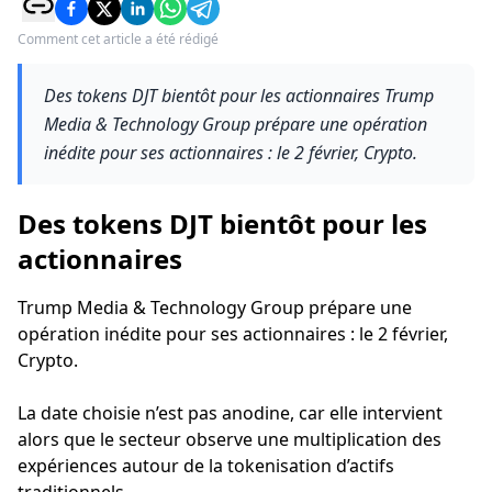
Comment cet article a été rédigé
Des tokens DJT bientôt pour les actionnaires Trump
Media & Technology Group prépare une opération
inédite pour ses actionnaires : le 2 février, Crypto.
Des tokens DJT bientôt pour les
actionnaires
Trump Media & Technology Group prépare une
opération inédite pour ses actionnaires : le 2 février,
Crypto.
La date choisie n’est pas anodine, car elle intervient
alors que le secteur observe une multiplication des
expériences autour de la tokenisation d’actifs