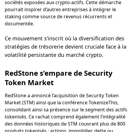
sociétés exposées aux crypto-actifs. Cette démarche
pourrait inspirer d’autres entreprises à intégrer le
staking comme source de revenus récurrents et
documentée.
Ce mouvement s’inscrit où la diversification des
stratégies de trésorerie devient cruciale face à la
volatilité persistante du marché crypto.
RedStone s’empare de Security
Token Market
RedStone a annoncé l’acquisition de Security Token
Market (STM) ainsi que la conférence TokenizeThis,
consolidant ainsi sa présence sur le segment des actifs
tokenisés. Ce rachat comprend également l’intégralité
des données historiques de STM couvrant plus de 800
produits tokenisés : actions, immobilier, dette ou