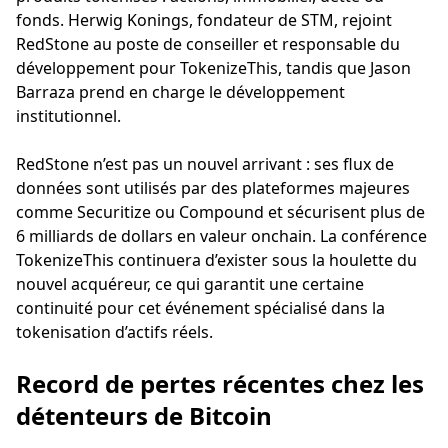
fonds. Herwig Konings, fondateur de STM, rejoint
RedStone au poste de conseiller et responsable du
développement pour TokenizeThis, tandis que Jason
Barraza prend en charge le développement
institutionnel.
RedStone n’est pas un nouvel arrivant : ses flux de
données sont utilisés par des plateformes majeures
comme Securitize ou Compound et sécurisent plus de
6 milliards de dollars en valeur onchain. La conférence
TokenizeThis continuera d’exister sous la houlette du
nouvel acquéreur, ce qui garantit une certaine
continuité pour cet événement spécialisé dans la
tokenisation d’actifs réels.
Record de pertes récentes chez les
détenteurs de Bitcoin