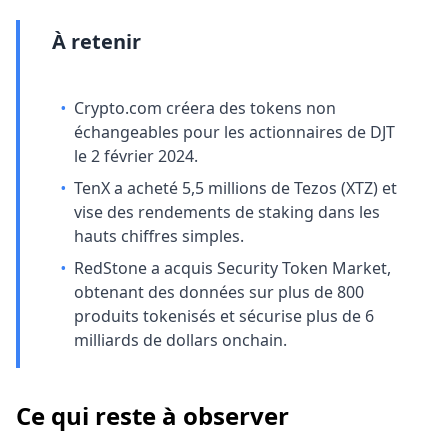
À retenir
•
Crypto.com créera des tokens non
échangeables pour les actionnaires de DJT
le 2 février 2024.
•
TenX a acheté 5,5 millions de Tezos (XTZ) et
vise des rendements de staking dans les
hauts chiffres simples.
•
RedStone a acquis Security Token Market,
obtenant des données sur plus de 800
produits tokenisés et sécurise plus de 6
milliards de dollars onchain.
Ce qui reste à observer