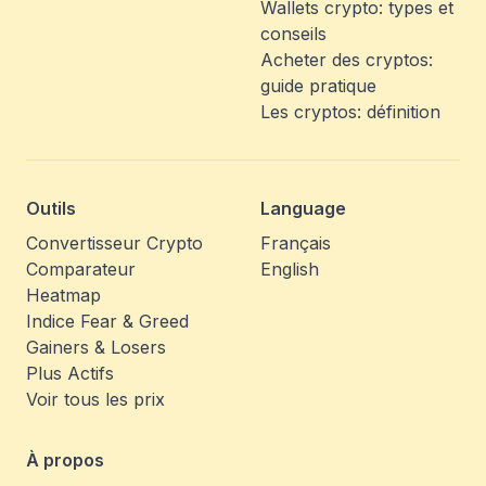
Wallets crypto: types et
conseils
Acheter des cryptos:
guide pratique
Les cryptos: définition
Outils
Language
Convertisseur Crypto
Français
Comparateur
English
Heatmap
Indice Fear & Greed
Gainers & Losers
Plus Actifs
Voir tous les prix
À propos