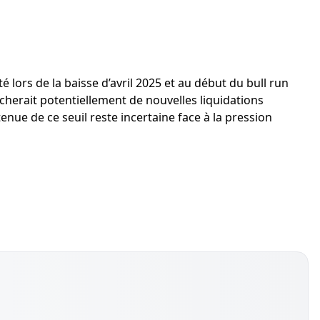
té lors de la baisse d’avril 2025 et au début du bull run
ncherait potentiellement de nouvelles liquidations
enue de ce seuil reste incertaine face à la pression