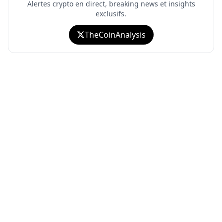
Alertes crypto en direct, breaking news et insights
exclusifs.
TheCoinAnalysis