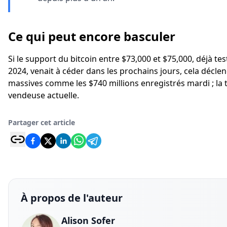
Ce qui peut encore basculer
Si le support du bitcoin entre $73,000 et $75,000, déjà tes
2024, venait à céder dans les prochains jours, cela décle
massives comme les $740 millions enregistrés mardi ; la t
vendeuse actuelle.
Partager cet article
À propos de l'auteur
Alison Sofer