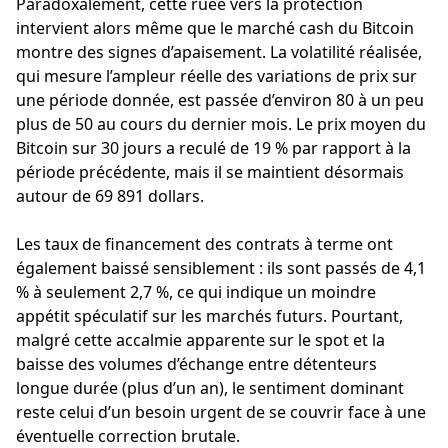
Paradoxalement, cette ruée vers la protection
intervient alors même que le marché cash du Bitcoin
montre des signes d’apaisement. La volatilité réalisée,
qui mesure l’ampleur réelle des variations de prix sur
une période donnée, est passée d’environ 80 à un peu
plus de 50 au cours du dernier mois. Le prix moyen du
Bitcoin sur 30 jours a reculé de 19 % par rapport à la
période précédente, mais il se maintient désormais
autour de 69 891 dollars.
Les taux de financement des contrats à terme ont
également baissé sensiblement : ils sont passés de 4,1
% à seulement 2,7 %, ce qui indique un moindre
appétit spéculatif sur les marchés futurs. Pourtant,
malgré cette accalmie apparente sur le spot et la
baisse des volumes d’échange entre détenteurs
longue durée (plus d’un an), le sentiment dominant
reste celui d’un besoin urgent de se couvrir face à une
éventuelle correction brutale.