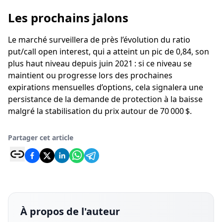
Les prochains jalons
Le marché surveillera de près l’évolution du ratio
put/call open interest, qui a atteint un pic de 0,84, son
plus haut niveau depuis juin 2021 : si ce niveau se
maintient ou progresse lors des prochaines
expirations mensuelles d’options, cela signalera une
persistance de la demande de protection à la baisse
malgré la stabilisation du prix autour de 70 000 $.
Partager cet article
À propos de l'auteur