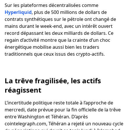
Sur les plateformes décentralisées comme
Hyperliquid
, plus de 500 millions de dollars de
contrats synthétiques sur le pétrole ont changé de
mains durant le week-end, avec un intérêt ouvert
record dépassant les deux milliards de dollars. Ce
regain d’activité montre que la crainte d’un choc
énergétique mobilise aussi bien les traders
traditionnels que ceux issus des crypto-actifs.
La trêve fragilisée, les actifs
réagissent
L’incertitude politique reste totale à l’approche de
mercredi, date prévue pour la fin officielle de la trêve
entre Washington et Téhéran. D’après
cointelegraph.com, Téhéran a rejeté un nouveau cycle