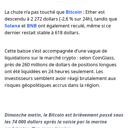
La chute n’a pas touché que
Bitcoin
: Ether est
descendu à 2 272 dollars (-2,6 % sur 24h), tandis que
Solana
et
BNB
ont également reculé, même si ce
dernier restait stable à 618 dollars.
Cette baisse s’est accompagnée d’une vague de
liquidations sur le marché crypto : selon CoinGlass,
près de 260 millions de dollars de positions longues
ont été liquidées en 24 heures seulement. Les
investisseurs semblent avoir réagi brutalement aux
risques géopolitiques accrus dans la région.
Dimanche matin, le Bitcoin est brièvement passé sous
les 74 000 dollars après la saisie par la marine