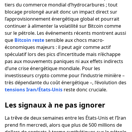
tiers du commerce mondial d’hydrocarbures ; tout
blocage prolongé aurait donc un impact direct sur
l’approvisionnement énergétique global et pourrait
continuer à alimenter la volatilité sur Bitcoin comme
sur le pétrole. Les événements récents montrent aussi
que
Bitcoin reste
sensible aux chocs macro-
économiques majeurs : il peut agir comme actif
spéculatif lors des pics d’incertitude mais n’échappe
pas aux mouvements paniques ni aux effets indirects
d’une crise énergétique mondiale. Pour les
investisseurs crypto comme pour l’industrie minière –
très dépendante du coût énergétique –, l’évolution des
tensions Iran/États-Unis
reste donc cruciale.
Les signaux à ne pas ignorer
La trêve de deux semaines entre les États-Unis et l’Iran
prend fin mercredi, alors que plus de 500 millions de