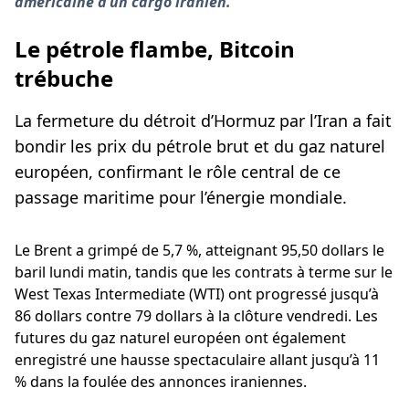
américaine d’un cargo iranien.
Le pétrole flambe, Bitcoin
trébuche
La fermeture du détroit d’Hormuz par l’Iran a fait
bondir les prix du pétrole brut et du gaz naturel
européen, confirmant le rôle central de ce
passage maritime pour l’énergie mondiale.
Le Brent a grimpé de 5,7 %, atteignant 95,50 dollars le
baril lundi matin, tandis que les contrats à terme sur le
West Texas Intermediate (WTI) ont progressé jusqu’à
86 dollars contre 79 dollars à la clôture vendredi. Les
futures du gaz naturel européen ont également
enregistré une hausse spectaculaire allant jusqu’à 11
% dans la foulée des annonces iraniennes.