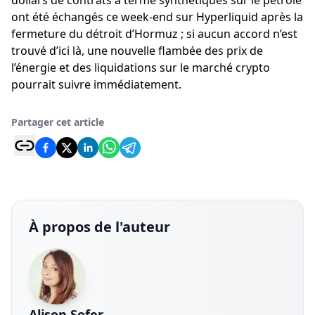
dollars de contrats à terme synthétiques sur le pétrole
ont été échangés ce week-end sur Hyperliquid après la
fermeture du détroit d’Hormuz ; si aucun accord n’est
trouvé d’ici là, une nouvelle flambée des prix de
l’énergie et des liquidations sur le marché crypto
pourrait suivre immédiatement.
Partager cet article
À propos de l'auteur
Alison Sofer