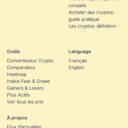
conseils
Acheter des cryptos:
guide pratique
Les cryptos: définition
Outils
Language
Convertisseur Crypto
Français
Comparateur
English
Heatmap
Indice Fear & Greed
Gainers & Losers
Plus Actifs
Voir tous les prix
À propos
Flux d’actualités