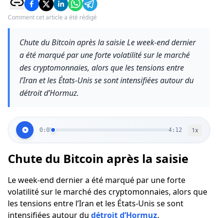
Comment cet article a été rédigé
Chute du Bitcoin après la saisie Le week-end dernier
a été marqué par une forte volatilité sur le marché
des cryptomonnaies, alors que les tensions entre
l’Iran et les États-Unis se sont intensifiées autour du
détroit d’Hormuz.
1
x
0:00
4:12
Chute du Bitcoin après la saisie
Le week-end dernier a été marqué par une forte
volatilité sur le marché des cryptomonnaies, alors que
les tensions entre l’Iran et les États-Unis se sont
intensifiées autour du
détroit d’Hormuz
.