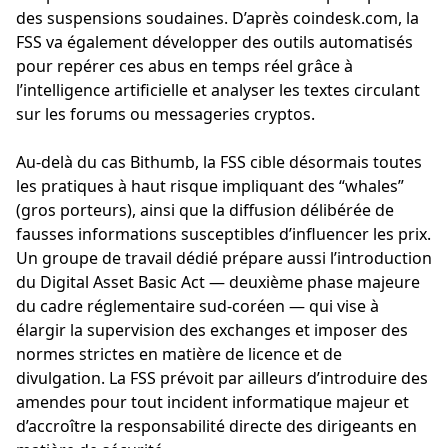
des suspensions soudaines. D’après coindesk.com, la
FSS va également développer des outils automatisés
pour repérer ces abus en temps réel grâce à
l’intelligence artificielle et analyser les textes circulant
sur les forums ou messageries cryptos.
Au-delà du cas Bithumb, la FSS cible désormais toutes
les pratiques à haut risque impliquant des “whales”
(gros porteurs), ainsi que la diffusion délibérée de
fausses informations susceptibles d’influencer les prix.
Un groupe de travail dédié prépare aussi l’introduction
du Digital Asset Basic Act — deuxième phase majeure
du cadre réglementaire sud-coréen — qui vise à
élargir la supervision des exchanges et imposer des
normes strictes en matière de licence et de
divulgation. La FSS prévoit par ailleurs d’introduire des
amendes pour tout incident informatique majeur et
d’accroître la responsabilité directe des dirigeants en