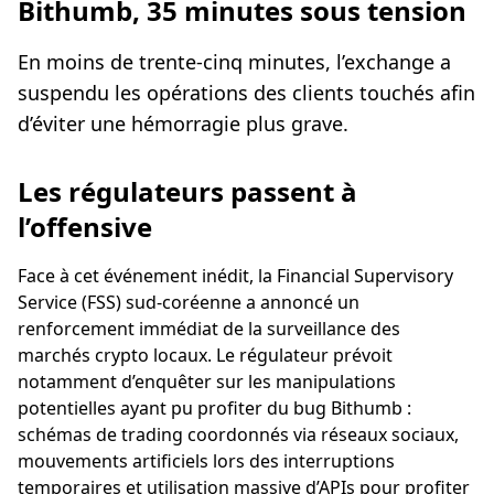
Bithumb, 35 minutes sous tension
En moins de trente-cinq minutes, l’exchange a
suspendu les opérations des clients touchés afin
d’éviter une hémorragie plus grave.
Les régulateurs passent à
l’offensive
Face à cet événement inédit, la Financial Supervisory
Service (FSS) sud-coréenne a annoncé un
renforcement immédiat de la surveillance des
marchés crypto locaux. Le régulateur prévoit
notamment d’enquêter sur les manipulations
potentielles ayant pu profiter du bug Bithumb :
schémas de trading coordonnés via réseaux sociaux,
mouvements artificiels lors des interruptions
temporaires et utilisation massive d’APIs pour profiter