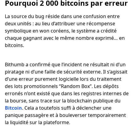
Pourquoi 2 000 bitcoins par erreur
La source du bug réside dans une confusion entre
deux unités : au lieu d’attribuer une récompense
symbolique en won coréens, le système a crédité
chaque gagnant avec le même nombre exprimé… en
bitcoins.
Bithumb a confirmé que l’incident ne résultait ni d’un
piratage ni d’une faille de sécurité externe. Il s’agissait
d’une erreur purement logicielle lors du traitement
des lots promotionnels “Random Box”. Les dépôts
erronés n’ont existé que dans les registres internes de
la bourse, sans trace sur la blockchain publique du
Bitcoin
. Cela a toutefois suffi à déclencher une
panique passagère et à bouleverser temporairement
la liquidité sur la plateforme.