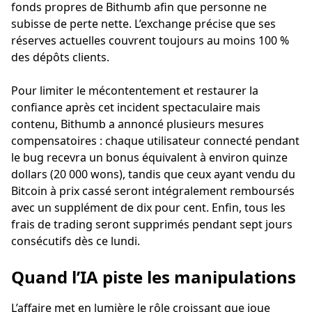
fonds propres de Bithumb afin que personne ne
subisse de perte nette. L’exchange précise que ses
réserves actuelles couvrent toujours au moins 100 %
des dépôts clients.
Pour limiter le mécontentement et restaurer la
confiance après cet incident spectaculaire mais
contenu, Bithumb a annoncé plusieurs mesures
compensatoires : chaque utilisateur connecté pendant
le bug recevra un bonus équivalent à environ quinze
dollars (20 000 wons), tandis que ceux ayant vendu du
Bitcoin à prix cassé seront intégralement remboursés
avec un supplément de dix pour cent. Enfin, tous les
frais de trading seront supprimés pendant sept jours
consécutifs dès ce lundi.
Quand l’IA piste les manipulations
L’affaire met en lumière le rôle croissant que joue