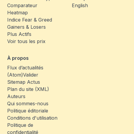
Comparateur
English
Heatmap
Indice Fear & Greed
Gainers & Losers
Plus Actifs
Voir tous les prix
À propos
Flux d’actualités
(Atom)
Valider
Sitemap Actus
Plan du site (XML)
Auteurs
Qui sommes-nous
Politique éditoriale
Conditions d'utilisation
Politique de
confidentialité