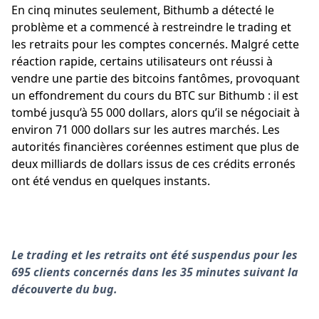
En cinq minutes seulement, Bithumb a détecté le
problème et a commencé à restreindre le trading et
les retraits pour les comptes concernés. Malgré cette
réaction rapide, certains utilisateurs ont réussi à
vendre une partie des bitcoins fantômes, provoquant
un effondrement du cours du BTC sur Bithumb : il est
tombé jusqu’à 55 000 dollars, alors qu’il se négociait à
environ 71 000 dollars sur les autres marchés. Les
autorités financières coréennes estiment que plus de
deux milliards de dollars issus de ces crédits erronés
ont été vendus en quelques instants.
Le trading et les retraits ont été suspendus pour les
695 clients concernés dans les 35 minutes suivant la
découverte du bug.