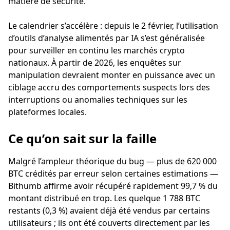
matière de sécurité.
Le calendrier s’accélère : depuis le 2 février, l’utilisation
d’outils d’analyse alimentés par IA s’est généralisée
pour surveiller en continu les marchés crypto
nationaux. À partir de 2026, les enquêtes sur
manipulation devraient monter en puissance avec un
ciblage accru des comportements suspects lors des
interruptions ou anomalies techniques sur les
plateformes locales.
Ce qu’on sait sur la faille
Malgré l’ampleur théorique du bug — plus de 620 000
BTC crédités par erreur selon certaines estimations —
Bithumb affirme avoir récupéré rapidement 99,7 % du
montant distribué en trop. Les quelque 1 788 BTC
restants (0,3 %) avaient déjà été vendus par certains
utilisateurs ; ils ont été couverts directement par les