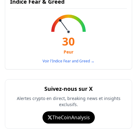
Indice Fear & Greed
30
Peur
Voir l'Indice Fear and Greed
→
Suivez-nous sur X
Alertes crypto en direct, breaking news et insights
exclusifs.
TheCoinAnalysis