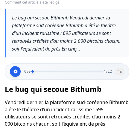
Comment cet article a été rédigé
Le bug qui secoue Bithumb Vendredi dernier, la
plateforme sud-coréenne Bithumb a été le théâtre
d’un incident rarissime : 695 utilisateurs se sont
retrouvés crédités d’au moins 2 000 bitcoins chacun,
soit l’équivalent de près En cinq...
1
x
0:00
4:12
Le bug qui secoue Bithumb
Vendredi dernier, la plateforme sud-coréenne Bithumb
a été le théâtre d’un incident rarissime : 695
utilisateurs se sont retrouvés crédités d’au moins 2
000 bitcoins chacun, soit l’équivalent de près