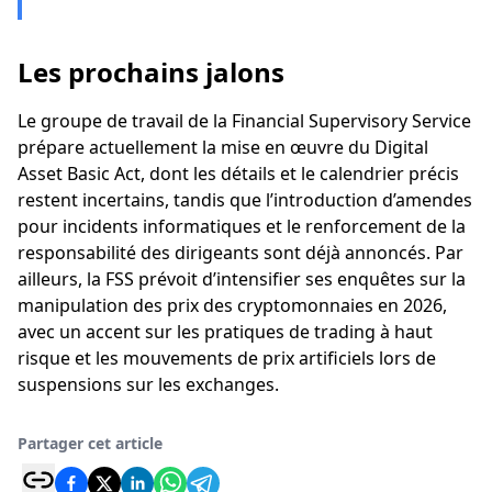
Les prochains jalons
Le groupe de travail de la Financial Supervisory Service
prépare actuellement la mise en œuvre du Digital
Asset Basic Act, dont les détails et le calendrier précis
restent incertains, tandis que l’introduction d’amendes
pour incidents informatiques et le renforcement de la
responsabilité des dirigeants sont déjà annoncés. Par
ailleurs, la FSS prévoit d’intensifier ses enquêtes sur la
manipulation des prix des cryptomonnaies en 2026,
avec un accent sur les pratiques de trading à haut
risque et les mouvements de prix artificiels lors de
suspensions sur les exchanges.
Partager cet article