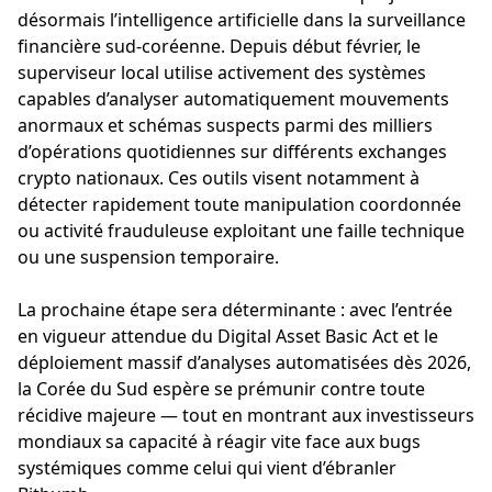
désormais l’intelligence artificielle dans la surveillance
financière sud-coréenne. Depuis début février, le
superviseur local utilise activement des systèmes
capables d’analyser automatiquement mouvements
anormaux et schémas suspects parmi des milliers
d’opérations quotidiennes sur différents exchanges
crypto nationaux. Ces outils visent notamment à
détecter rapidement toute manipulation coordonnée
ou activité frauduleuse exploitant une faille technique
ou une suspension temporaire.
La prochaine étape sera déterminante : avec l’entrée
en vigueur attendue du Digital Asset Basic Act et le
déploiement massif d’analyses automatisées dès 2026,
la Corée du Sud espère se prémunir contre toute
récidive majeure — tout en montrant aux investisseurs
mondiaux sa capacité à réagir vite face aux bugs
systémiques comme celui qui vient d’ébranler