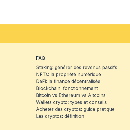
FAQ
Staking: générer des revenus passifs
NFTs: la propriété numérique
DeFi: la finance décentralisée
Blockchain: fonctionnement
Bitcoin vs Ethereum vs Altcoins
Wallets crypto: types et conseils
Acheter des cryptos: guide pratique
Les cryptos: définition