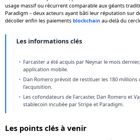
usage massif ou récurrent comparable aux géants traditi
Paradigm – deux acteurs ayant bâti leur réputation sur des 
décoller enfin les paiements
blockchain
au-delà du cercl
Les informations clés
•
Farcaster a été acquis par Neynar le mois dernier,
application mobile.
•
Dan Romero prévoit de restituer les 180 millions 
l’acquisition.
•
Les cofondateurs de Farcaster, Dan Romero et Var
stablecoin incubée par Stripe et Paradigm.
Les points clés à venir