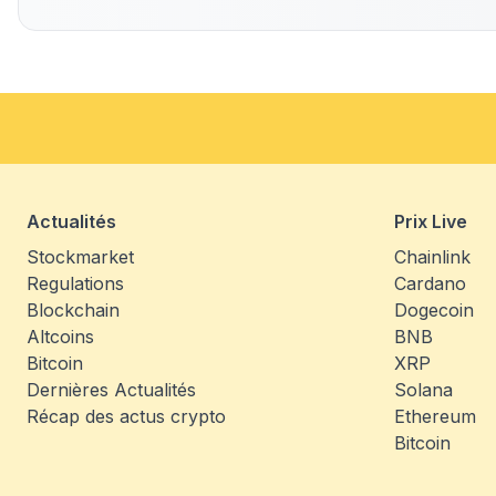
Actualités
Prix Live
Stockmarket
Chainlink
Regulations
Cardano
Blockchain
Dogecoin
Altcoins
BNB
Bitcoin
XRP
Dernières Actualités
Solana
Récap des actus crypto
Ethereum
Bitcoin