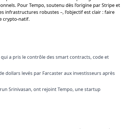
onnels. Pour Tempo, soutenu dès l’origine par Stripe et
infrastructures robustes –, l’objectif est clair : faire
e crypto-natif.
 qui a pris le contrôle des smart contracts, code et
de dollars levés par Farcaster aux investisseurs après
un Srinivasan, ont rejoint Tempo, une startup